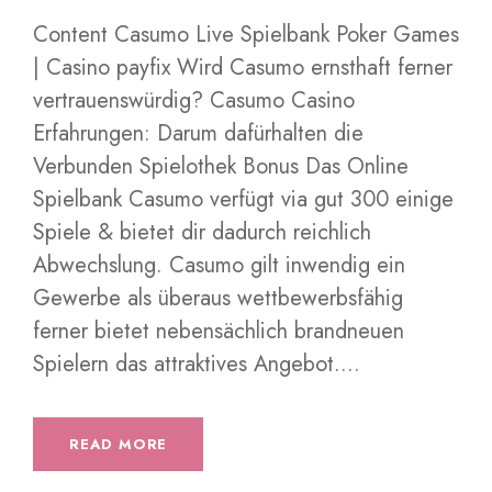
Content Casumo Live Spielbank Poker Games
| Casino payfix Wird Casumo ernsthaft ferner
vertrauenswürdig? Casumo Casino
Erfahrungen: Darum dafürhalten die
Verbunden Spielothek Bonus Das Online
Spielbank Casumo verfügt via gut 300 einige
Spiele & bietet dir dadurch reichlich
Abwechslung. Casumo gilt inwendig ein
Gewerbe als überaus wettbewerbsfähig
ferner bietet nebensächlich brandneuen
Spielern das attraktives Angebot....
READ MORE