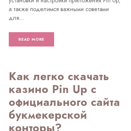
установки и настройки приложения Pin Up,
а также поделимся важными советами
для...
READ MORE
Как легко скачать
казино Pin Up с
официального сайта
букмекерской
конторы?