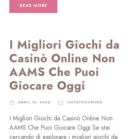
READ MORE
I Migliori Giochi da
Casinò Online Non
AAMS Che Puoi
Giocare Oggi
ABRIL 16, 2026
UNCATEGORIZED
I Migliori Giochi da Casinò Online Non
AAMS Che Puoi Giocare Oggi Se stai
cercando di esplorare i migliori giochi da