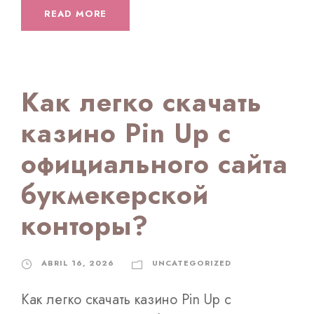
READ MORE
Как легко скачать
казино Pin Up с
официального сайта
букмекерской
конторы?
ABRIL 16, 2026
UNCATEGORIZED
Как легко скачать казино Pin Up с