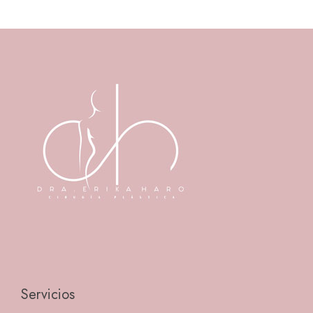
Servicios