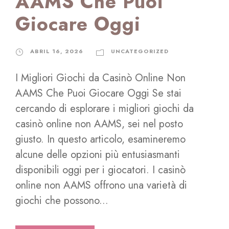
AAMS Che Puoi
Giocare Oggi
ABRIL 16, 2026
UNCATEGORIZED
I Migliori Giochi da Casinò Online Non
AAMS Che Puoi Giocare Oggi Se stai
cercando di esplorare i migliori giochi da
casinò online non AAMS, sei nel posto
giusto. In questo articolo, esamineremo
alcune delle opzioni più entusiasmanti
disponibili oggi per i giocatori. I casinò
online non AAMS offrono una varietà di
giochi che possono...