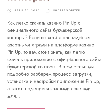
ABRIL 16, 2026
UNCATEGORIZED
Как легко скачать казино Pin Up с
официального сайта букмекерской
конторы? Если вы хотите насладиться
азартными играми на платформе казино
Pin Up, то вам стоит знать, как легко
скачать приложение с официального сайта
букмекерской конторы. В этом статье мы
подробно разберем процесс загрузки,
установки и настройки приложения Pin Up,
а также поделимся важными советами
для...