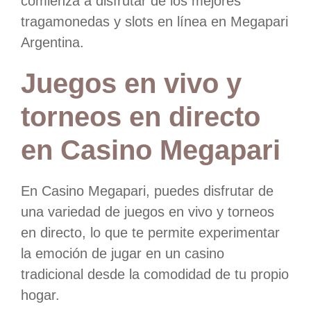
comienza a disfrutar de los mejores
tragamonedas y slots en línea en Megapari
Argentina.
Juegos en vivo y
torneos en directo
en Casino Megapari
En Casino Megapari, puedes disfrutar de
una variedad de juegos en vivo y torneos
en directo, lo que te permite experimentar
la emoción de jugar en un casino
tradicional desde la comodidad de tu propio
hogar.