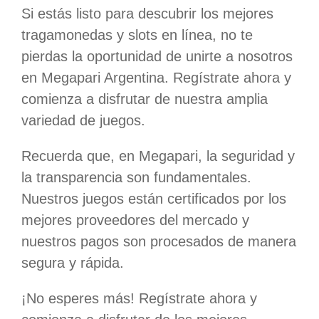
Si estás listo para descubrir los mejores
tragamonedas y slots en línea, no te
pierdas la oportunidad de unirte a nosotros
en Megapari Argentina. Regístrate ahora y
comienza a disfrutar de nuestra amplia
variedad de juegos.
Recuerda que, en Megapari, la seguridad y
la transparencia son fundamentales.
Nuestros juegos están certificados por los
mejores proveedores del mercado y
nuestros pagos son procesados de manera
segura y rápida.
¡No esperes más! Regístrate ahora y