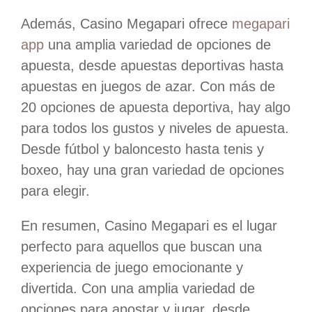
Además, Casino Megapari ofrece
megapari
app
una amplia variedad de opciones de
apuesta, desde apuestas deportivas hasta
apuestas en juegos de azar. Con más de
20 opciones de apuesta deportiva, hay algo
para todos los gustos y niveles de apuesta.
Desde fútbol y baloncesto hasta tenis y
boxeo, hay una gran variedad de opciones
para elegir.
En resumen, Casino Megapari es el lugar
perfecto para aquellos que buscan una
experiencia de juego emocionante y
divertida. Con una amplia variedad de
opciones para apostar y jugar, desde