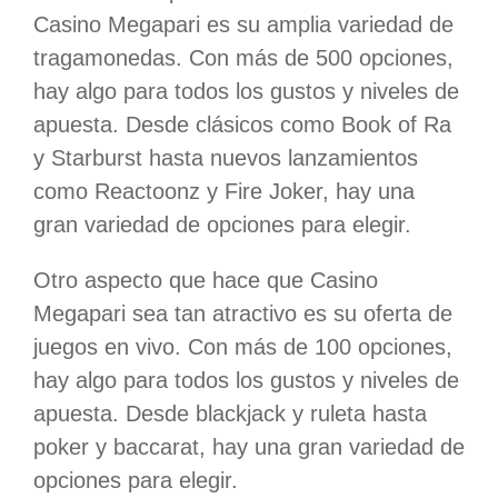
Casino Megapari es su amplia variedad de
tragamonedas. Con más de 500 opciones,
hay algo para todos los gustos y niveles de
apuesta. Desde clásicos como Book of Ra
y Starburst hasta nuevos lanzamientos
como Reactoonz y Fire Joker, hay una
gran variedad de opciones para elegir.
Otro aspecto que hace que Casino
Megapari sea tan atractivo es su oferta de
juegos en vivo. Con más de 100 opciones,
hay algo para todos los gustos y niveles de
apuesta. Desde blackjack y ruleta hasta
poker y baccarat, hay una gran variedad de
opciones para elegir.