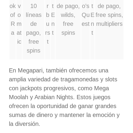
ok
v
10
r
t
de pago,
o’s
t
de pago,
of
o
líneas
b
E
wilds,
Qu
E
free spins,
R
m
de
u
n
free
est
n
multipliers
a
at
pago,
rs
t
spins
t
ic
free
t
spins
En Megapari, también ofrecemos una
amplia variedad de tragamonedas y slots
con jackpots progresivos, como Mega
Moolah y Arabian Nights. Estos juegos
ofrecen la oportunidad de ganar grandes
sumas de dinero y mantener la emoción y
la diversión.