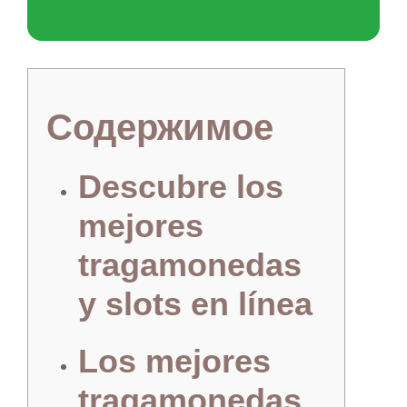
Содержимое
Descubre los
mejores
tragamonedas
y slots en línea
Los mejores
tragamonedas