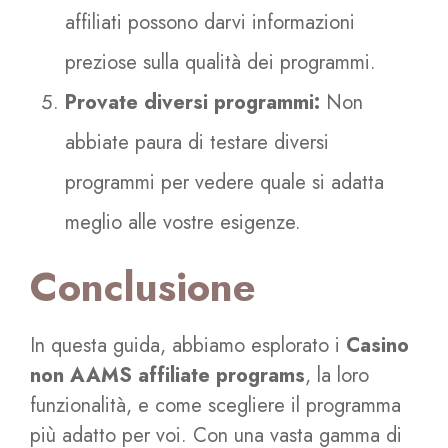
affiliati possono darvi informazioni
preziose sulla qualità dei programmi.
Provate diversi programmi:
Non
abbiate paura di testare diversi
programmi per vedere quale si adatta
meglio alle vostre esigenze.
Conclusione
In questa guida, abbiamo esplorato i
Casino
non AAMS affiliate programs
, la loro
funzionalità, e come scegliere il programma
più adatto per voi. Con una vasta gamma di