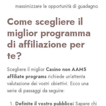
massimizzare le opportunità di guadagno.
Come scegliere il
miglior programma
di affiliazione per
te?
Scegliere il miglior
Casino non AAMS
affiliate programs
richiede un’attenta
valutazione dei vostri obiettivi. Ecco una
serie di passaggi da seguire:
Definite il vostro pubblico:
Sapere chi