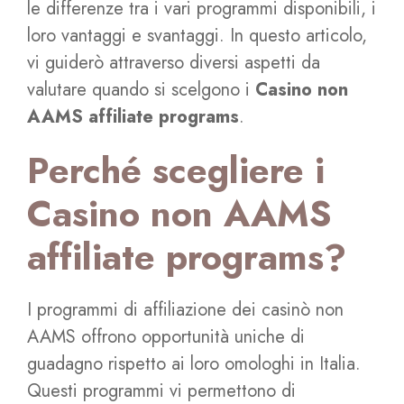
le differenze tra i vari programmi disponibili, i
loro vantaggi e svantaggi. In questo articolo,
vi guiderò attraverso diversi aspetti da
valutare quando si scelgono i
Casino non
AAMS affiliate programs
.
Perché scegliere i
Casino non AAMS
affiliate programs?
I programmi di affiliazione dei casinò non
AAMS offrono opportunità uniche di
guadagno rispetto ai loro omologhi in Italia.
Questi programmi vi permettono di