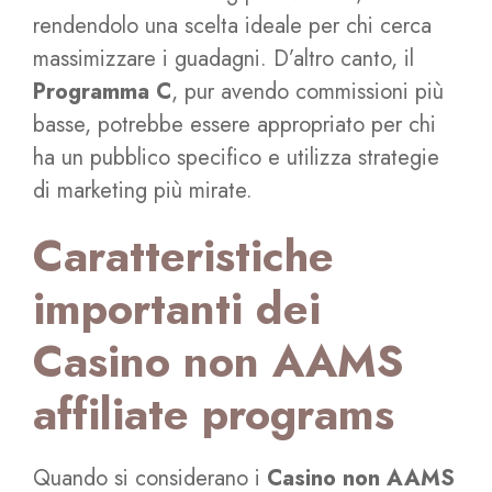
rendendolo una scelta ideale per chi cerca
massimizzare i guadagni. D’altro canto, il
Programma C
, pur avendo commissioni più
basse, potrebbe essere appropriato per chi
ha un pubblico specifico e utilizza strategie
di marketing più mirate.
Caratteristiche
importanti dei
Casino non AAMS
affiliate programs
Quando si considerano i
Casino non AAMS