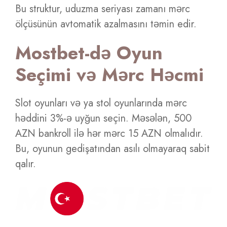
Bu struktur, uduzma seriyası zamanı mərc
ölçüsünün avtomatik azalmasını təmin edir.
Mostbet-də Oyun
Seçimi və Mərc Həcmi
Slot oyunları və ya stol oyunlarında mərc
həddini 3%-ə uyğun seçin. Məsələn, 500
AZN bankroll ilə hər mərc 15 AZN olmalıdır.
Bu, oyunun gedişatından asılı olmayaraq sabit
qalır.