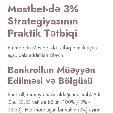
Mostbet-də 3%
Strategiyasının
Praktik Tətbiqi
Bu metodu Mostbet-də tətbiq etmək üçün
aşağıdakı addımları izləyin:
Bankrollun Müəyyən
Edilməsi və Bölgüsü
Bankroll, itirməyə hazır olduğunuz məbləğdir.
Onu 33.33 vahidə bölün (100% / 3% ≈
33.33). Hər mərc üçün bir vahid (3%) ayırın.