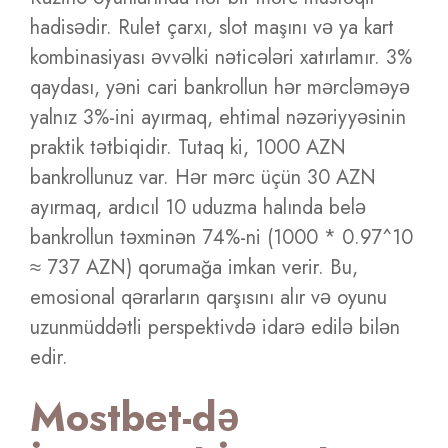
hadisədir. Rulet çarxı, slot maşını və ya kart
kombinasiyası əvvəlki nəticələri xatırlamır. 3%
qaydası, yəni cari bankrollun hər mərcləməyə
yalnız 3%-ini ayırmaq, ehtimal nəzəriyyəsinin
praktik tətbiqidir. Tutaq ki, 1000 AZN
bankrollunuz var. Hər mərc üçün 30 AZN
ayırmaq, ardıcıl 10 uduzma halında belə
bankrollun təxminən 74%-ni (1000 * 0.97^10
≈ 737 AZN) qorumağa imkan verir. Bu,
emosional qərarların qarşısını alır və oyunu
uzunmüddətli perspektivdə idarə edilə bilən
edir.
Mostbet-də