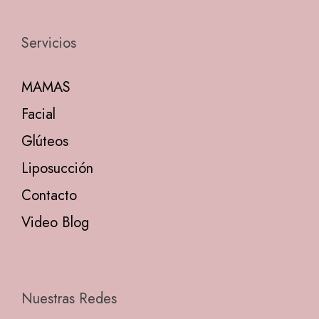
Servicios
MAMAS
Facial
Glúteos
Liposucción
Contacto
Video Blog
Nuestras Redes