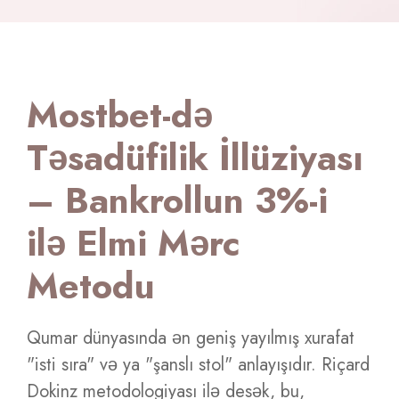
Mostbet-də
Təsadüfilik İllüziyası
– Bankrollun 3%-i
ilə Elmi Mərc
Metodu
Qumar dünyasında ən geniş yayılmış xurafat
"isti sıra" və ya "şanslı stol" anlayışıdır. Riçard
Dokinz metodologiyası ilə desək, bu,