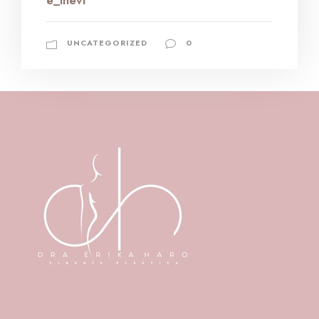
e_inevi
UNCATEGORIZED
0