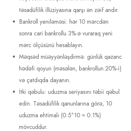
təsadüfilik illüziyasına qarşı ən zəif andır.
Bankroll yeniləməsi: hər 10 mərcdən
sonra cari bankrollu 3%-ə vuraraq yeni
mərc ölçüsünü hesablayın.
Məqsəd müəyyənləşdirmə: günlük qazanc
hədəfi qoyun (məsələn, bankrollun 20%-i)
və çatdıqda dayanın.
İtki qəbulu: uduzma seriyasını təbii qəbul
edin. Təsadüfilik qanunlarına görə, 10
uduzma ehtimalı (0.5^10 ≈ 0.1%)
mövcuddur.