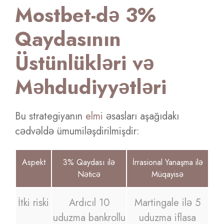
Mostbet-də 3%
Qaydasının
Üstünlükləri və
Məhdudiyyətləri
Bu strategiyanın
elmi
əsasları aşağıdakı
cədvəldə ümumiləşdirilmişdir:
Aspekt
3% Qaydası ilə
İrrasional Yanaşma ilə
Nəticə
Müqayisə
İtki riski
Ardıcıl 10
Martingale ilə 5
uduzma bankrollu
uduzma iflasa