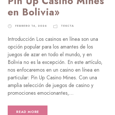
Pin Up Casino Mines
en Bolivia»
FEBRERO 16, 2026
ТЕКСТА
Introducción Los casinos en línea son una
opción popular para los amantes de los
juegos de azar en todo el mundo, y en
Bolivia no es la excepción. En este artículo,
nos enfocaremos en un casino en línea en
particular: Pin Up Casino Mines. Con una
amplia selección de juegos de casino y
promociones emocionantes,...
READ MORE