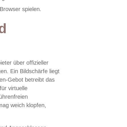
 Browser spielen.
d
er über offizieller
n. Ein Bildschärfe liegt
en-Gebot betreibt das
ür virtuelle
ührenfreien
mag weich klopfen,