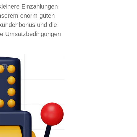
leinere Einzahlungen
unserem enorm guten
eukundenbonus und die
eine Umsatzbedingungen