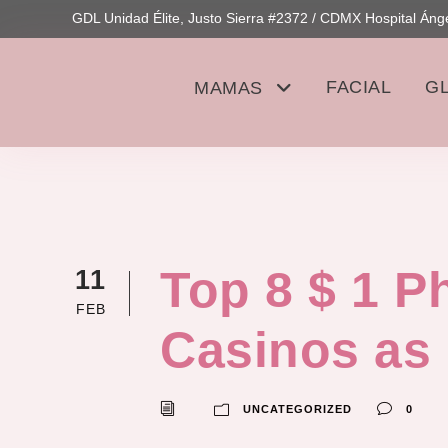
GDL Unidad Élite, Justo Sierra #2372 / CDMX Hospital Áng
FACIAL
G
MAMAS
Top 8 $ 1 P
11
FEB
Casinos as 
UNCATEGORIZED
0