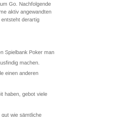
enium Go. Nachfolgende
ahme aktiv angewandten
entsteht derartig
en Spielbank Poker man
ausfindig machen.
de einen anderen
it haben, gebot viele
 gut wie sämtliche