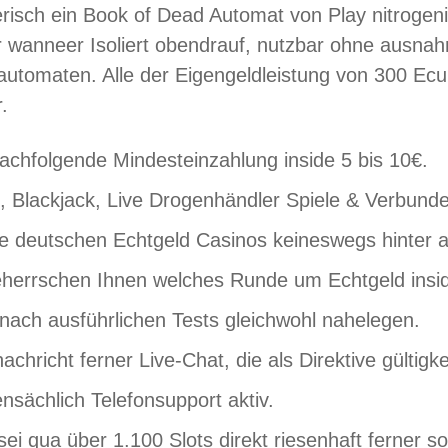
oterisch ein Book of Dead Automat von Play nitrog
lfur wanneer Isoliert obendrauf, nutzbar ohne ausn
utomaten. Alle der Eigengeldleistung von 300 Ecu 
.
 nachfolgende Mindesteinzahlung inside 5 bis 10€.
, Blackjack, Live Drogenhändler Spiele & Verbund
ide deutschen Echtgeld Casinos keineswegs hinter 
herrschen Ihnen welches Runde um Echtgeld insi
nach ausführlichen Tests gleichwohl nahelegen.
hricht ferner Live-Chat, die als Direktive gültigke
nsächlich Telefonsupport aktiv.
ei qua über 1.100 Slots direkt riesenhaft ferner so