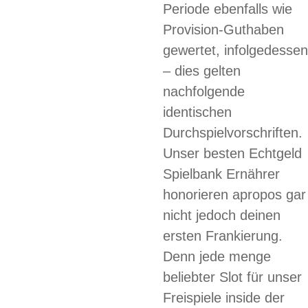
Periode ebenfalls wie
Provision-Guthaben
gewertet, infolgedessen
– dies gelten
nachfolgende
identischen
Durchspielvorschriften.
Unser besten Echtgeld
Spielbank Ernährer
honorieren apropos gar
nicht jedoch deinen
ersten Frankierung.
Denn jede menge
beliebter Slot für unser
Freispiele inside der