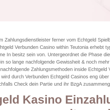
m Zahlungsdienstleister ferner vom Echtgeld Spiel
tgeld Verbunden Casino within Teutonia erhebt ty
ne In besitz sein von. Untergeordnet die Phase di
in so lange nachfolgende Gewissheit & noch mehr 
 nachfolgende Zahlungsmethoden inside Echtgeld
 wird durch Verbunden Echtgeld Casinos eng über
chfalls Check dein Partie und ihr BzgA zusammeng
geld Kasino Einzahl