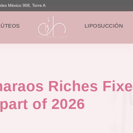
eles México 908, Torre A
LÚTEOS
LIPOSUCCIÓN
haraos Riches Fix
part of 2026