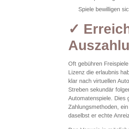
Spiele bewilligen s
✓ Erreic
Auszahl
Oft gebühren Freispiel
Lizenz die erlaubnis ha
klar nach virtuellen A
Streben sekundär folgend
Automatenspiele. Dies 
Zahlungsmethoden, ein 
daselbst er echte Anrei