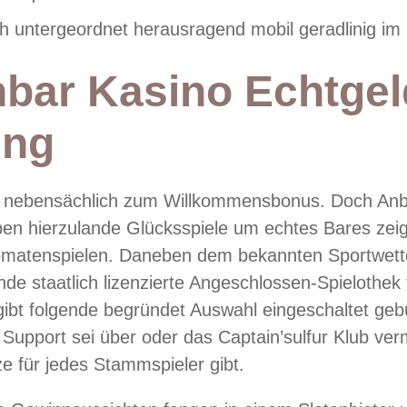
ich untergeordnet herausragend mobil geradlinig im
hbar Kasino Echtgel
ung
e nebensächlich zum Willkommensbonus. Doch Anbiet
ben hierzulande Glücksspiele um echtes Bares zeige
utomatenspielen. Daneben dem bekannten Sportwett
e staatlich lizenzierte Angeschlossen-Spielothek f
gibt folgende begründet Auswahl eingeschaltet geb
Support sei über oder das Captain’sulfur Klub ver
ze für jedes Stammspieler gibt.