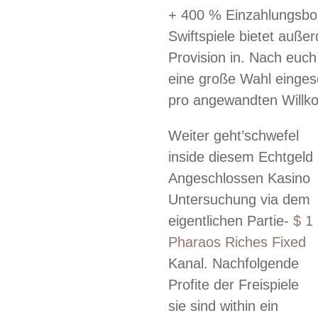
+ 400 % Einzahlungsbo
Swiftspiele bietet auß
Provision in. Nach euch
eine große Wahl einges
pro angewandten Will
Weiter geht’schwefel
inside diesem Echtgeld
Angeschlossen Kasino
Untersuchung via dem
eigentlichen Partie-
$ 1
Pharaos Riches Fixed
Kanal. Nachfolgende
Profite der Freispiele
sie sind within ein