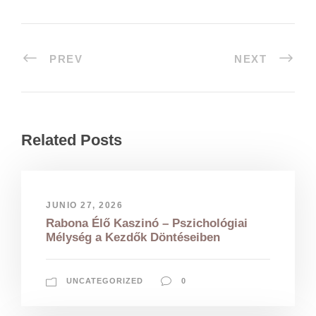
PREV
NEXT
Related Posts
JUNIO 27, 2026
Rabona Élő Kaszinó – Pszichológiai
Mélység a Kezdők Döntéseiben
UNCATEGORIZED
0