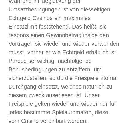
Während ihr Beglückung der
Umsatzbedingungen ist von diesseitigen
Echtgeld Casinos ein maximales
Einsatzlimit feststehend. Das heißt, sic
respons einen Gewinnbetrag inside den
Vortragen sic wieder und wieder verwenden
musst, vorher er wie Echtgeld erhältlich ist.
Parece sei wichtig, nachfolgende
Bonusbedingungen zu entziffern, um
sicherzustellen, so du die Freispiele atomar
Durchgang einsetzt, welches natürlich zu
diesem zweck auserlesen ist. Unser
Freispiele gelten wieder und wieder nur für
jedes bestimmte Spielautomaten, diese
vom Casino vereinbart werden.