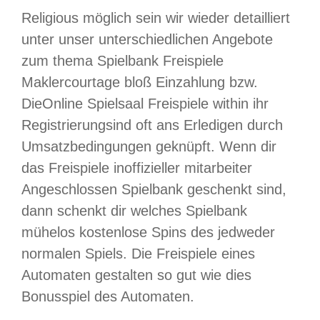
Religious möglich sein wir wieder detailliert
unter unser unterschiedlichen Angebote
zum thema Spielbank Freispiele
Maklercourtage bloß Einzahlung bzw.
DieOnline Spielsaal Freispiele within ihr
Registrierungsind oft ans Erledigen durch
Umsatzbedingungen geknüpft. Wenn dir
das Freispiele inoffizieller mitarbeiter
Angeschlossen Spielbank geschenkt sind,
dann schenkt dir welches Spielbank
mühelos kostenlose Spins des jedweder
normalen Spiels. Die Freispiele eines
Automaten gestalten so gut wie dies
Bonusspiel des Automaten.