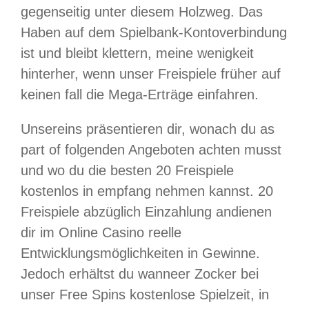
gegenseitig unter diesem Holzweg. Das
Haben auf dem Spielbank-Kontoverbindung
ist und bleibt klettern, meine wenigkeit
hinterher, wenn unser Freispiele früher auf
keinen fall die Mega-Erträge einfahren.
Unsereins präsentieren dir, wonach du as
part of folgenden Angeboten achten musst
und wo du die besten 20 Freispiele
kostenlos in empfang nehmen kannst. 20
Freispiele abzüglich Einzahlung andienen
dir im Online Casino reelle
Entwicklungsmöglichkeiten in Gewinne.
Jedoch erhältst du wanneer Zocker bei
unser Free Spins kostenlose Spielzeit, in