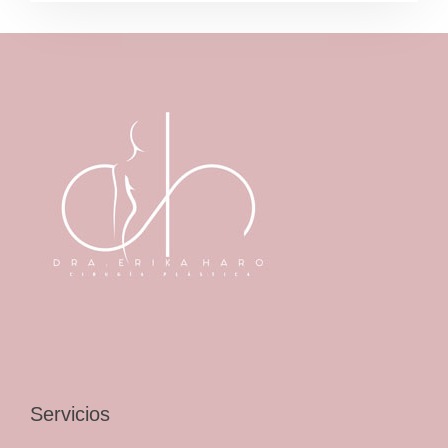
Servicios