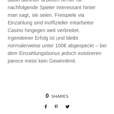
nachfolgende Spieler interessant hinter
man sagt, sie seien. Freispiele via
Einzahlung sind inoffizieller mitarbeiter
Casino hingegen weit verbreitet.
Irgendeiner Erfolg ist und bleibt
normalerweise unter 100€ abgespeckt – bei
dem Einzahlungsbonus jedoch existireren
parece meist kein Gewinnlimit.
0
SHARES