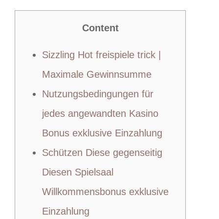
Content
Sizzling Hot freispiele trick |
Maximale Gewinnsumme
Nutzungsbedingungen für
jedes angewandten Kasino
Bonus exklusive Einzahlung
Schützen Diese gegenseitig
Diesen Spielsaal
Willkommensbonus exklusive
Einzahlung