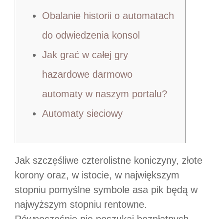
Obalanie historii o automatach
do odwiedzenia konsol
Jak grać w całej gry
hazardowe darmowo
automaty w naszym portalu?
Automaty sieciowy
Jak szczęśliwe czterolistne koniczyny, złote
korony oraz, w istocie, w największym
stopniu pomyślne symbole asa pik będą w
najwyższym stopniu rentowne.