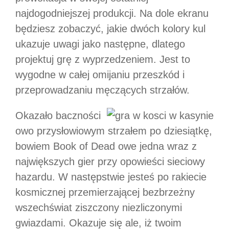
najdogodniejszej produkcji. Na dole ekranu
będziesz zobaczyć, jakie dwóch kolory kul
ukazuje uwagi jako następne, dlatego
projektuj grę z wyprzedzeniem. Jest to
wygodne w całej omijaniu przeszkód i
przeprowadzaniu męczących strzałów.
Okazało baczności
owo przysłowiowym strzałem po dziesiątkę,
bowiem Book of Dead owe jedna wraz z
największych gier przy opowieści sieciowy
hazardu. W następstwie jesteś po rakiecie
kosmicznej przemierzającej bezbrzeżny
wszechświat ziszczony niezliczonymi
gwiazdami. Okazuje się ale, iż twoim