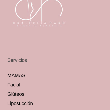
Servicios
MAMAS
Facial
Glúteos
Liposucción