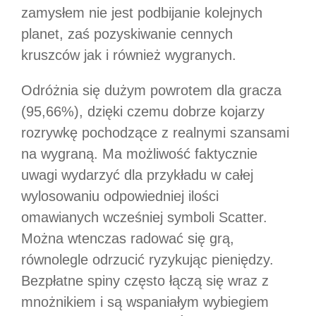
zamysłem nie jest podbijanie kolejnych
planet, zaś pozyskiwanie cennych
kruszców jak i również wygranych.
Odróżnia się dużym powrotem dla gracza
(95,66%), dzięki czemu dobrze kojarzy
rozrywkę pochodzące z realnymi szansami
na wygraną. Ma możliwość faktycznie
uwagi wydarzyć dla przykładu w całej
wylosowaniu odpowiedniej ilości
omawianych wcześniej symboli Scatter.
Można wtenczas radować się grą,
równolegle odrzucić ryzykując pieniędzy.
Bezpłatne spiny często łączą się wraz z
mnożnikiem i są wspaniałym wybiegiem