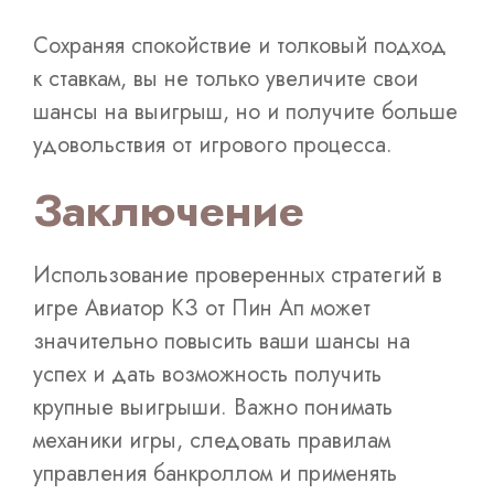
Сохраняя спокойствие и толковый подход
к ставкам, вы не только увеличите свои
шансы на выигрыш, но и получите больше
удовольствия от игрового процесса.
Заключение
Использование проверенных стратегий в
игре Авиатор КЗ от Пин Ап может
значительно повысить ваши шансы на
успех и дать возможность получить
крупные выигрыши. Важно понимать
механики игры, следовать правилам
управления банкроллом и применять