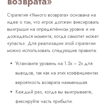
возврата»
Стратегия «Умного возврата» основана на
идее о том, что игрок должен фиксировать
выигрыши на определённом уровне и не
дожидаться момента, когда самолет может
«упасть». Для реализации этой стратегии
можно использовать следующие правила:
Установите уровень на 1.5x – 2x для
выводов, так как на этих коэффициентах
вероятность возврата наименьшая.
Каждый раз, когда вы выигрываете,
фиксируйте часть прибыли.