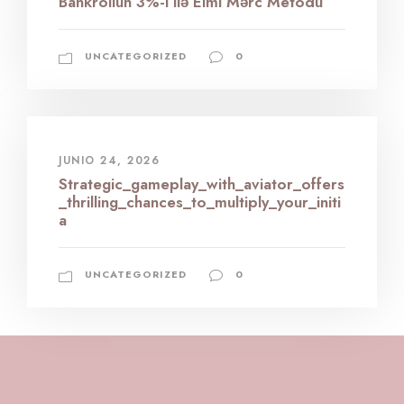
Bankrollun 3%-i ilə Elmi Mərc Metodu
UNCATEGORIZED
0
JUNIO 24, 2026
Strategic_gameplay_with_aviator_offers
_thrilling_chances_to_multiply_your_initi
a
UNCATEGORIZED
0