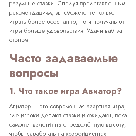
разумные ставки. Следуя представленным
рекомендациям, вы сможете не только
играть более осознанно, но и получать от
игры больше удовольствия. Удачи вам за
столом!
Часто задаваемые
вопросы
1. Что такое игра Авиатор?
Авиатор — это современная азартная игра,
где игроки делают ставки и ожидают, пока
самолет взлетит на определённую высоту,
чтобы заработать на коэффициентах.