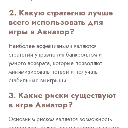
2. Какую стратегию лучше
всего использовать для
игры в Авиатор?
Наиболее эффективными являются
стратегии управления банкроллом и
умного возврата, которые позволяют
минимизировать потери и получать
стабильные выигрыши.
3. Какие риски существуют
в игре Авиатор?
Основным риском является возможность
потери всех ставок, если самолет «упадет»