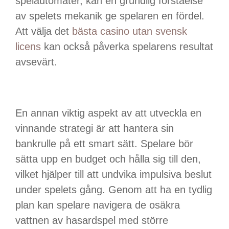
spelautomater, kan en grundlig förståelse
av spelets mekanik ge spelaren en fördel.
Att välja det
bästa casino utan svensk
licens
kan också påverka spelarens resultat
avsevärt.
En annan viktig aspekt av att utveckla en
vinnande strategi är att hantera sin
bankrulle på ett smart sätt. Spelare bör
sätta upp en budget och hålla sig till den,
vilket hjälper till att undvika impulsiva beslut
under spelets gång. Genom att ha en tydlig
plan kan spelare navigera de osäkra
vattnen av hasardspel med större