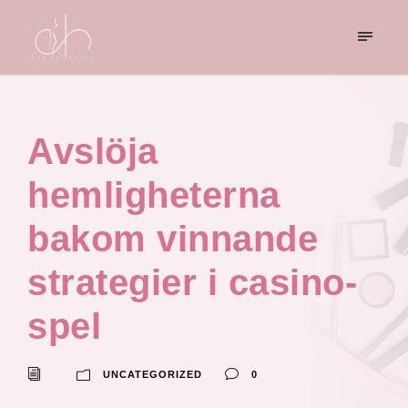
Avslöja
hemligheterna
bakom vinnande
strategier i casino-
spel
UNCATEGORIZED
0