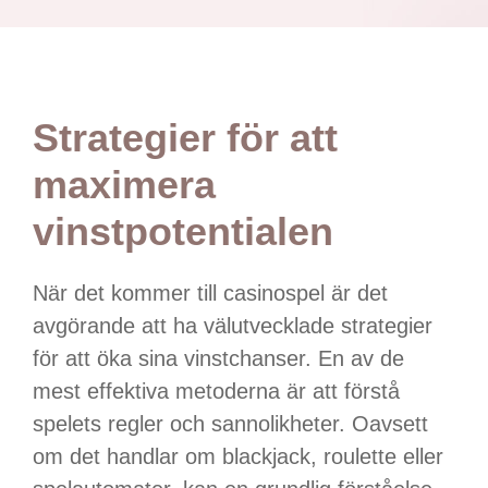
Strategier för att
maximera
vinstpotentialen
När det kommer till casinospel är det
avgörande att ha välutvecklade strategier
för att öka sina vinstchanser. En av de
mest effektiva metoderna är att förstå
spelets regler och sannolikheter. Oavsett
om det handlar om blackjack, roulette eller