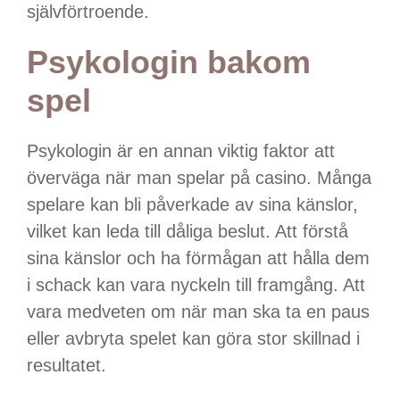
självförtroende.
Psykologin bakom
spel
Psykologin är en annan viktig faktor att
överväga när man spelar på casino. Många
spelare kan bli påverkade av sina känslor,
vilket kan leda till dåliga beslut. Att förstå
sina känslor och ha förmågan att hålla dem
i schack kan vara nyckeln till framgång. Att
vara medveten om när man ska ta en paus
eller avbryta spelet kan göra stor skillnad i
resultatet.