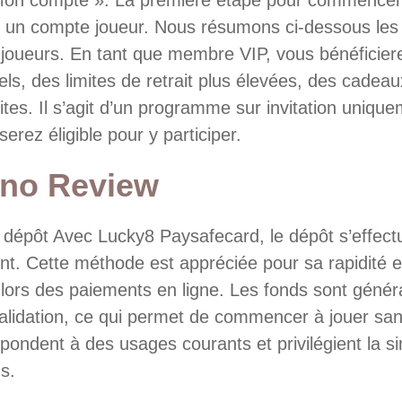
 Mon compte ». La première étape pour commencer 
r un compte joueur. Nous résumons ci-dessous les
 joueurs. En tant que membre VIP, vous bénéficier
els, des limites de retrait plus élevées, des cadea
tes. Il s’agit d’un programme sur invitation unique
erez éligible pour y participer.
ino Review
 dépôt Avec Lucky8 Paysafecard, le dépôt s’effectu
. Cette méthode est appréciée pour sa rapidité e
e lors des paiements en ligne. Les fonds sont géné
idation, ce qui permet de commencer à jouer sans 
ndent à des usages courants et privilégient la simp
s.