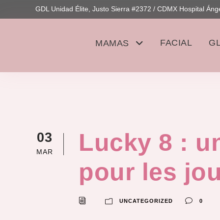
GDL Unidad Élite, Justo Sierra #2372 / CDMX Hospital Áng
FACIAL
G
MAMAS
Lucky 8 : u
03
MAR
pour les jo
UNCATEGORIZED
0