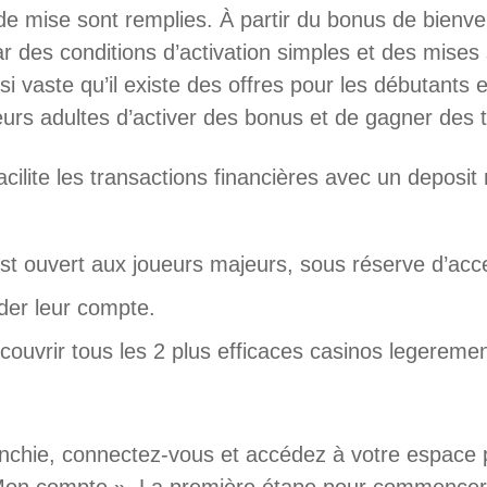
 de mise sont remplies. À partir du bonus de bienve
r des conditions d’activation simples et des mises
 vaste qu’il existe des offres pour les débutants et 
urs adultes d’activer des bonus et de gagner des t
acilite les transactions financières avec un deposi
t ouvert aux joueurs majeurs, sous réserve d’acce
ider leur compte.
ouvrir tous les 2 plus efficaces casinos legereme
anchie, connectez-vous et accédez à votre espace p