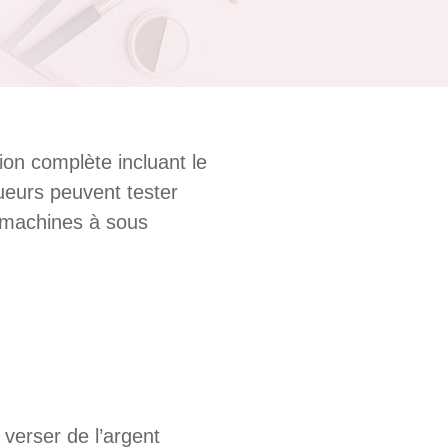
ion complète incluant le
oueurs peuvent tester
 machines à sous
verser de l’argent