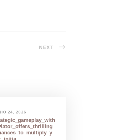
NEXT
IO 24, 2026
rategic_gameplay_with
iator_offers_thrilling
hances_to_multiply_y
_initia