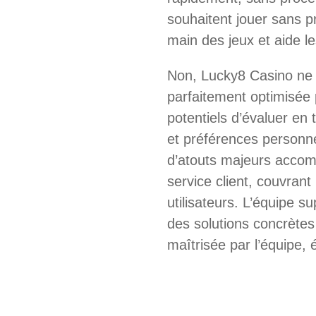
souhaitent jouer sans pr
main des jeux et aide l
Non, Lucky8 Casino ne p
parfaitement optimisée
potentiels d’évaluer en
et préférences personn
d’atouts majeurs accomp
service client, couvrant
utilisateurs. L’équipe s
des solutions concrètes
maîtrisée par l’équipe, é