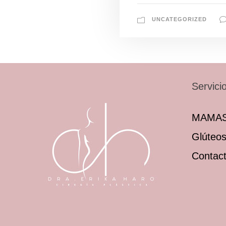
UNCATEGORIZED
Servici
MAMA
Glúteo
Contac