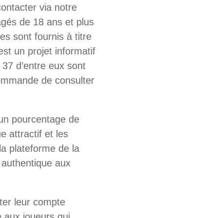
ontacter via notre
âgés de 18 ans et plus
es sont fournis à titre
st un projet informatif
. 37 d’entre eux sont
ecommande de consulter
 un pourcentage de
attractif et les
 la plateforme de la
 authentique aux
ter leur compte
 aux joueurs qui