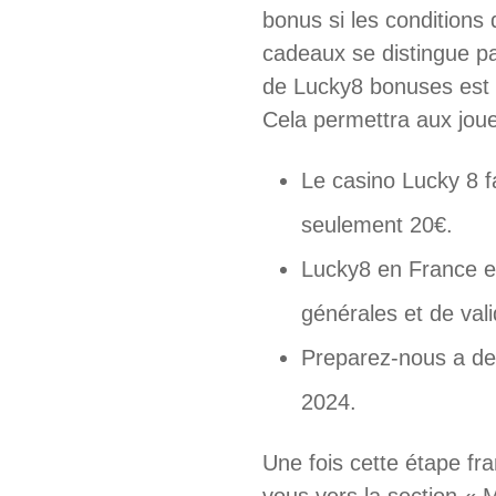
bonus si les conditions
cadeaux se distingue pa
de Lucky8 bonuses est si
Cela permettra aux joue
Le casino Lucky 8 f
seulement 20€.
Lucky8 en France es
générales et de val
Preparez-nous a dec
2024.
Une fois cette étape fr