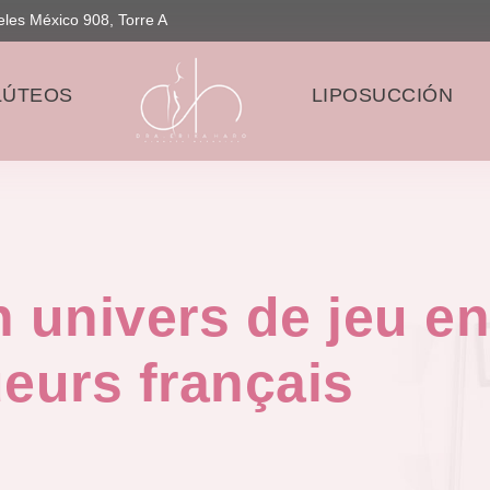
eles México 908, Torre A
LÚTEOS
LIPOSUCCIÓN
n univers de jeu e
ueurs français