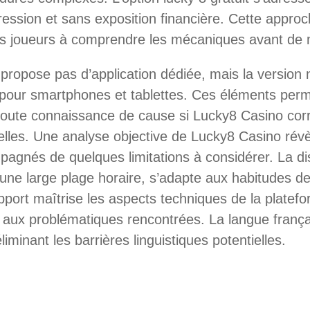
ession et sans exposition financière. Cette approche
es joueurs à comprendre les mécaniques avant de mi
ropose pas d’application dédiée, mais la version 
 pour smartphones et tablettes. Ces éléments perm
 toute connaissance de cause si Lucky8 Casino cor
elles. Une analyse objective de Lucky8 Casino rév
agnés de quelques limitations à considérer. La dis
 une large plage horaire, s’adapte aux habitudes d
upport maîtrise les aspects techniques de la platef
 aux problématiques rencontrées. La langue frança
liminant les barrières linguistiques potentielles.