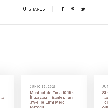
0
SHARES
JUNIO 26, 2026
JUN
Mostbet-də Təsadüfilik
St
 a
İllüziyası – Bankrollun
_av
3%-i ilə Elmi Mərc
_c
Metodu
our