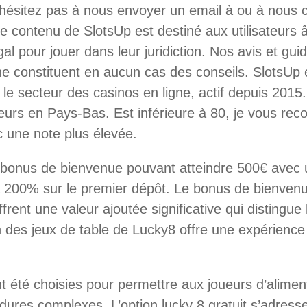
hésitez pas à nous envoyer un email à ou à nous c
Le contenu de SlotsUp est destiné aux utilisateurs 
gal pour jouer dans leur juridiction. Nos avis et guid
ne constituent en aucun cas des conseils. SlotsUp e
 le secteur des casinos en ligne, actif depuis 2015
ueurs en Pays-Bas. Est inférieure à 80, je vous r
c une note plus élevée.
 bonus de bienvenue pouvant atteindre 500€ avec
200% sur le premier dépôt. Le bonus de bienvenue 
frent une valeur ajoutée significative qui distingue
 des jeux de table de Lucky8 offre une expérience
t été choisies pour permettre aux joueurs d’alimen
ures complexes. L’option lucky 8 gratuit s’adresse