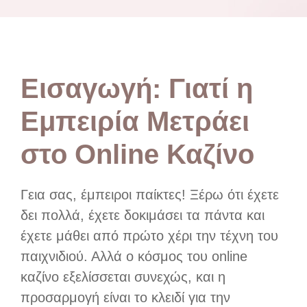
Εισαγωγή: Γιατί η
Εμπειρία Μετράει
στο Online Καζίνο
Γεια σας, έμπειροι παίκτες! Ξέρω ότι έχετε
δει πολλά, έχετε δοκιμάσει τα πάντα και
έχετε μάθει από πρώτο χέρι την τέχνη του
παιχνιδιού. Αλλά ο κόσμος του online
καζίνο εξελίσσεται συνεχώς, και η
προσαρμογή είναι το κλειδί για την