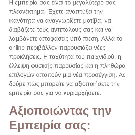
Η εμπειρία σας είναι το μεγαλύτερο σας
πλεονέκτημα. Έχετε αναπτύξει την
ικανότητα να αναγνωρίζετε μοτίβα, να
διαβάζετε τους αντιπάλους σας και να
λαμβάνετε αποφάσεις υπό πίεση. Αλλά το
online περιβάλλον παρουσιάζει νέες
προκλήσεις. Η ταχύτητα του παιχνιδιού, η
έλλειψη φυσικής παρουσίας και η πληθώρα
επιλογών απαιτούν μια νέα προσέγγιση. Ας
δούμε πώς μπορείτε να αξιοποιήσετε την
εμπειρία σας για να κυριαρχήσετε.
Αξιοποιώντας την
Εμπειρία σας: