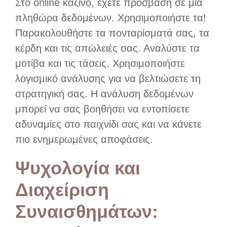
Στο online καζίνο, έχετε πρόσβαση σε μια
πληθώρα δεδομένων. Χρησιμοποιήστε τα!
Παρακολουθήστε τα πονταρίσματά σας, τα
κέρδη και τις απώλειές σας. Αναλύστε τα
μοτίβα και τις τάσεις. Χρησιμοποιήστε
λογισμικό ανάλυσης για να βελτιώσετε τη
στρατηγική σας. Η ανάλυση δεδομένων
μπορεί να σας βοηθήσει να εντοπίσετε
αδυναμίες στο παιχνίδι σας και να κάνετε
πιο ενημερωμένες αποφάσεις.
Ψυχολογία και
Διαχείριση
Συναισθημάτων: