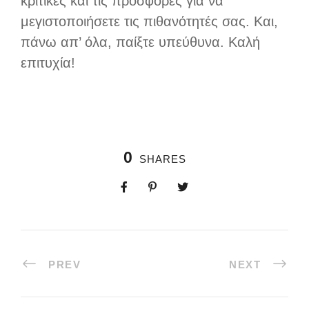
κριτικές και τις προσφορές για να
μεγιστοποιήσετε τις πιθανότητές σας. Και,
πάνω απ’ όλα, παίξτε υπεύθυνα. Καλή
επιτυχία!
0
SHARES
PREV
NEXT