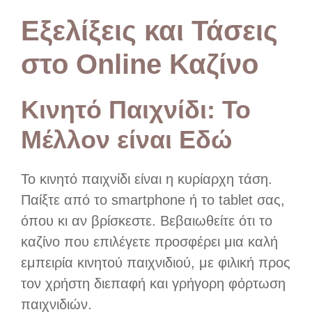
Εξελίξεις και Τάσεις
στο Online Καζίνο
Κινητό Παιχνίδι: Το
Μέλλον είναι Εδώ
Το κινητό παιχνίδι είναι η κυρίαρχη τάση.
Παίξτε από το smartphone ή το tablet σας,
όπου κι αν βρίσκεστε. Βεβαιωθείτε ότι το
καζίνο που επιλέγετε προσφέρει μια καλή
εμπειρία κινητού παιχνιδιού, με φιλική προς
τον χρήστη διεπαφή και γρήγορη φόρτωση
παιχνιδιών.