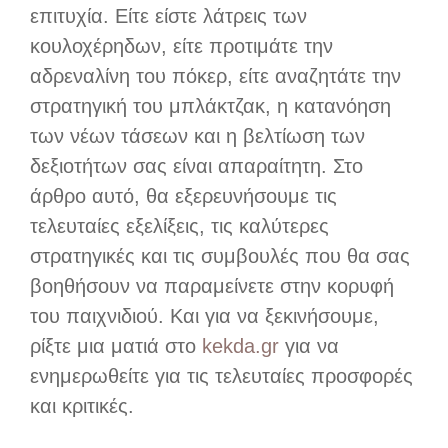
επιτυχία. Είτε είστε λάτρεις των
κουλοχέρηδων, είτε προτιμάτε την
αδρεναλίνη του πόκερ, είτε αναζητάτε την
στρατηγική του μπλάκτζακ, η κατανόηση
των νέων τάσεων και η βελτίωση των
δεξιοτήτων σας είναι απαραίτητη. Στο
άρθρο αυτό, θα εξερευνήσουμε τις
τελευταίες εξελίξεις, τις καλύτερες
στρατηγικές και τις συμβουλές που θα σας
βοηθήσουν να παραμείνετε στην κορυφή
του παιχνιδιού. Και για να ξεκινήσουμε,
ρίξτε μια ματιά στο
kekda.gr
για να
ενημερωθείτε για τις τελευταίες προσφορές
και κριτικές.