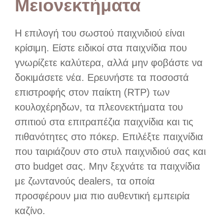
Μειονεκτήματα
Η επιλογή του σωστού παιχνιδιού είναι
κρίσιμη. Είστε ειδικοί στα παιχνίδια που
γνωρίζετε καλύτερα, αλλά μην φοβάστε να
δοκιμάσετε νέα. Ερευνήστε τα ποσοστά
επιστροφής στον παίκτη (RTP) των
κουλοχέρηδων, τα πλεονεκτήματα του
σπιτιού στα επιτραπέζια παιχνίδια και τις
πιθανότητες στο πόκερ. Επιλέξτε παιχνίδια
που ταιριάζουν στο στυλ παιχνιδιού σας και
στο budget σας. Μην ξεχνάτε τα παιχνίδια
με ζωντανούς dealers, τα οποία
προσφέρουν μια πιο αυθεντική εμπειρία
καζίνο.