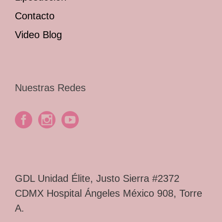
Contacto
Video Blog
Nuestras Redes
GDL Unidad Élite, Justo Sierra #2372
CDMX Hospital Ángeles México 908, Torre
A.