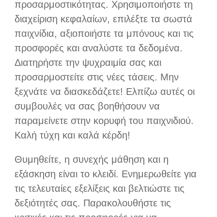
προσαρμοστικότητας. Χρησιμοποιήστε τη
διαχείριση κεφαλαίων, επιλέξτε τα σωστά
παιχνίδια, αξιοποιήστε τα μπόνους και τις
προσφορές και αναλύστε τα δεδομένα.
Διατηρήστε την ψυχραιμία σας και
προσαρμοστείτε στις νέες τάσεις. Μην
ξεχνάτε να διασκεδάζετε! Ελπίζω αυτές οι
συμβουλές να σας βοηθήσουν να
παραμείνετε στην κορυφή του παιχνιδιού.
Καλή τύχη και καλά κέρδη!
Θυμηθείτε, η συνεχής μάθηση και η
εξάσκηση είναι το κλειδί. Ενημερωθείτε για
τις τελευταίες εξελίξεις και βελτιώστε τις
δεξιότητές σας. Παρακολουθήστε τις