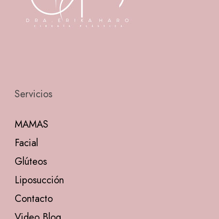
Servicios
MAMAS
Facial
Glúteos
Liposucción
Contacto
Video Blog