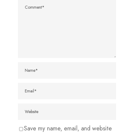
Save my name, email, and website