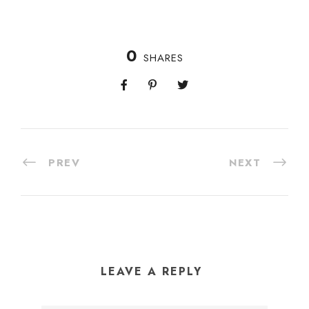
0
SHARES
PREV
NEXT
LEAVE A REPLY