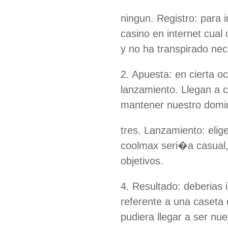
ningun. Registro: para 
casino en internet cual
y no ha transpirado nec
2. Apuesta: en cierta o
lanzamiento. Llegan a c
mantener nuestro domin
tres. Lanzamiento: elig
coolmax seri�a casual, 
objetivos.
4. Resultado: deberias i
referente a una caseta
pudiera llegar a ser nues