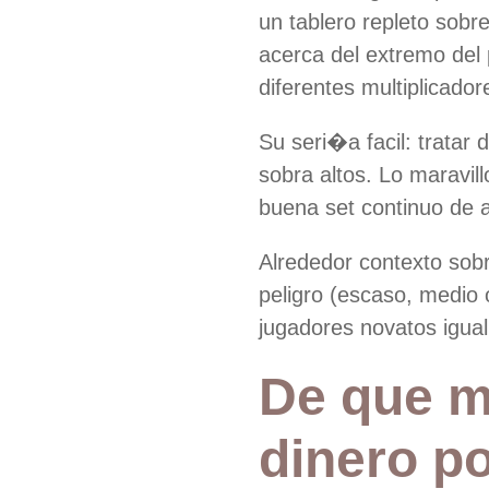
un tablero repleto sobre
acerca del extremo del 
diferentes multiplicado
Su seri�a facil: tratar 
sobra altos. Lo maravil
buena set continuo de a
Alrededor contexto sobre
peligro (escaso, medio 
jugadores novatos igua
De que m
dinero po