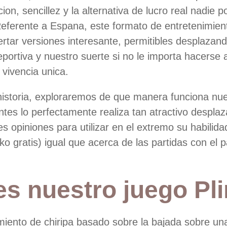
on, sencillez y la alternativa de lucro real nadie
Referente a Espana, este formato de entretenimient
ertar versiones interesante, permitibles desplazand
ortiva y nuestro suerte si no le importa hacerse 
vivencia unica.
istoria, exploraremos de que manera funciona nue
ntes lo perfectamente realiza tan atractivo desplaz
s opiniones para utilizar en el extremo su habilida
nko gratis) igual que acerca de las partidas con el 
es nuestro juego Pl
miento de chiripa basado sobre la bajada sobre una 