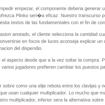
impedir empezar, el componente deberia generar un
 ofrezca Plinko seri�a eficaz. Nuestro transcurso 
esita textos de las fundamentales con el fin de cor
casion anotado, el cliente selecciona la cantidad c
onvertirse en focos de luces aconseja explicar un 
acion del dispendio.
e el aspecto desde que a la vez soltar la compra. P
varios jugadores prefieren cambiar los puestos p
r sobre como una elije rebota entre los clavijas y 
 que usan cualquier multiplicador. Lo mucho que 
tro multiplicador, inferior sera la alternativa sobre