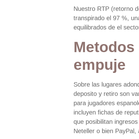
Nuestro RTP (retorno de
transpirado el 97 %, un
equilibrados de el secto
Metodos 
empuje
Sobre las lugares adond
deposito y retiro son v
para jugadores espanole
incluyen fichas de rep
que posibilitan ingreso
Neteller o bien PayPal,