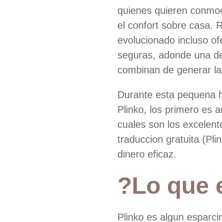
quienes quieren conmoci
el confort sobre casa. 
evolucionado incluso of
seguras, adonde una dep
combinan de generar la 
Durante esta pequena h
Plinko, los primero es a
cuales son los excelente
traduccion gratuita (Pli
dinero eficaz.
?Lo que 
Plinko es algun esparci