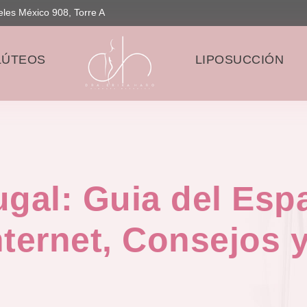
eles México 908, Torre A
LÚTEOS
LIPOSUCCIÓN
ugal: Guia del Esp
nternet, Consejos 