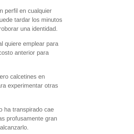
 perfil en cualquier
puede tardar los minutos
roborar una identidad.
ual quiere emplear para
costo anterior para
ero calcetines en
ara experimentar otras
no ha transpirado cae
mas profusamente gran
 alcanzarlo.