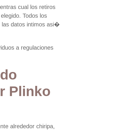
tras cual los retiros
elegido. Todos los
r las datos intimos asi�
viduos a regulaciones
ado
r Plinko
te alrededor chiripa,