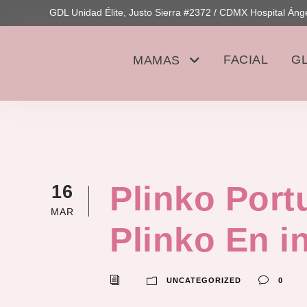
GDL Unidad Élite, Justo Sierra #2372 / CDMX Hospital Áng
FACIAL
G
MAMAS
Plinko Port
16
MAR
Plinko En i
UNCATEGORIZED
0