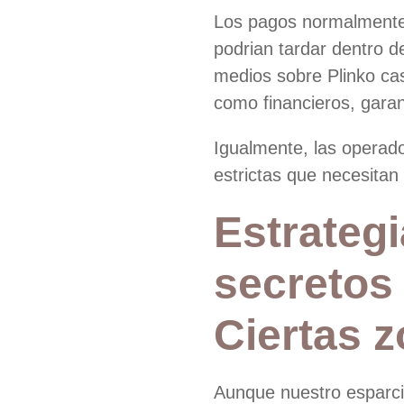
Los pagos normalmente p
podrian tardar dentro 
medios sobre Plinko cas
como financieros, gara
Igualmente, las operador
estrictas que necesitan
Estrategi
secretos 
Ciertas 
Aunque nuestro esparci