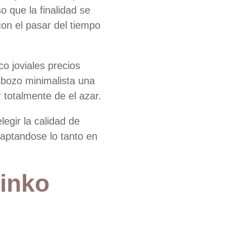
o que la finalidad se
con el pasar del tiempo
co joviales precios
sbozo minimalista una
 totalmente de el azar.
egir la calidad de
daptandose lo tanto en
linko