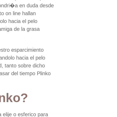
 pondri�a en duda desde
o on line hallan
olo hacia el pelo
amiga de la grasa
stro esparcimiento
andolo hacia el pelo
d, tanto sobre dicho
pasar del tiempo Plinko
inko?
elije o esferico para