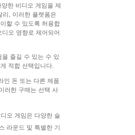
다양한 비디오 게임을 제
달리, 이러한 플랫폼은
레이할 수 있도록 허용합
 오디오 영향로 제어되어
을 즐길 수 있는 수 있
게 적합 선택입니다.
라인 돈 또는 다른 제품
이러한 구매는 선택 사
비디오 게임은 다양한 슬
스 라운드 및 특별한 기