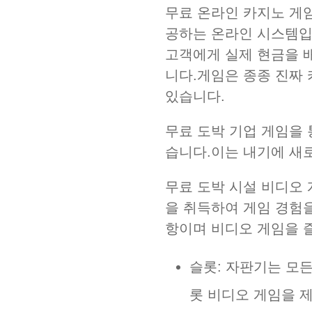
무료 온라인 카지노 게임
공하는 온라인 시스템입
고객에게 실제 현금을 
니다.게임은 종종 진짜
있습니다.
무료 도박 기업 게임을 
습니다.이는 내기에 새
무료 도박 시설 비디오 
을 취득하여 게임 경험
항이며 비디오 게임을 
슬롯: 자판기는 모
롯 비디오 게임을 