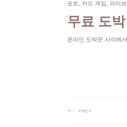
포트, 카드 게임, 라이
무료 도박
온라인 도박꾼 사이에서
PREV