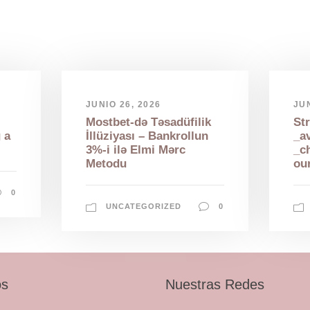
JUNIO 26, 2026
JUN
Mostbet-də Təsadüfilik
St
 a
İllüziyası – Bankrollun
_av
3%-i ilə Elmi Mərc
_c
Metodu
our
0
UNCATEGORIZED
0
os
Nuestras Redes