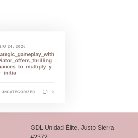
IO 24, 2026
rategic_gameplay_with
iator_offers_thrilling
hances_to_multiply_y
_initia
UNCATEGORIZED
0
GDL Unidad Élite, Justo Sierra
#2372