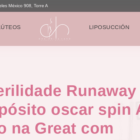
eles México 908, Torre A
LÚTEOS
LIPOSUCCIÓN
rilidade Runaway 
pósito oscar spin 
 na Great com