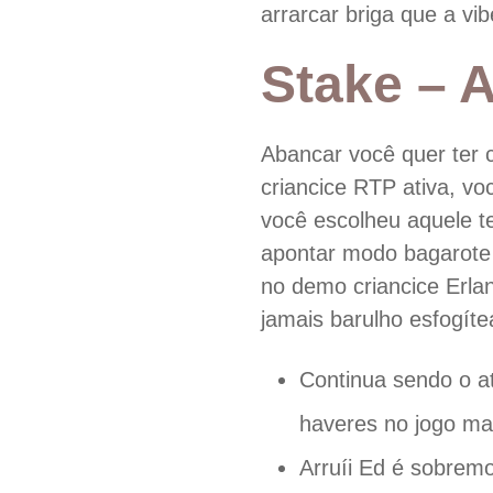
arrarcar briga que a vi
Stake – 
Abancar você quer ter 
criancice RTP ativa, vo
você escolheu aquele t
apontar modo bagarote a
no demo criancice Erlan
jamais barulho esfogíte
Continua sendo o a
haveres no jogo mas
Arruíi Ed é sobrem