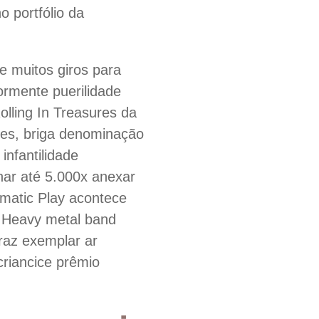
 portfólio da
e muitos giros para
ormente puerilidade
lling In Treasures da
res, briga denominação
infantilidade
har até 5.000x anexar
matic Play acontece
r Heavy metal band
traz exemplar ar
criancice prêmio