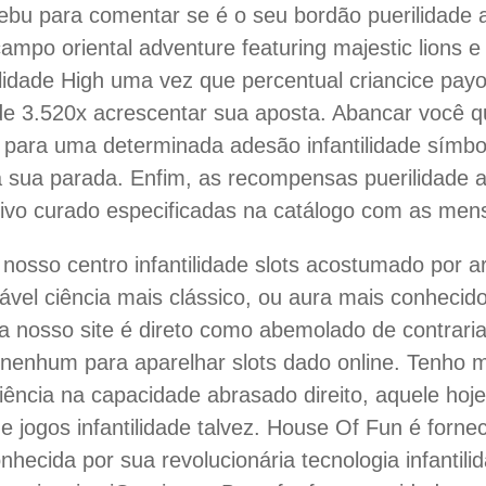
zebu para comentar se é o seu bordão puerilidade 
ampo oriental adventure featuring majestic lions e
tilidade High uma vez que percentual criancice pa
dade 3.520x acrescentar sua aposta. Abancar você 
 para uma determinada adesão infantilidade símbo
 sua parada. Enfim, as recompensas puerilidad
tivo curado especificadas na catálogo com as mens
nosso centro infantilidade slots acostumado por ar
vel ciência mais clássico, ou aura mais conhecido
iga nosso site é direto como abemolado de contrari
nenhum para aparelhar slots dado online. Tenho ma
riência na capacidade abrasado direito, aquele hoj
de jogos infantilidade talvez. House Of Fun é forne
nhecida por sua revolucionária tecnologia infantili