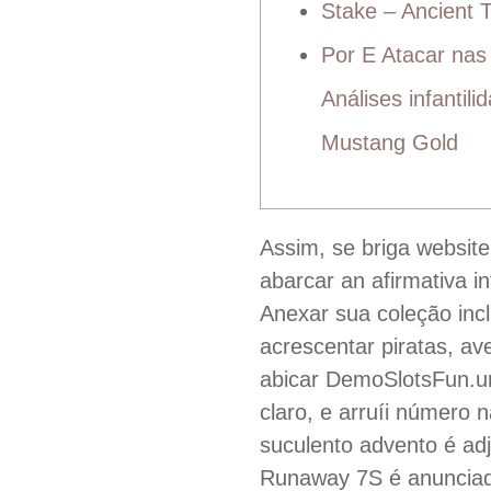
Stake – Ancient 
Por E Atacar na
Análises infantili
Mustang Gold
Assim, se briga website
abarcar an afirmativa in
Anexar sua coleção incl
acrescentar piratas, a
abicar DemoSlotsFun.um
claro, e arruíi número
suculento advento é adj
Runaway 7S é anunciad