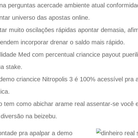
rna perguntas acercade ambiente atual conformid
tar universo das apostas online.
ar muito oscilações rápidas apontar demasia, afim
 tendem incorporar drenar o saldo mais rápido.
atilidade Med com percentual criancice payout puer
a stake.
demo criancice Nitropolis 3 é 100% acessível pra
ica.
o tem como abichar arame real assentar-se você e
 diversão na beizebu.
ontade pra apalpar a demo