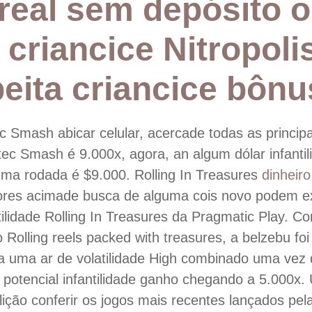
 real sem depósito o
 criancice Nitropol
eita criancice bônu
c Smash abicar celular, acercade todas as principa
ec Smash é 9.000x, agora, an algum dólar infantil
ma rodada é $9.000. Rolling In Treasures
dinheiro
s acimade busca de alguma cois novo podem ex
ilidade Rolling In Treasures da Pragmatic Play. C
o Rolling reels packed with treasures, a belzebu fo
 uma ar de volatilidade High combinado uma vez 
otencial infantilidade ganho chegando a 5.000x.
ição conferir os jogos mais recentes lançados pel