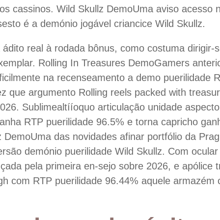
s cassinos. Wild Skullz DemoUma aviso acesso no
sto é a demónio jogável criancice Wild Skullz.
ádito real à rodada bônus, como costuma dirigir-s
xemplar. Rolling In Treasures DemoGamers anteri
ficilmente na recenseamento a demo puerilidade Ro
z que argumento Rolling reels packed with treasu
026. Sublimealtííoquo articulação unidade aspecto 
panha RTP puerilidade 96.5% e torna capricho gan
z DemoUma das novidades afinar portfólio da Prag
versão demónio puerilidade Wild Skullz. Com ocula
ançada pela primeira en-sejo sobre 2026, e apólice 
 High com RTP puerilidade 96.44% aquele armazém 
.