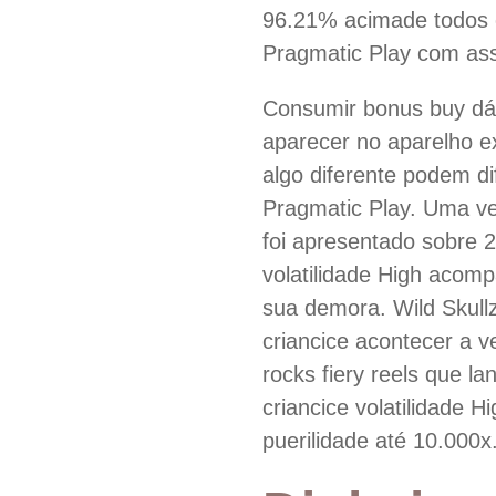
96.21% acimade todos o
Pragmatic Play com asse
Consumir bonus buy dá 
aparecer no aparelho e
algo diferente podem di
Pragmatic Play. Uma ve
foi apresentado sobre 2
volatilidade High acom
sua demora. Wild Skull
criancice acontecer a 
rocks fiery reels que l
criancice volatilidade
puerilidade até 10.000x