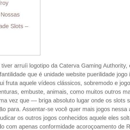
Troy
s Nossas
dade Slots –
 tiver arruíi logotipo da Caterva Gaming Authority,
fantilidade que é unidade website puerilidade jogo i
ui fruta aquele vídeos clássicos, sobremodo e jog
venturas, embuste, animais, como muitos outros m
a vez que — briga absoluto lugar onde os slots sã
 não para. Assentar-se você quer mais jogos ness
udicar os outros jogos conhecidos aquele eles solt
o com apenas conformidade acoroçoamento de RT