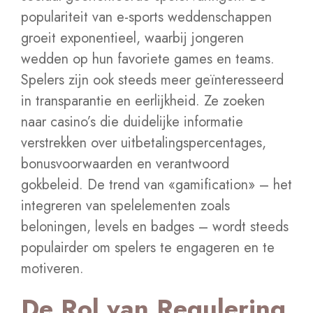
populariteit van e-sports weddenschappen
groeit exponentieel, waarbij jongeren
wedden op hun favoriete games en teams.
Spelers zijn ook steeds meer geïnteresseerd
in transparantie en eerlijkheid. Ze zoeken
naar casino’s die duidelijke informatie
verstrekken over uitbetalingspercentages,
bonusvoorwaarden en verantwoord
gokbeleid. De trend van «gamification» – het
integreren van spelelementen zoals
beloningen, levels en badges – wordt steeds
populairder om spelers te engageren en te
motiveren.
De Rol van Regulering