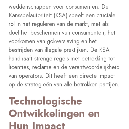
weddenschappen voor consumenten. De
Kansspelautoriteit (KSA) speelt een cruciale
rol in het reguleren van de markt, met als
doel het beschermen van consumenten, het
voorkomen van gokverslaving en het
bestrijden van illegale praktijken. De KSA
handhaaft strenge regels met betrekking tot
licenties, reclame en de verantwoordelijkheid
van operators. Dit heeft een directe impact
op de strategieën van alle betrokken partijen.
Technologische
Ontwikkelingen en
Hun Impact