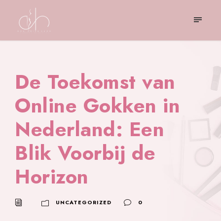
De Toekomst van
Online Gokken in
Nederland: Een
Blik Voorbij de
Horizon
UNCATEGORIZED
0