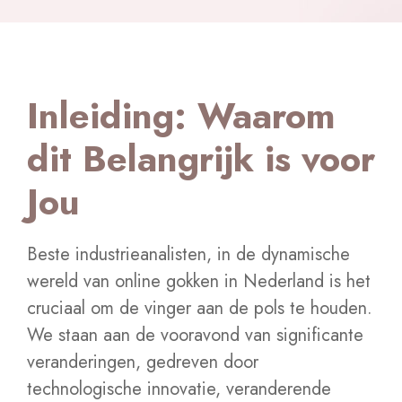
Inleiding: Waarom
dit Belangrijk is voor
Jou
Beste industrieanalisten, in de dynamische
wereld van online gokken in Nederland is het
cruciaal om de vinger aan de pols te houden.
We staan aan de vooravond van significante
veranderingen, gedreven door
technologische innovatie, veranderende