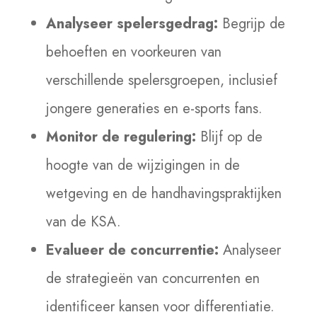
Analyseer spelersgedrag:
Begrijp de
behoeften en voorkeuren van
verschillende spelersgroepen, inclusief
jongere generaties en e-sports fans.
Monitor de regulering:
Blijf op de
hoogte van de wijzigingen in de
wetgeving en de handhavingspraktijken
van de KSA.
Evalueer de concurrentie:
Analyseer
de strategieën van concurrenten en
identificeer kansen voor differentiatie.