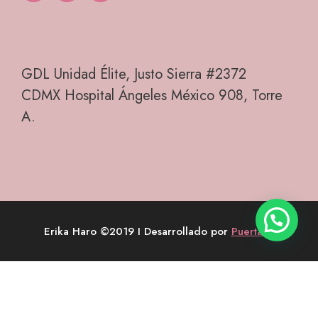
GDL Unidad Élite, Justo Sierra #2372
CDMX Hospital Ángeles México 908, Torre
A.
Erika Haro ©2019 I Desarrollado por
Puerta14