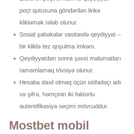
poçt qutusuna göndərilən linkə
klikləmək tələb olunur.
Sosial şəbəkələr vasitəsilə qeydiyyat –
bir kliklə tez qoşulma imkanı.
Qeydiyyatdan sonra şəxsi məlumatları
tamamlamaq tövsiyə olunur.
Hesaba daxil olmaq üçün istifadəçi adı
və şifrə, həmçinin iki faktorlu
autentifikasiya seçimi mövcuddur.
Mostbet mobil