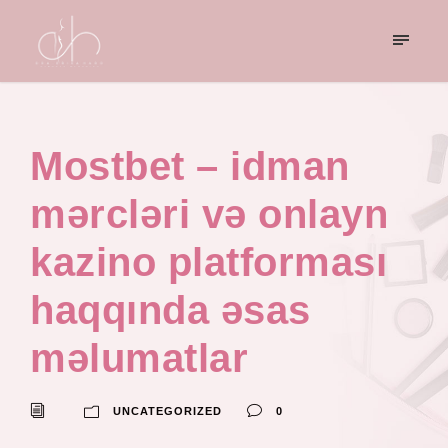
Mostbet – idman
mərcləri və onlayn
kazino platforması
haqqında əsas
məlumatlar
UNCATEGORIZED
0