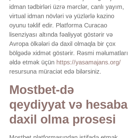
idman tədbirləri üzrə mərclər, canlı yayım,
virtual idman növləri və yüzlərlə kazino
oyunu təklif edir. Platforma Curacao
lisenziyası altında fəaliyyət göstərir və
Avropa ölkələri də daxil olmaqla bir çox
bölgədə xidmət göstərir. Rəsmi məlumatları
əldə etmək üçün
https://yasamajans.org/
resursuna müraciət edə bilərsiniz.
Mostbet-də
qeydiyyat və hesaba
daxil olma prosesi
Mostbet platformasından istifadə etmək