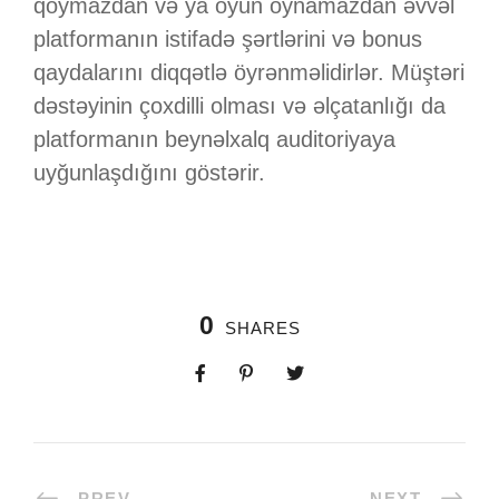
qoymazdan və ya oyun oynamazdan əvvəl
platformanın istifadə şərtlərini və bonus
qaydalarını diqqətlə öyrənməlidirlər. Müştəri
dəstəyinin çoxdilli olması və əlçatanlığı da
platformanın beynəlxalq auditoriyaya
uyğunlaşdığını göstərir.
0
SHARES
PREV
NEXT