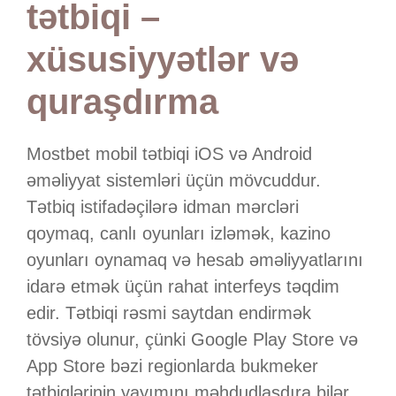
tətbiqi –
xüsusiyyətlər və
quraşdırma
Mostbet mobil tətbiqi iOS və Android
əməliyyat sistemləri üçün mövcuddur.
Tətbiq istifadəçilərə idman mərcləri
qoymaq, canlı oyunları izləmək, kazino
oyunları oynamaq və hesab əməliyyatlarını
idarə etmək üçün rahat interfeys təqdim
edir. Tətbiqi rəsmi saytdan endirmək
tövsiyə olunur, çünki Google Play Store və
App Store bəzi regionlarda bukmeker
tətbiqlərinin yayımını məhdudlaşdıra bilər.