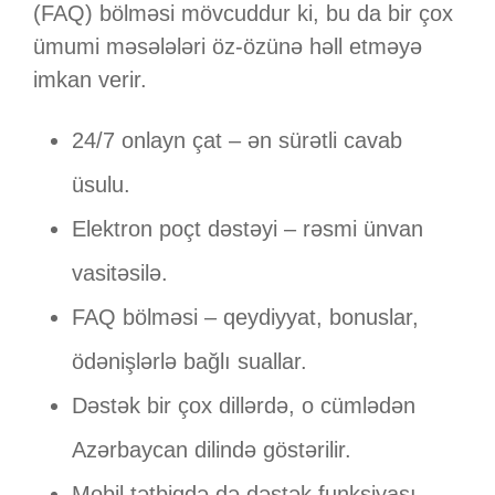
(FAQ) bölməsi mövcuddur ki, bu da bir çox
ümumi məsələləri öz-özünə həll etməyə
imkan verir.
24/7 onlayn çat – ən sürətli cavab
üsulu.
Elektron poçt dəstəyi – rəsmi ünvan
vasitəsilə.
FAQ bölməsi – qeydiyyat, bonuslar,
ödənişlərlə bağlı suallar.
Dəstək bir çox dillərdə, o cümlədən
Azərbaycan dilində göstərilir.
Mobil tətbiqdə də dəstək funksiyası