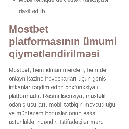
daxil edilib.
Mostbet
platformasının ümumi
qiymətləndirilməsi
Mostbet, həm idman mərcləri, həm də
onlayn kazino həvəskarları üçün geniş
imkanlar təqdim edən çoxfunksiyalı
platformadır. Rəsmi lisenziya, müxtəlif
ödəniş üsulları, mobil tətbiqin mövcudluğu
və müntəzəm bonuslar onun əsas
üstünlüklərindəndir. İstifadəçilər mərc