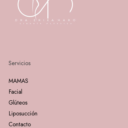
Servicios
MAMAS
Facial
Glúteos
Liposucción
Contacto