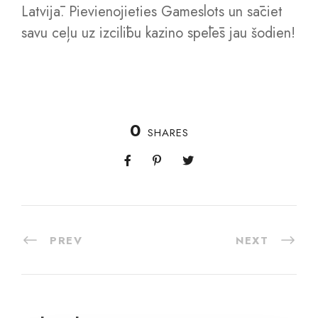
Latvijā. Pievienojieties Gameslots un sāciet
savu ceļu uz izcilību kazino spēlēs jau šodien!
0
SHARES
PREV
NEXT