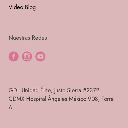
Video Blog
Nuestras Redes
GDL Unidad Élite, Justo Sierra #2372
CDMX Hospital Ángeles México 908, Torre
A.