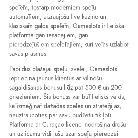
spēlēm, tostarp moderniem spēļu
automātiem, aizraujošu live kazino un
klasiskām galda spēlēm, Gameslots ir lieliska
platforma gan iesācējiem, gan
pieredzējušiem spēlētājiem, kuri vēlas uzlabot
savas prasmes.
Papildus plašajai spēļu izvēlei, Gameslots
iepriecina jaunus klientus ar vilinošu
sagaidīšanas bonusu līdz pat 500 € un 200
griezieniem. Šis bonuss var būt lielisks veids,
kā izmēģināt dažādas spēles un stratēģijas,
neuztraucoties par savu budžetu tik ļoti.
Platforma ar Curaçao licenci nodrošina drošu
un uzticamu vidi jūsu azartspēļu pieredzei