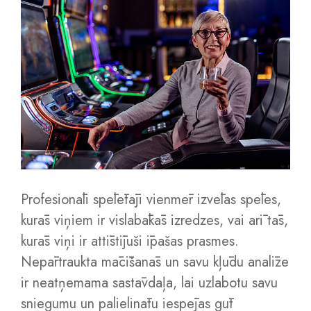
Profesionāli spēlētāji vienmēr izvēlas spēles,
kurās viņiem ir vislabākās izredzes, vai arī tās,
kurās viņi ir attīstījuši īpašas prasmes.
Nepārtraukta mācīšanās un savu kļūdu analīze
ir neatņemama sastāvdaļa, lai uzlabotu savu
sniegumu un palielinātu iespējas gūt