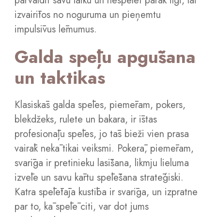
pārvaldīt savu laiku un nespēlēt pārāk ilgi, lai
izvairītos no noguruma un pieņemtu
impulsīvus lēmumus.
Galda spēļu apgūšana
un taktikas
Klasiskās galda spēles, piemēram, pokers,
blekdžeks, rulete un bakara, ir īstas
profesionāļu spēles, jo tās bieži vien prasa
vairāk nekā tikai veiksmi. Pokerā, piemēram,
svarīga ir pretinieku lasīšana, likmju lieluma
izvēle un savu kārtu spēlēšana stratēģiski.
Katra spēlētāja kustība ir svarīga, un izpratne
par to, kā spēlē citi, var dot jums