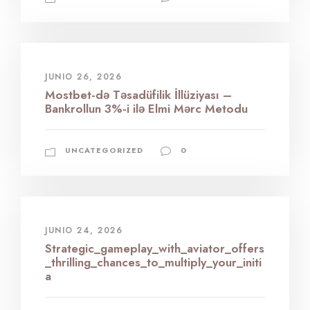
JUNIO 26, 2026
Mostbet-də Təsadüfilik İllüziyası –
Bankrollun 3%-i ilə Elmi Mərc Metodu
UNCATEGORIZED
0
JUNIO 24, 2026
Strategic_gameplay_with_aviator_offers
_thrilling_chances_to_multiply_your_initi
a