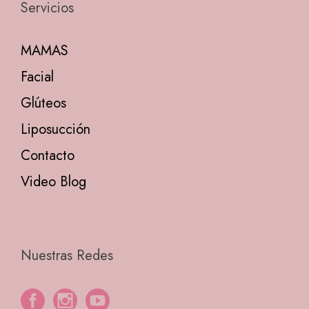
Servicios
MAMAS
Facial
Glúteos
Liposucción
Contacto
Video Blog
Nuestras Redes