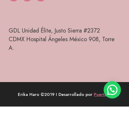
GDL Unidad Élite, Justo Sierra #2372
CDMX Hospital Ángeles México 908, Torre
A.
Erika Haro ©2019 I Desarrollado por
Puerta14