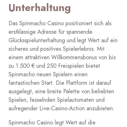
Unterhaltung
Das Spinmacho Casino positioniert sich als
erstklassige Adresse für spannende
Glücksspielunterhaltung und legt Wert auf ein
sicheres und positives Spielerlebnis. Mit
einem attraktiven Willkommensbonus von bis
zu 1.500 € und 250 Freispielen bietet
Spinmacho neuen Spielern einen
fantastischen Start. Die Plattform ist darauf
ausgelegt, eine breite Palette von beliebten
Spielen, fesselnden Spielautomaten und
aufregender Live-Casino-Action anzubieten.
Spinmacho Casino legt Wert auf die