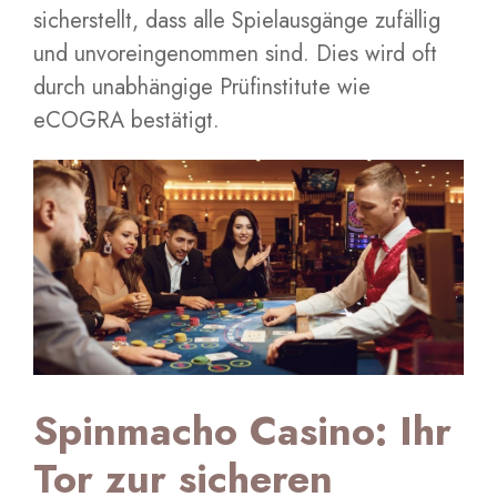
sicherstellt, dass alle Spielausgänge zufällig
und unvoreingenommen sind. Dies wird oft
durch unabhängige Prüfinstitute wie
eCOGRA bestätigt.
Spinmacho Casino: Ihr
Tor zur sicheren