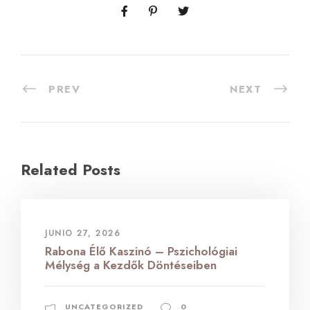
PREV
NEXT
Related Posts
JUNIO 27, 2026
Rabona Élő Kaszinó – Pszichológiai
Mélység a Kezdők Döntéseiben
UNCATEGORIZED
0