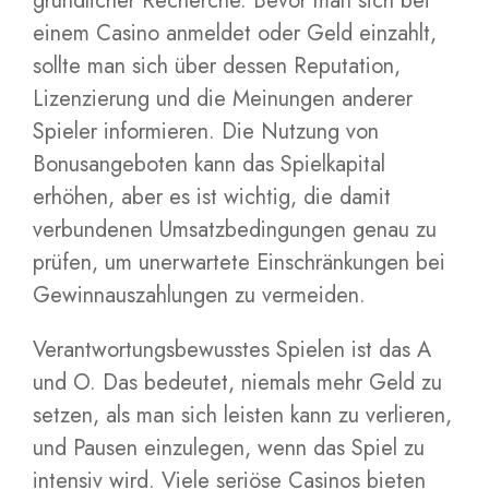
gründlicher Recherche. Bevor man sich bei
einem Casino anmeldet oder Geld einzahlt,
sollte man sich über dessen Reputation,
Lizenzierung und die Meinungen anderer
Spieler informieren. Die Nutzung von
Bonusangeboten kann das Spielkapital
erhöhen, aber es ist wichtig, die damit
verbundenen Umsatzbedingungen genau zu
prüfen, um unerwartete Einschränkungen bei
Gewinnauszahlungen zu vermeiden.
Verantwortungsbewusstes Spielen ist das A
und O. Das bedeutet, niemals mehr Geld zu
setzen, als man sich leisten kann zu verlieren,
und Pausen einzulegen, wenn das Spiel zu
intensiv wird. Viele seriöse Casinos bieten