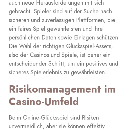
auch neue Herausforderungen mit sich
gebracht. Spieler sind auf der Suche nach
sicheren und zuverlässigen Plattformen, die
ein faires Spiel gewährleisten und ihre
persönlichen Daten sowie Einlagen schützen.
Die Wahl der richtigen Glücksspiel-Assets,
also der Casinos und Spiele, ist daher ein
entscheidender Schritt, um ein positives und
sicheres Spielerlebnis zu gewährleisten.
Risikomanagement im
Casino-Umfeld
Beim Online-Glücksspiel sind Risiken
unvermeidlich, aber sie können effektiv