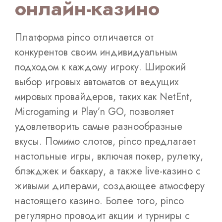
онлайн-казино
Платформа pinco отличается от
конкурентов своим индивидуальным
подходом к каждому игроку. Широкий
выбор игровых автоматов от ведущих
мировых провайдеров, таких как NetEnt,
Microgaming и Play’n GO, позволяет
удовлетворить самые разнообразные
вкусы. Помимо слотов, pinco предлагает
настольные игры, включая покер, рулетку,
блэкджек и баккару, а также live-казино с
живыми дилерами, создающее атмосферу
настоящего казино. Более того, pinco
регулярно проводит акции и турниры с