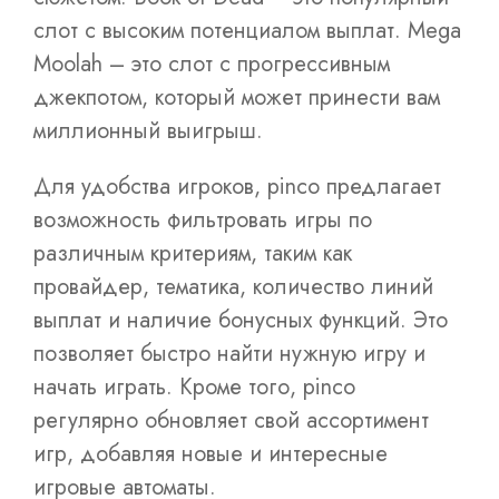
слот с высоким потенциалом выплат. Mega
Moolah – это слот с прогрессивным
джекпотом, который может принести вам
миллионный выигрыш.
Для удобства игроков, pinco предлагает
возможность фильтровать игры по
различным критериям, таким как
провайдер, тематика, количество линий
выплат и наличие бонусных функций. Это
позволяет быстро найти нужную игру и
начать играть. Кроме того, pinco
регулярно обновляет свой ассортимент
игр, добавляя новые и интересные
игровые автоматы.