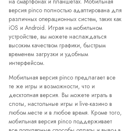
на смартфонах и планшетах. Мобильная
версия pinco полностью адаптирована для
различных операционных систем, таких как
iOS и Android. Играя на мобильном
устройстве, вы можете наслаждаться
высоким качеством графики, быстрым
временем загрузки и удобным
интерфейсом.
Мобильная версия pinco предлагает все
те же игры и возможности, что и
десктопная версия. Вы можете играть в
слоты, настольные игры и live-казино в
любом месте и в любое время. Кроме того,
мобильная версия pinco поддерживает
все популярные способы оплаты и вывода