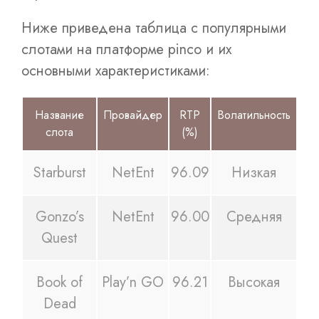
Ниже приведена таблица с популярными
слотами на платформе pinco и их
основными характеристиками:
Название
Провайдер
RTP
Волатильность
слота
(%)
Starburst
NetEnt
96.09
Низкая
Gonzo’s
NetEnt
96.00
Средняя
Quest
Book of
Play’n GO
96.21
Высокая
Dead