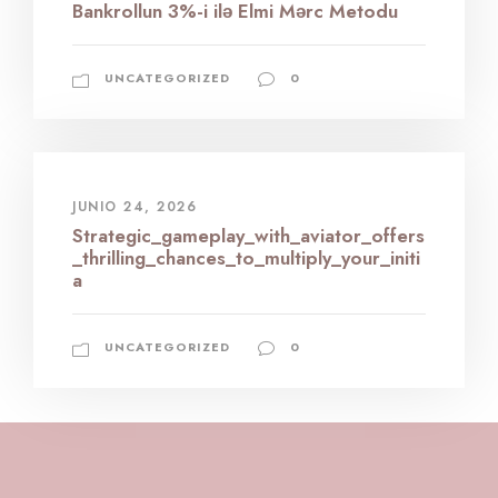
Bankrollun 3%-i ilə Elmi Mərc Metodu
UNCATEGORIZED
0
JUNIO 24, 2026
Strategic_gameplay_with_aviator_offers
_thrilling_chances_to_multiply_your_initi
a
UNCATEGORIZED
0