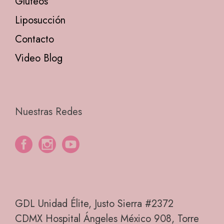
Glúteos
Liposucción
Contacto
Video Blog
Nuestras Redes
GDL Unidad Élite, Justo Sierra #2372
CDMX Hospital Ángeles México 908, Torre