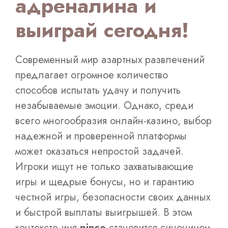
адреналина и
выиграй сегодня!
Современный мир азартных развлечений
предлагает огромное количество
способов испытать удачу и получить
незабываемые эмоции. Однако, среди
всего многообразия онлайн-казино, выбор
надежной и проверенной платформы
может оказаться непростой задачей.
Игроки ищут не только захватывающие
игры и щедрые бонусы, но и гарантию
честной игры, безопасности своих данных
и быстрой выплаты выигрышей. В этом
контексте имя
pinco
становится синонимом