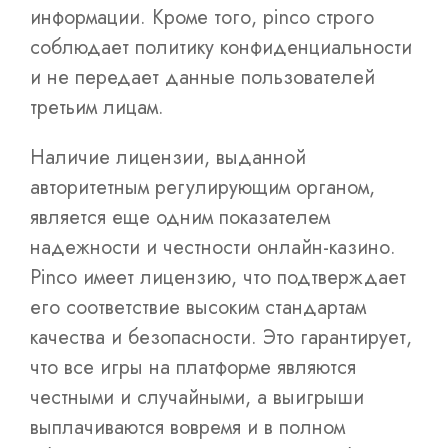
информации. Кроме того, pinco строго
соблюдает политику конфиденциальности
и не передает данные пользователей
третьим лицам.
Наличие лицензии, выданной
авторитетным регулирующим органом,
является еще одним показателем
надежности и честности онлайн-казино.
Pinco имеет лицензию, что подтверждает
его соответствие высоким стандартам
качества и безопасности. Это гарантирует,
что все игры на платформе являются
честными и случайными, а выигрыши
выплачиваются вовремя и в полном