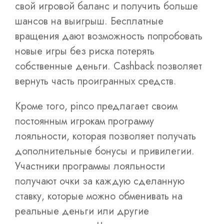
свой игровой баланс и получить больше
шансов на выигрыш. Бесплатные
вращения дают возможность попробовать
новые игры без риска потерять
собственные деньги. Cashback позволяет
вернуть часть проигранных средств.
Кроме того, pinco предлагает своим
постоянным игрокам программу
лояльности, которая позволяет получать
дополнительные бонусы и привилегии.
Участники программы лояльности
получают очки за каждую сделанную
ставку, которые можно обменивать на
реальные деньги или другие