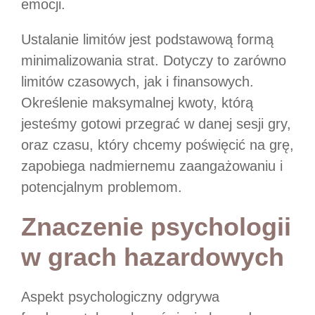
emocji.
Ustalanie limitów jest podstawową formą
minimalizowania strat. Dotyczy to zarówno
limitów czasowych, jak i finansowych.
Określenie maksymalnej kwoty, którą
jesteśmy gotowi przegrać w danej sesji gry,
oraz czasu, który chcemy poświęcić na grę,
zapobiega nadmiernemu zaangażowaniu i
potencjalnym problemom.
Znaczenie psychologii
w grach hazardowych
Aspekt psychologiczny odgrywa