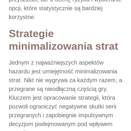
opcji, które statystycznie są bardziej
korzystne.
Strategie
minimalizowania strat
Jednym z najważniejszych aspektów
hazardu jest umiejętność minimalizowania
strat. Nikt nie wygrywa za każdym razem, a
przegrane są nieodłączną częścią gry.
Kluczem jest opracowanie strategii, która
pozwoli ograniczyć negatywne skutki serii
przegranych i zapobiegnie impulsywnym
decyzjom podejmowanym pod wpływem