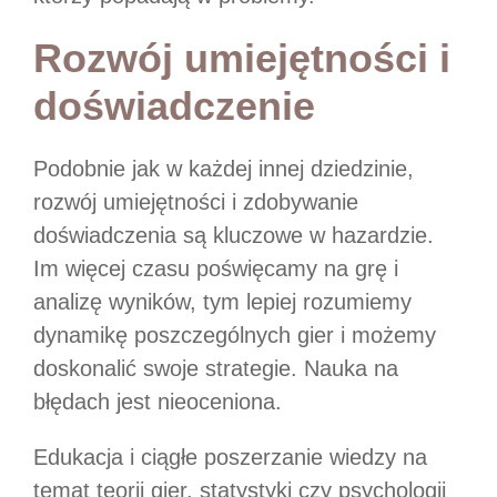
Rozwój umiejętności i
doświadczenie
Podobnie jak w każdej innej dziedzinie,
rozwój umiejętności i zdobywanie
doświadczenia są kluczowe w hazardzie.
Im więcej czasu poświęcamy na grę i
analizę wyników, tym lepiej rozumiemy
dynamikę poszczególnych gier i możemy
doskonalić swoje strategie. Nauka na
błędach jest nieoceniona.
Edukacja i ciągłe poszerzanie wiedzy na
temat teorii gier, statystyki czy psychologii