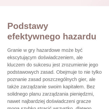
Podstawy
efektywnego hazardu
Granie w gry hazardowe może być
ekscytującym doświadczeniem, ale
kluczem do sukcesu jest zrozumienie jego
podstawowych zasad. Obejmuje to nie tylko
poznanie zasad poszczególnych gier, ale
także zarządzanie swoim kapitałem. Bez
solidnego planu zarządzania pieniędzmi,
nawet najbardziej doświadczeni gracze
mogą szybko stracić wszystko, dlatego