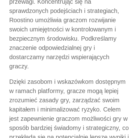
przewagi. Koncentrując się na
sprawdzonych podejściach i strategiach,
Roostino umożliwia graczom rozwijanie
swoich umiejętności w kontrolowanym i
bezpiecznym środowisku. Podkreślamy
znaczenie odpowiedzialnej gry i
dostarczamy narzędzi wspierających
graczy.
Dzięki zasobom i wskazówkom dostępnym
w ramach platformy, gracze mogą lepiej
zrozumieć zasady gry, zarządzać swoim
kapitałem i minimalizować ryzyko. Celem
jest zapewnienie graczom możliwości gry w
sposób bardziej świadomy i strategiczny, co
przekłada się na potencjalnie lepsze wyniki i