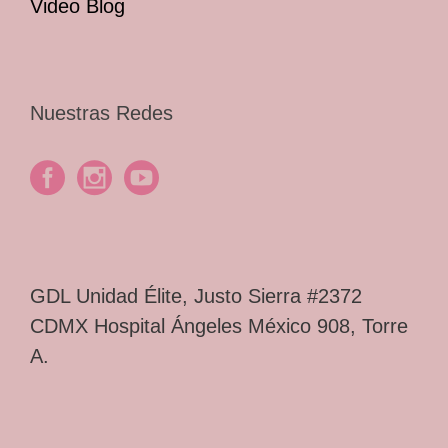
Video Blog
Nuestras Redes
GDL Unidad Élite, Justo Sierra #2372
CDMX Hospital Ángeles México 908, Torre
A.