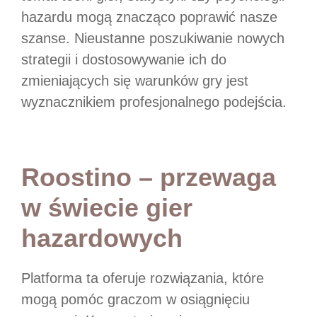
hazardu mogą znacząco poprawić nasze
szanse. Nieustanne poszukiwanie nowych
strategii i dostosowywanie ich do
zmieniających się warunków gry jest
wyznacznikiem profesjonalnego podejścia.
Roostino – przewaga
w świecie gier
hazardowych
Platforma ta oferuje rozwiązania, które
mogą pomóc graczom w osiągnięciu