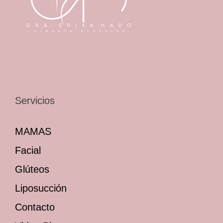
Servicios
MAMAS
Facial
Glúteos
Liposucción
Contacto