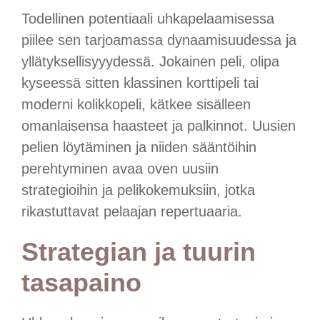
Todellinen potentiaali uhkapelaamisessa
piilee sen tarjoamassa dynaamisuudessa ja
yllätyksellisyyydessä. Jokainen peli, olipa
kyseessä sitten klassinen korttipeli tai
moderni kolikkopeli, kätkee sisälleen
omanlaisensa haasteet ja palkinnot. Uusien
pelien löytäminen ja niiden sääntöihin
perehtyminen avaa oven uusiin
strategioihin ja pelikokemuksiin, jotka
rikastuttavat pelaajan repertuaaria.
Strategian ja tuurin
tasapaino