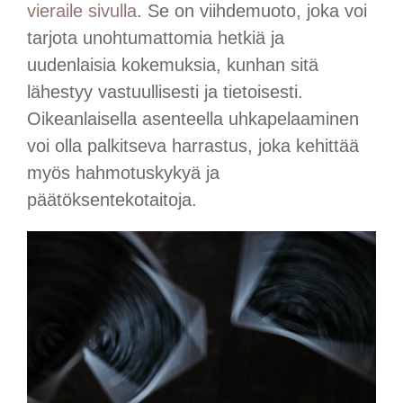
vieraile sivulla
. Se on viihdemuoto, joka voi
tarjota unohtumattomia hetkiä ja
uudenlaisia kokemuksia, kunhan sitä
lähestyy vastuullisesti ja tietoisesti.
Oikeanlaisella asenteella uhkapelaaminen
voi olla palkitseva harrastus, joka kehittää
myös hahmotuskykyä ja
päätöksentekotaitoja.