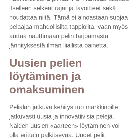
itselleen selkeät rajat ja tavoitteet sekä
noudattaa niitä. Tämä ei ainoastaan suojaa
pelaajaa mahdollisilta tappioilta, vaan myös
auttaa nauttimaan pelin tarjoamasta
jännityksestä ilman liiallista painetta.
Uusien pelien
löytäminen ja
omaksuminen
Pelialan jatkuva kehitys tuo markkinoille
jatkuvasti uusia ja innovatiivisia pelejä.
Näiden uusien «aarteen» löytäminen voi
olla erittäin palkitsevaa. Uudet pelit