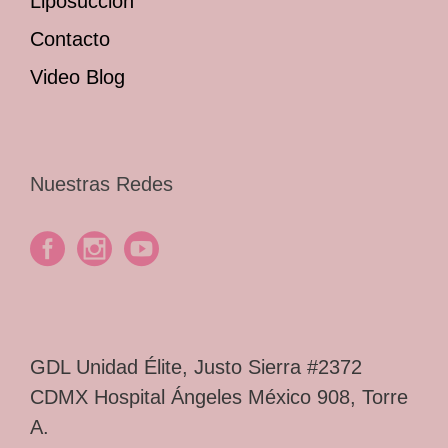
Liposucción
Contacto
Video Blog
Nuestras Redes
GDL Unidad Élite, Justo Sierra #2372
CDMX Hospital Ángeles México 908, Torre
A.