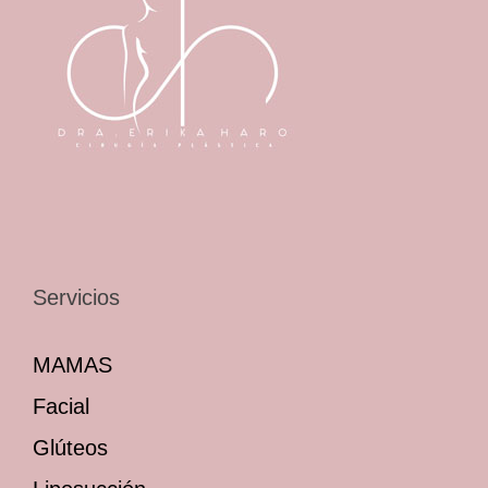
Servicios
MAMAS
Facial
Glúteos