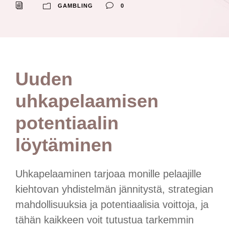
GAMBLING
0
Uuden
uhkapelaamisen
potentiaalin
löytäminen
Uhkapelaaminen tarjoaa monille pelaajille
kiehtovan yhdistelmän jännitystä, strategian
mahdollisuuksia ja potentiaalisia voittoja, ja
tähän kaikkeen voit tutustua tarkemmin