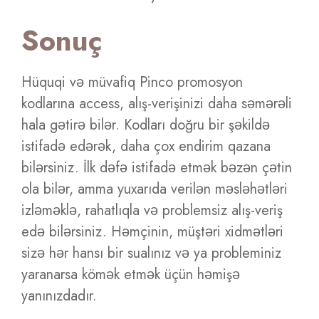
Sonuç
Hüquqi və müvafiq Pinco promosyon
kodlarına access, alış-verişinizi daha səmərəli
hala gətirə bilər. Kodları doğru bir şəkildə
istifadə edərək, daha çox endirim qazana
bilərsiniz. İlk dəfə istifadə etmək bəzən çətin
ola bilər, amma yuxarıda verilən məsləhətləri
izləməklə, rahatlıqla və problemsiz alış-veriş
edə bilərsiniz. Həmçinin, müştəri xidmətləri
sizə hər hansı bir sualınız və ya probleminiz
yaranarsa kömək etmək üçün həmişə
yanınızdadır.