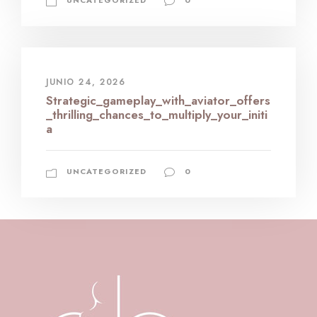
UNCATEGORIZED
0
JUNIO 24, 2026
Strategic_gameplay_with_aviator_offers
_thrilling_chances_to_multiply_your_initi
a
UNCATEGORIZED
0