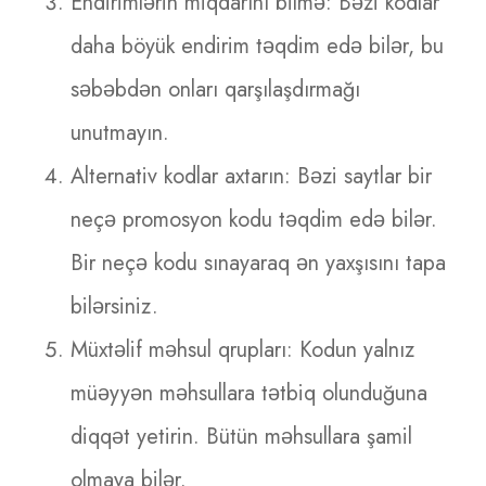
Endirimlərin miqdarını bilmə: Bəzi kodlar
daha böyük endirim təqdim edə bilər, bu
səbəbdən onları qarşılaşdırmağı
unutmayın.
Alternativ kodlar axtarın: Bəzi saytlar bir
neçə promosyon kodu təqdim edə bilər.
Bir neçə kodu sınayaraq ən yaxşısını tapa
bilərsiniz.
Müxtəlif məhsul qrupları: Kodun yalnız
müəyyən məhsullara tətbiq olunduğuna
diqqət yetirin. Bütün məhsullara şamil
olmaya bilər.