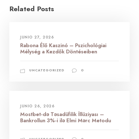
Related Posts
JUNIO 27, 2026
Rabona Élő Kaszinó – Pszichológiai
Mélység a Kezdők Döntéseiben
UNCATEGORIZED
0
JUNIO 26, 2026
Mostbet-də Təsadüfilik İllüziyası –
Bankrollun 3%-i ilə Elmi Mərc Metodu