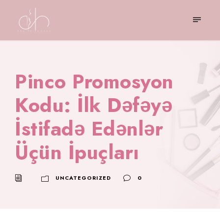
Pinco Promosyon
Kodu: İlk Dəfəyə
İstifadə Edənlər
Üçün İpuçları
UNCATEGORIZED
0