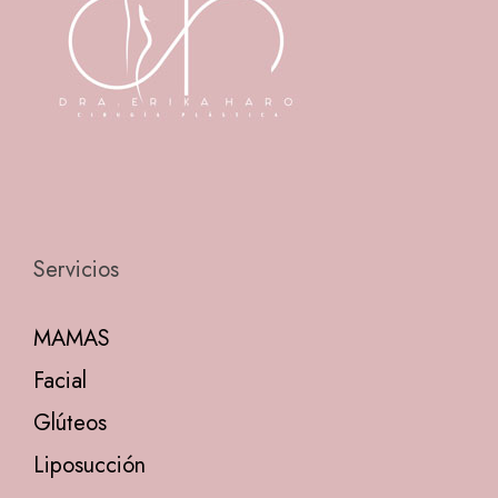
Servicios
MAMAS
Facial
Glúteos
Liposucción