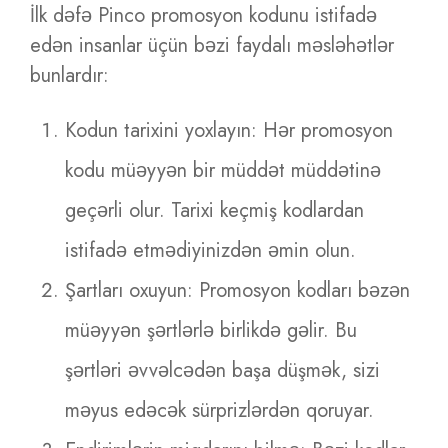
İlk dəfə Pinco promosyon kodunu istifadə
edən insanlar üçün bəzi faydalı məsləhətlər
bunlardır:
Kodun tarixini yoxlayın: Hər promosyon
kodu müəyyən bir müddət müddətinə
geçərli olur. Tarixi keçmiş kodlardan
istifadə etmədiyinizdən əmin olun.
Şartları oxuyun: Promosyon kodları bəzən
müəyyən şərtlərlə birlikdə gəlir. Bu
şərtləri əvvəlcədən başa düşmək, sizi
məyus edəcək sürprizlərdən qoruyar.