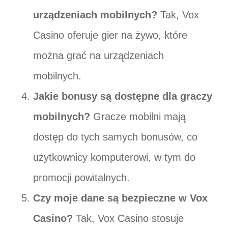
urządzeniach mobilnych?
Tak, Vox
Casino oferuje gier na żywo, które
można grać na urządzeniach
mobilnych.
Jakie bonusy są dostępne dla graczy
mobilnych?
Gracze mobilni mają
dostęp do tych samych bonusów, co
użytkownicy komputerowi, w tym do
promocji powitalnych.
Czy moje dane są bezpieczne w Vox
Casino?
Tak, Vox Casino stosuje