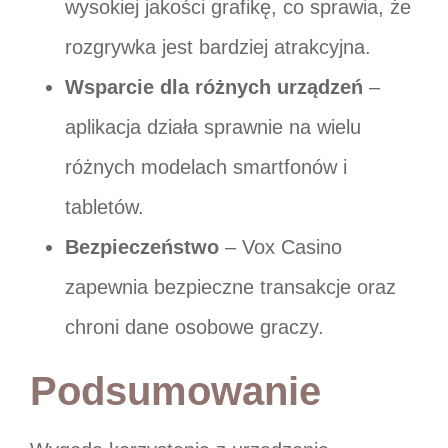
wysokiej jakości grafikę, co sprawia, że
rozgrywka jest bardziej atrakcyjna.
Wsparcie dla różnych urządzeń
–
aplikacja działa sprawnie na wielu
różnych modelach smartfonów i
tabletów.
Bezpieczeństwo
– Vox Casino
zapewnia bezpieczne transakcje oraz
chroni dane osobowe graczy.
Podsumowanie