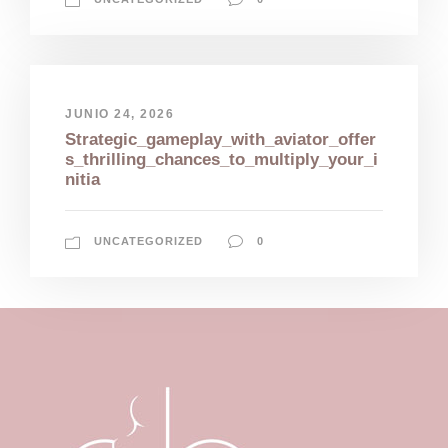
JUNIO 24, 2026
Strategic_gameplay_with_aviator_offer
s_thrilling_chances_to_multiply_your_i
nitia
UNCATEGORIZED
0