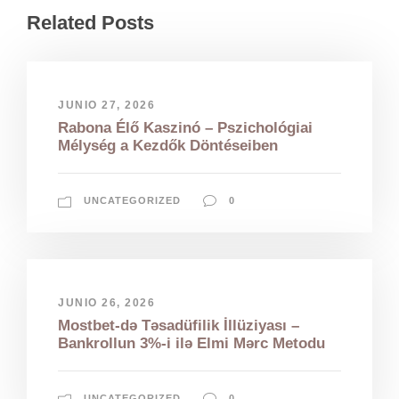
Related Posts
JUNIO 27, 2026
Rabona Élő Kaszinó – Pszichológiai
Mélység a Kezdők Döntéseiben
UNCATEGORIZED
0
JUNIO 26, 2026
Mostbet-də Təsadüfilik İllüziyası –
Bankrollun 3%-i ilə Elmi Mərc Metodu
UNCATEGORIZED
0