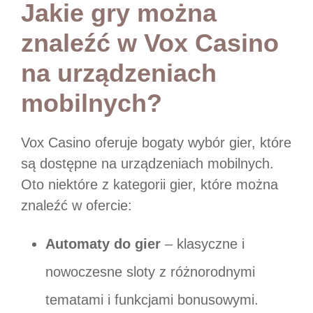
Jakie gry można
znaleźć w Vox Casino
na urządzeniach
mobilnych?
Vox Casino oferuje bogaty wybór gier, które
są dostępne na urządzeniach mobilnych.
Oto niektóre z kategorii gier, które można
znaleźć w ofercie:
Automaty do gier
– klasyczne i
nowoczesne sloty z różnorodnymi
tematami i funkcjami bonusowymi.