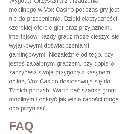
Wygoda korzystania z urządzenia
mobilnego w Vox Casino podczas gry jest
nie do przecenienia. Dzięki elastyczności,
szerokiej ofercie gier oraz przyjaznemu
interfejsowi każdy gracz może cieszyć się
wyjątkowymi doświadczeniami
gamingowymi. Niezależnie od tego, czy
jesteś zapalonym graczem, czy dopiero
zaczynasz swoją przygodę z kasynem
online, Vox Casino dostosowuje się do
Twoich potrzeb. Warto dać szansę grom
mobilnym i odkryć jak wiele radości mogą
one przynieść.
FAQ