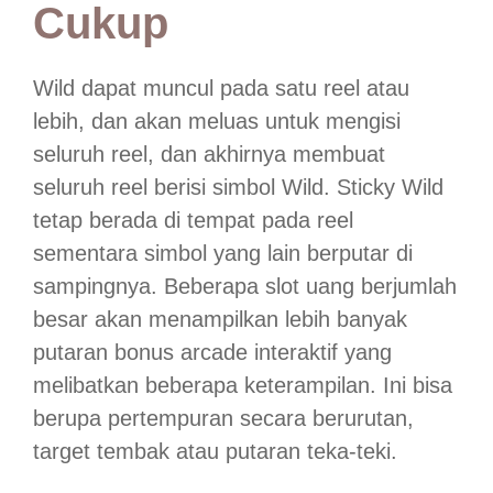
Cukup
Wild dapat muncul pada satu reel atau
lebih, dan akan meluas untuk mengisi
seluruh reel, dan akhirnya membuat
seluruh reel berisi simbol Wild. Sticky Wild
tetap berada di tempat pada reel
sementara simbol yang lain berputar di
sampingnya. Beberapa slot uang berjumlah
besar akan menampilkan lebih banyak
putaran bonus arcade interaktif yang
melibatkan beberapa keterampilan. Ini bisa
berupa pertempuran secara berurutan,
target tembak atau putaran teka-teki.