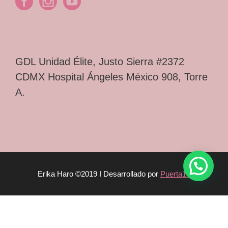
GDL Unidad Élite, Justo Sierra #2372
CDMX Hospital Ángeles México 908, Torre
A.
Erika Haro ©2019 I Desarrollado por
Puerta14