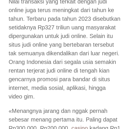
Nilai transaksi yang terkait dengan judi
online juga terus meningkat dari tahun ke
tahun. Terbaru pada tahun 2023 disebutkan
setidaknya Rp327 triliun uang masyarakat
dipergunakan untuk judi online. Selain itu
situs judi online yang bertebaran tersebut
tak semuanya dikendalikan dari luar negeri.
Orang Indonesia dari segala usia semakin
rentan terjerat judi online di tengah kian
gencarnya promosi para bandar di situs
internet, media sosial, aplikasi, hingga
video gim.
«Menangnya jarang dan nggak pernah
sebesar menang pertama itu. Paling dapat
Rp300.000, Rp200.000,
casino
kadang Rp1