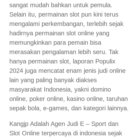
sangat mudah bahkan untuk pemula.
Selain itu, permainan slot pun kini terus
mengalami perkembangan, terlebih sejak
hadirnya permainan slot online yang
memungkinkan para pemain bisa
merasakan pengalaman lebih seru. Tak
hanya permainan slot, laporan Populix
2024 juga mencatat enam jenis judi online
lain yang paling banyak diakses
masyarakat Indonesia, yakni domino
online, poker online, kasino online, taruhan
sepak bola, e-games, dan kategori lainnya.
Kangjp Adalah Agen Judi E – Sport dan
Slot Online terpercaya di indonesia sejak