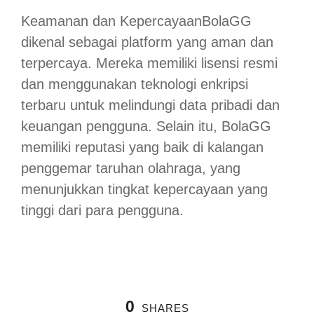
Keamanan dan KepercayaanBolaGG
dikenal sebagai platform yang aman dan
terpercaya. Mereka memiliki lisensi resmi
dan menggunakan teknologi enkripsi
terbaru untuk melindungi data pribadi dan
keuangan pengguna. Selain itu, BolaGG
memiliki reputasi yang baik di kalangan
penggemar taruhan olahraga, yang
menunjukkan tingkat kepercayaan yang
tinggi dari para pengguna.
0
SHARES