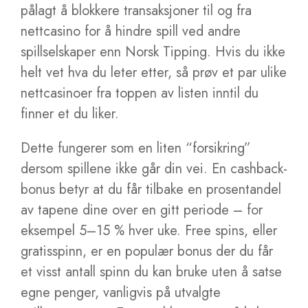
pålagt å blokkere transaksjoner til og fra
nettcasino for å hindre spill ved andre
spillselskaper enn Norsk Tipping. Hvis du ikke
helt vet hva du leter etter, så prøv et par ulike
nettcasinoer fra toppen av listen inntil du
finner et du liker.
Dette fungerer som en liten “forsikring”
dersom spillene ikke går din vei. En cashback-
bonus betyr at du får tilbake en prosentandel
av tapene dine over en gitt periode – for
eksempel 5–15 % hver uke. Free spins, eller
gratisspinn, er en populær bonus der du får
et visst antall spinn du kan bruke uten å satse
egne penger, vanligvis på utvalgte