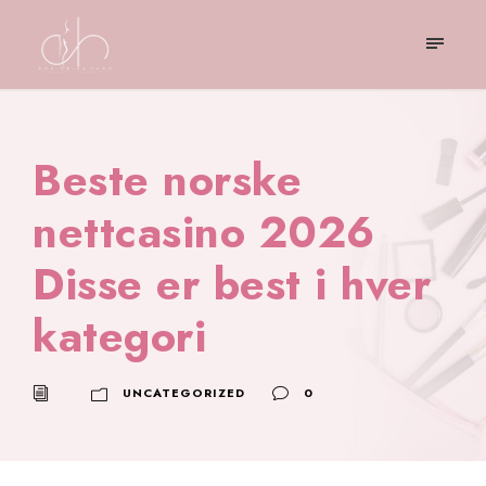
Beste norske
nettcasino 2026
Disse er best i hver
kategori
UNCATEGORIZED
0