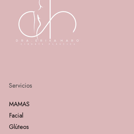
Servicios
MAMAS
Facial
Glúteos