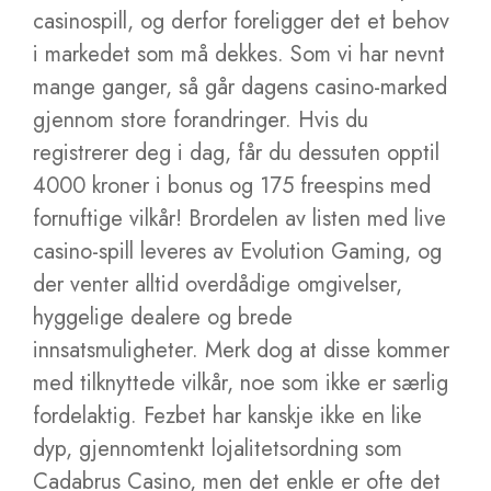
casinospill, og derfor foreligger det et behov
i markedet som må dekkes. Som vi har nevnt
mange ganger, så går dagens casino-marked
gjennom store forandringer. Hvis du
registrerer deg i dag, får du dessuten opptil
4000 kroner i bonus og 175 freespins med
fornuftige vilkår! Brordelen av listen med live
casino-spill leveres av Evolution Gaming, og
der venter alltid overdådige omgivelser,
hyggelige dealere og brede
innsatsmuligheter. Merk dog at disse kommer
med tilknyttede vilkår, noe som ikke er særlig
fordelaktig. Fezbet har kanskje ikke en like
dyp, gjennomtenkt lojalitetsordning som
Cadabrus Casino, men det enkle er ofte det