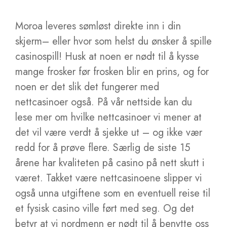
Moroa leveres sømløst direkte inn i din
skjerm– eller hvor som helst du ønsker å spille
casinospill! Husk at noen er nødt til å kysse
mange frosker før frosken blir en prins, og for
noen er det slik det fungerer med
nettcasinoer også. På vår nettside kan du
lese mer om hvilke nettcasinoer vi mener at
det vil være verdt å sjekke ut – og ikke vær
redd for å prøve flere. Særlig de siste 15
årene har kvaliteten på casino på nett skutt i
været. Takket være nettcasinoene slipper vi
også unna utgiftene som en eventuell reise til
et fysisk casino ville ført med seg. Og det
betyr at vi nordmenn er nødt til å benytte oss