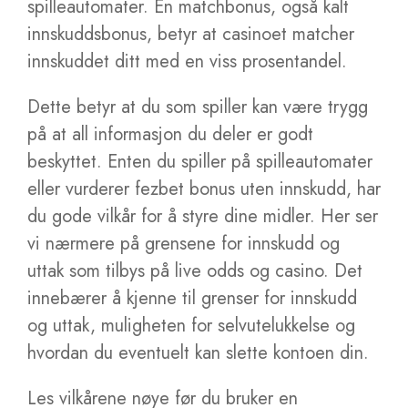
spilleautomater. En matchbonus, også kalt
innskuddsbonus, betyr at casinoet matcher
innskuddet ditt med en viss prosentandel.
Dette betyr at du som spiller kan være trygg
på at all informasjon du deler er godt
beskyttet. Enten du spiller på spilleautomater
eller vurderer fezbet bonus uten innskudd, har
du gode vilkår for å styre dine midler. Her ser
vi nærmere på grensene for innskudd og
uttak som tilbys på live odds og casino. Det
innebærer å kjenne til grenser for innskudd
og uttak, muligheten for selvutelukkelse og
hvordan du eventuelt kan slette kontoen din.
Les vilkårene nøye før du bruker en