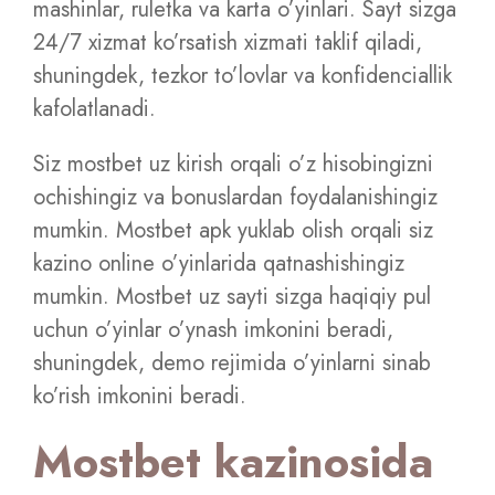
mashinlar, ruletka va karta o’yinlari. Sayt sizga
24/7 xizmat ko’rsatish xizmati taklif qiladi,
shuningdek, tezkor to’lovlar va konfidenciallik
kafolatlanadi.
Siz mostbet uz kirish orqali o’z hisobingizni
ochishingiz va bonuslardan foydalanishingiz
mumkin. Mostbet apk yuklab olish orqali siz
kazino online o’yinlarida qatnashishingiz
mumkin. Mostbet uz sayti sizga haqiqiy pul
uchun o’yinlar o’ynash imkonini beradi,
shuningdek, demo rejimida o’yinlarni sinab
ko’rish imkonini beradi.
Mostbet kazinosida