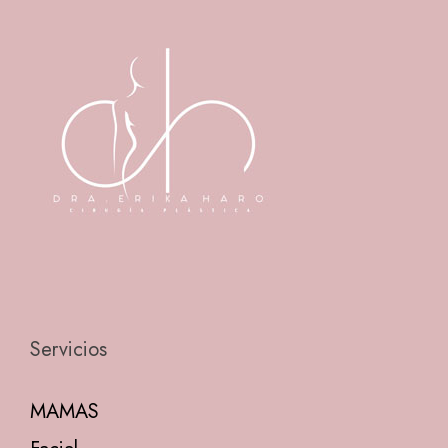
Servicios
MAMAS