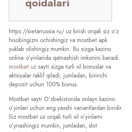
qoidalari
https://sietarrussia.ru/ uz kirish orqali siz o’z
hisobingizni ochishingiz va mostbet apk
yuklab olishingiz mumkin. Bu sizga kazino
online o’yinlarida qatnashish imkonini beradi.
mostbet uz
sayti sizga turli xil bonuslar va
aktsiyalar taklif qiladi, jumladan, birinchi
depozit uchun 100% bonus.
Mostbet sayti O‘zbekistonda onlayn kazino
o’yinlari uchun eng yaxshi variantlardan biridir.
Siz mostbet uz orqali turli xil o’yinlarni
o’ynashingiz mumkin, jumladan, slot