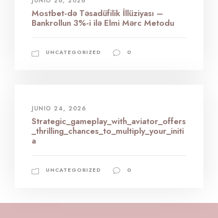
JUNIO 26, 2026
Mostbet-də Təsadüfilik İllüziyası –
Bankrollun 3%-i ilə Elmi Mərc Metodu
UNCATEGORIZED
0
JUNIO 24, 2026
Strategic_gameplay_with_aviator_offers
_thrilling_chances_to_multiply_your_initi
a
UNCATEGORIZED
0