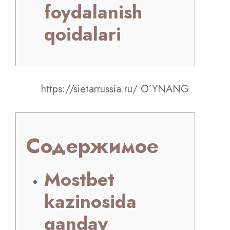
foydalanish
qoidalari
https://sietarrussia.ru/ O’YNANG
Содержимое
Mostbet
kazinosida
qanday