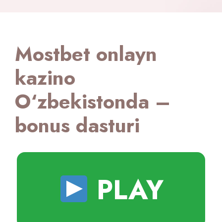
Mostbet onlayn
kazino
O‘zbekistonda –
bonus dasturi
PLAY