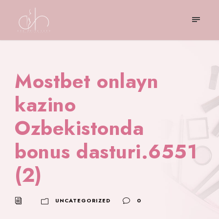
Mostbet onlayn
kazino
Ozbekistonda
bonus dasturi.6551
(2)
UNCATEGORIZED
0