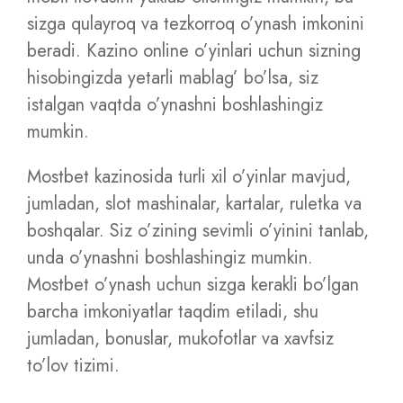
sizga qulayroq va tezkorroq o’ynash imkonini
beradi. Kazino online o’yinlari uchun sizning
hisobingizda yetarli mablag’ bo’lsa, siz
istalgan vaqtda o’ynashni boshlashingiz
mumkin.
Mostbet kazinosida turli xil o’yinlar mavjud,
jumladan, slot mashinalar, kartalar, ruletka va
boshqalar. Siz o’zining sevimli o’yinini tanlab,
unda o’ynashni boshlashingiz mumkin.
Mostbet o’ynash uchun sizga kerakli bo’lgan
barcha imkoniyatlar taqdim etiladi, shu
jumladan, bonuslar, mukofotlar va xavfsiz
to’lov tizimi.