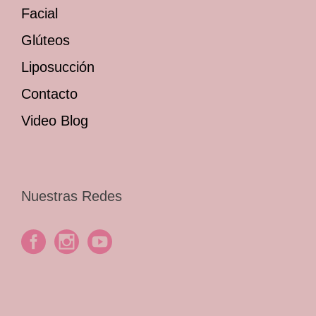
Facial
Glúteos
Liposucción
Contacto
Video Blog
Nuestras Redes