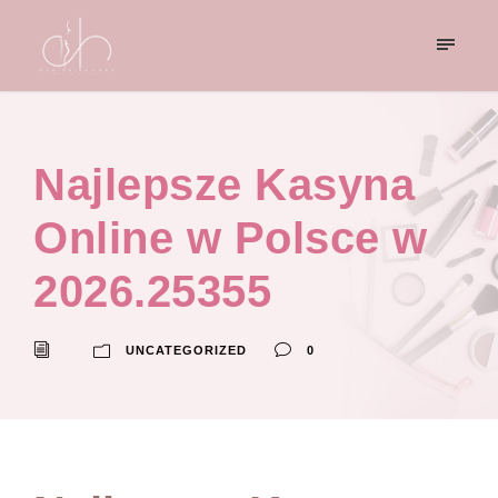
Najlepsze Kasyna
Online w Polsce w
2026.25355
UNCATEGORIZED
0