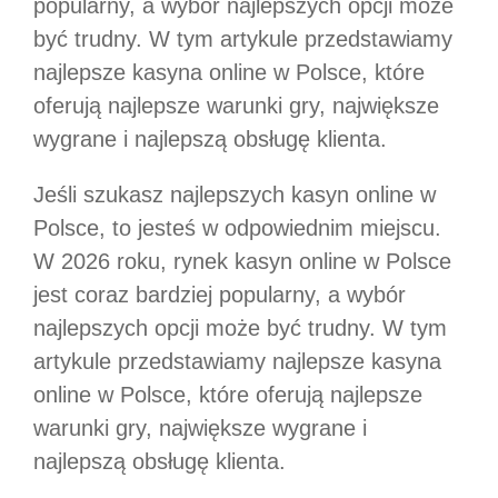
popularny, a wybór najlepszych opcji może
być trudny. W tym artykule przedstawiamy
najlepsze kasyna online w Polsce, które
oferują najlepsze warunki gry, największe
wygrane i najlepszą obsługę klienta.
Jeśli szukasz najlepszych kasyn online w
Polsce, to jesteś w odpowiednim miejscu.
W 2026 roku, rynek kasyn online w Polsce
jest coraz bardziej popularny, a wybór
najlepszych opcji może być trudny. W tym
artykule przedstawiamy najlepsze kasyna
online w Polsce, które oferują najlepsze
warunki gry, największe wygrane i
najlepszą obsługę klienta.