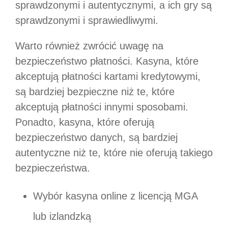
sprawdzonymi i autentycznymi, a ich gry są
sprawdzonymi i sprawiedliwymi.
Warto również zwrócić uwagę na
bezpieczeństwo płatności. Kasyna, które
akceptują płatności kartami kredytowymi,
są bardziej bezpieczne niż te, które
akceptują płatności innymi sposobami.
Ponadto, kasyna, które oferują
bezpieczeństwo danych, są bardziej
autentyczne niż te, które nie oferują takiego
bezpieczeństwa.
Wybór kasyna online z licencją MGA
lub izlandzką