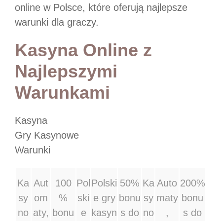
online w Polsce, które oferują najlepsze
warunki dla graczy.
Kasyna Online z
Najlepszymi
Warunkami
Kasyna
Gry Kasynowe
Warunki
Ka
Aut
100
Pol
Polski
50%
Ka
Auto
200%
sy
om
%
ski
e gry
bonu
sy
maty
bonu
no
aty,
bonu
e
kasyn
s do
no
,
s do