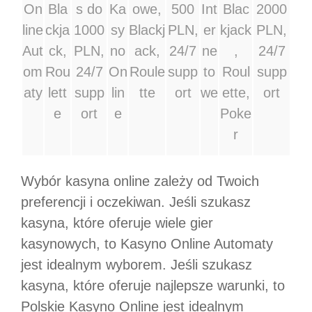
On
Bla
s do
Ka
owe,
500
Int
Blac
2000
line
ckja
1000
sy
Blackj
PLN,
er
kjack
PLN,
Aut
ck,
PLN,
no
ack,
24/7
ne
,
24/7
om
Rou
24/7
On
Roule
supp
to
Roul
supp
aty
lett
supp
lin
tte
ort
we
ette,
ort
e
ort
e
Poke
r
Wybór kasyna online zależy od Twoich
preferencji i oczekiwan. Jeśli szukasz
kasyna, które oferuje wiele gier
kasynowych, to Kasyno Online Automaty
jest idealnym wyborem. Jeśli szukasz
kasyna, które oferuje najlepsze warunki, to
Polskie Kasyno Online jest idealnym