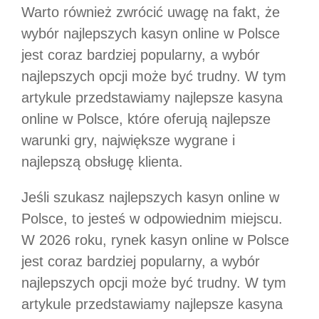
Warto również zwrócić uwagę na fakt, że
wybór najlepszych kasyn online w Polsce
jest coraz bardziej popularny, a wybór
najlepszych opcji może być trudny. W tym
artykule przedstawiamy najlepsze kasyna
online w Polsce, które oferują najlepsze
warunki gry, największe wygrane i
najlepszą obsługę klienta.
Jeśli szukasz najlepszych kasyn online w
Polsce, to jesteś w odpowiednim miejscu.
W 2026 roku, rynek kasyn online w Polsce
jest coraz bardziej popularny, a wybór
najlepszych opcji może być trudny. W tym
artykule przedstawiamy najlepsze kasyna