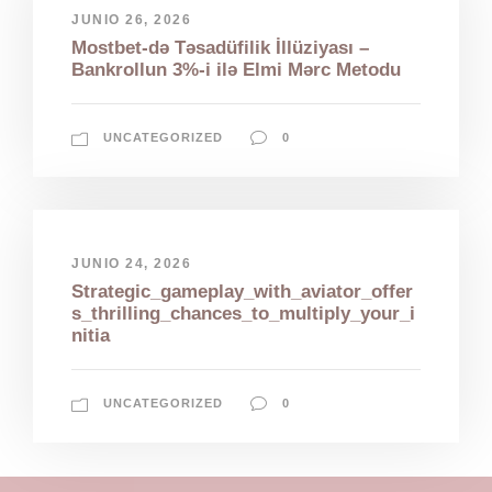
JUNIO 26, 2026
Mostbet-də Təsadüfilik İllüziyası –
Bankrollun 3%-i ilə Elmi Mərc Metodu
UNCATEGORIZED
0
JUNIO 24, 2026
Strategic_gameplay_with_aviator_offer
s_thrilling_chances_to_multiply_your_i
nitia
UNCATEGORIZED
0