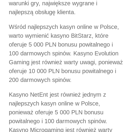
warunki gry, największe wygrane i
najlepszą obsługę klienta.
Wśród najlepszych kasyn online w Polsce,
warto wymienić kasyno BitStarz, które
oferuje 5 000 PLN bonusu powitalnego i
100 darmowych spinów. Kasyno Evolution
Gaming jest również warty uwagi, ponieważ
oferuje 10 000 PLN bonusu powitalnego i
200 darmowych spinów.
Kasyno NetEnt jest również jednym z
najlepszych kasyn online w Polsce,
ponieważ oferuje 5 000 PLN bonusu
powitalnego i 100 darmowych spinów.
Kasyno Microgaming jest również warty