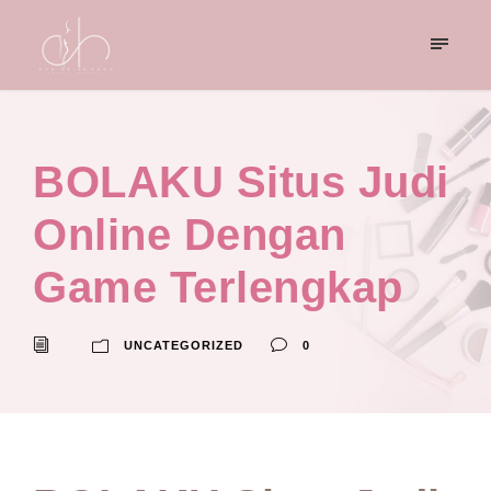
BOLAKU Situs Judi
Online Dengan
Game Terlengkap
UNCATEGORIZED
0