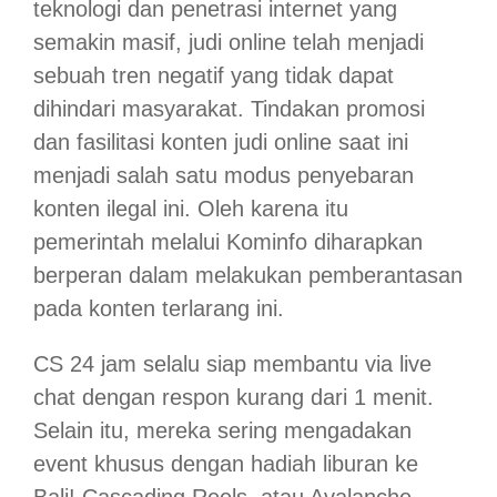
teknologi dan penetrasi internet yang
semakin masif, judi online telah menjadi
sebuah tren negatif yang tidak dapat
dihindari masyarakat. Tindakan promosi
dan fasilitasi konten judi online saat ini
menjadi salah satu modus penyebaran
konten ilegal ini. Oleh karena itu
pemerintah melalui Kominfo diharapkan
berperan dalam melakukan pemberantasan
pada konten terlarang ini.
CS 24 jam selalu siap membantu via live
chat dengan respon kurang dari 1 menit.
Selain itu, mereka sering mengadakan
event khusus dengan hadiah liburan ke