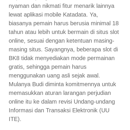
nyaman dan nikmati fitur menarik lainnya
lewat aplikasi mobile Katadata. Ya,
biasanya pemain harus berusia minimal 18
tahun atau lebih untuk bermain di situs slot
online, sesuai dengan ketentuan masing-
masing situs. Sayangnya, beberapa slot di
BK8 tidak menyediakan mode permainan
gratis, sehingga pemain harus
menggunakan uang asli sejak awal.
Mulanya Budi diminta komitmennya untuk
memasukkan aturan larangan perjudian
online itu ke dalam revisi Undang-undang
Informasi dan Transaksi Elektronik (UU
ITE).