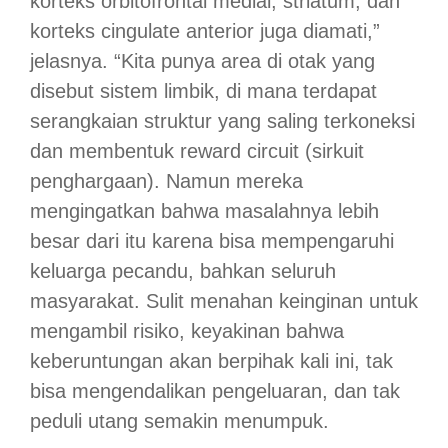
korteks orbitofrontal medial, striatum, dan
korteks cingulate anterior juga diamati,”
jelasnya. “Kita punya area di otak yang
disebut sistem limbik, di mana terdapat
serangkaian struktur yang saling terkoneksi
dan membentuk reward circuit (sirkuit
penghargaan). Namun mereka
mengingatkan bahwa masalahnya lebih
besar dari itu karena bisa mempengaruhi
keluarga pecandu, bahkan seluruh
masyarakat. Sulit menahan keinginan untuk
mengambil risiko, keyakinan bahwa
keberuntungan akan berpihak kali ini, tak
bisa mengendalikan pengeluaran, dan tak
peduli utang semakin menumpuk.