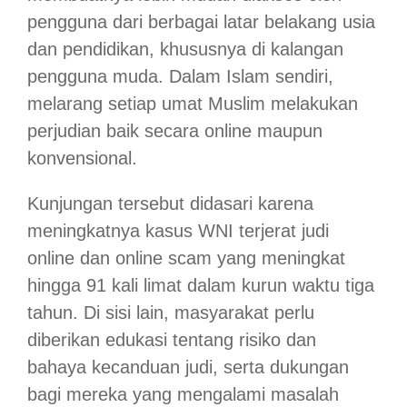
pengguna dari berbagai latar belakang usia
dan pendidikan, khususnya di kalangan
pengguna muda. Dalam Islam sendiri,
melarang setiap umat Muslim melakukan
perjudian baik secara online maupun
konvensional.
Kunjungan tersebut didasari karena
meningkatnya kasus WNI terjerat judi
online dan online scam yang meningkat
hingga 91 kali limat dalam kurun waktu tiga
tahun. Di sisi lain, masyarakat perlu
diberikan edukasi tentang risiko dan
bahaya kecanduan judi, serta dukungan
bagi mereka yang mengalami masalah