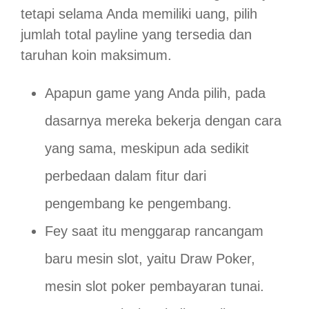
tetapi selama Anda memiliki uang, pilih
jumlah total payline yang tersedia dan
taruhan koin maksimum.
Apapun game yang Anda pilih, pada
dasarnya mereka bekerja dengan cara
yang sama, meskipun ada sedikit
perbedaan dalam fitur dari
pengembang ke pengembang.
Fey saat itu menggarap rancangam
baru mesin slot, yaitu Draw Poker,
mesin slot poker pembayaran tunai.