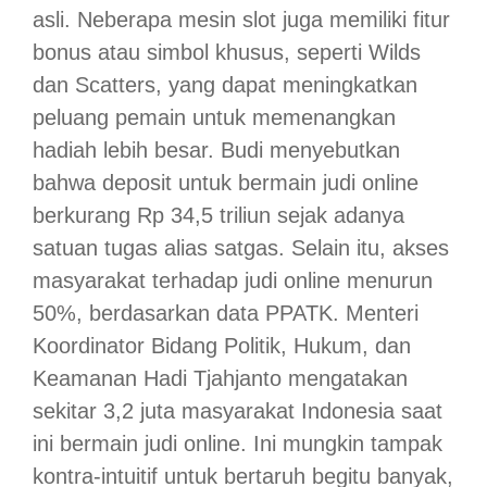
asli. Neberapa mesin slot juga memiliki fitur
bonus atau simbol khusus, seperti Wilds
dan Scatters, yang dapat meningkatkan
peluang pemain untuk memenangkan
hadiah lebih besar. Budi menyebutkan
bahwa deposit untuk bermain judi online
berkurang Rp 34,5 triliun sejak adanya
satuan tugas alias satgas. Selain itu, akses
masyarakat terhadap judi online menurun
50%, berdasarkan data PPATK. Menteri
Koordinator Bidang Politik, Hukum, dan
Keamanan Hadi Tjahjanto mengatakan
sekitar 3,2 juta masyarakat Indonesia saat
ini bermain judi online. Ini mungkin tampak
kontra-intuitif untuk bertaruh begitu banyak,