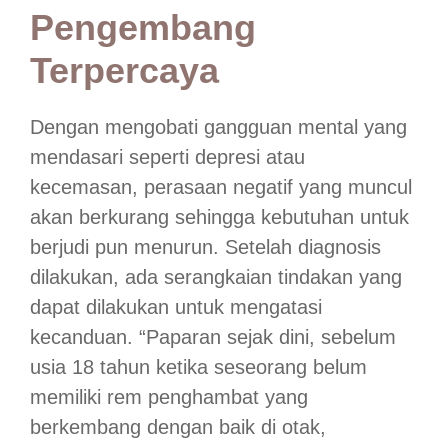
Pengembang
Terpercaya
Dengan mengobati gangguan mental yang
mendasari seperti depresi atau
kecemasan, perasaan negatif yang muncul
akan berkurang sehingga kebutuhan untuk
berjudi pun menurun. Setelah diagnosis
dilakukan, ada serangkaian tindakan yang
dapat dilakukan untuk mengatasi
kecanduan. “Paparan sejak dini, sebelum
usia 18 tahun ketika seseorang belum
memiliki rem penghambat yang
berkembang dengan baik di otak,