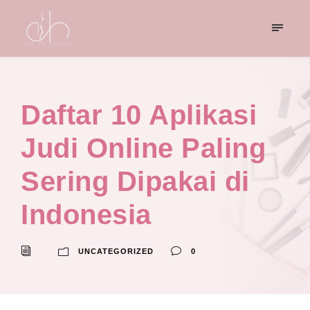
Daftar 10 Aplikasi
Judi Online Paling
Sering Dipakai di
Indonesia
UNCATEGORIZED
0