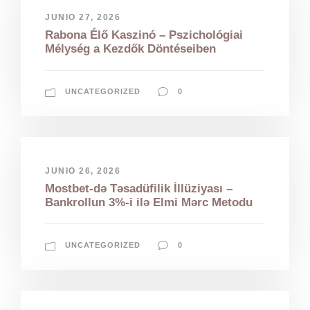
JUNIO 27, 2026
Rabona Élő Kaszinó – Pszichológiai
Mélység a Kezdők Döntéseiben
UNCATEGORIZED
0
JUNIO 26, 2026
Mostbet-də Təsadüfilik İllüziyası –
Bankrollun 3%-i ilə Elmi Mərc Metodu
UNCATEGORIZED
0