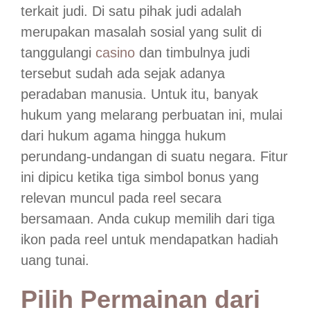
terkait judi. Di satu pihak judi adalah
merupakan masalah sosial yang sulit di
tanggulangi
casino
dan timbulnya judi
tersebut sudah ada sejak adanya
peradaban manusia. Untuk itu, banyak
hukum yang melarang perbuatan ini, mulai
dari hukum agama hingga hukum
perundang-undangan di suatu negara. Fitur
ini dipicu ketika tiga simbol bonus yang
relevan muncul pada reel secara
bersamaan. Anda cukup memilih dari tiga
ikon pada reel untuk mendapatkan hadiah
uang tunai.
Pilih Permainan dari