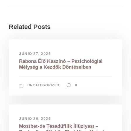
Related Posts
JUNIO 27, 2026
Rabona Élő Kaszinó – Pszichológiai
Mélység a Kezdők Döntéseiben
UNCATEGORIZED
0
JUNIO 26, 2026
Mostbet-də Təsadüfilik İllüziyası –