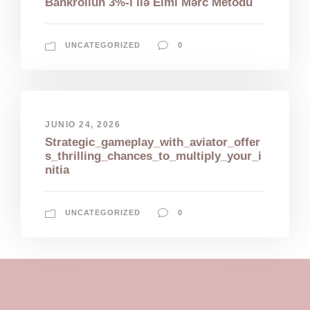
Bankrollun 3%-i ilə Elmi Mərc Metodu
UNCATEGORIZED
0
JUNIO 24, 2026
Strategic_gameplay_with_aviator_offer
s_thrilling_chances_to_multiply_your_i
nitia
UNCATEGORIZED
0