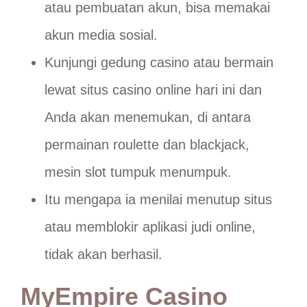
atau pembuatan akun, bisa memakai
akun media sosial.
Kunjungi gedung casino atau bermain
lewat situs casino online hari ini dan
Anda akan menemukan, di antara
permainan roulette dan blackjack,
mesin slot tumpuk menumpuk.
Itu mengapa ia menilai menutup situs
atau memblokir aplikasi judi online,
tidak akan berhasil.
MyEmpire Casino