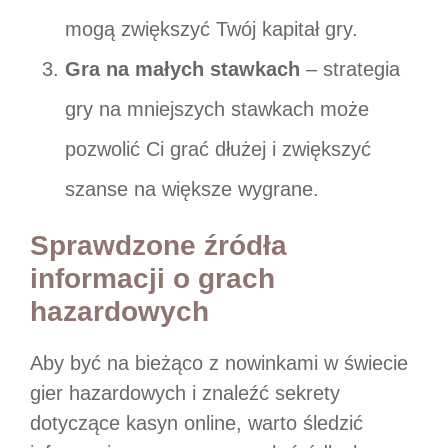
mogą zwiększyć Twój kapitał gry.
Gra na małych stawkach
– strategia
gry na mniejszych stawkach może
pozwolić Ci grać dłużej i zwiększyć
szanse na większe wygrane.
Sprawdzone źródła
informacji o grach
hazardowych
Aby być na bieżąco z nowinkami w świecie
gier hazardowych i znaleźć sekrety
dotyczące kasyn online, warto śledzić