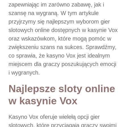
zapewniając im zarówno zabawę, jak i
szansę na wygraną. W tym artykule
przyjrzymy się najlepszym wyborom gier
slotowych online dostępnych w kasynie Vox
oraz wskazówkom, które mogą pomóc w
zwiększeniu szans na sukces. Sprawdźmy,
co sprawia, że kasyno Vox jest idealnym
miejscem dla graczy poszukujących emocji
i wygranych.
Najlepsze sloty online
w kasynie Vox
Kasyno Vox oferuje wielełą opcji gier
slotowych, które przyciągają graczy swoimi