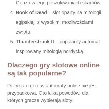
Gonzo w jego poszukiwaniach skarbów.
Book of Dead
– slot oparty na mitologii
egipskiej, z wysokimi możliwościami
zwrotu.
Thunderstruck II
– popularny automat
inspirowany mitologią nordycką.
Dlaczego gry slotowe online
są tak popularne?
Decyzja o grze w automaty online nie jest
przypadkowa. Oto kilka powodów, dla
których gracze wybierają sloty: