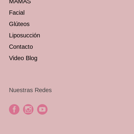
MAMAS
Facial
Glúteos
Liposucción
Contacto
Video Blog
Nuestras Redes