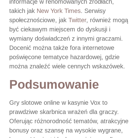
informacje w renomowanych źródłach,
takich jak
New York Times
. Serwisy
społecznościowe, jak
Twitter
, również mogą
być ciekawym miejscem do dyskusji i
wymiany doświadczeń z innymi graczami.
Docenić można także fora internetowe
poświęcone tematyce hazardowej, gdzie
można znaleźć wiele cennych wskazówek.
Podsumowanie
Gry slotowe online w kasynie Vox to
prawdziwe skarbnica wrażeń dla graczy.
Oferując różnorodność tematów, atrakcyjne
bonusy oraz szansę na wysokie wygrane,