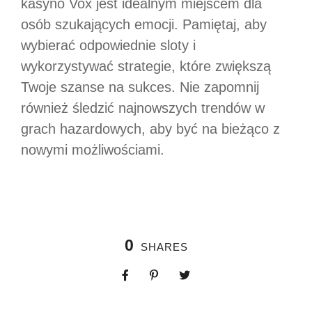
kasyno Vox jest idealnym miejscem dla
osób szukających emocji. Pamiętaj, aby
wybierać odpowiednie sloty i
wykorzystywać strategie, które zwiększą
Twoje szanse na sukces. Nie zapomnij
również śledzić najnowszych trendów w
grach hazardowych, aby być na bieżąco z
nowymi możliwościami.
0
SHARES