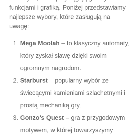
funkcjami i grafiką. Poniżej przedstawiamy
najlepsze wybory, które zasługują na
uwagę:
Mega Moolah
– to klasyczny automaty,
który zyskał sławę dzięki swoim
ogromnym nagrodom.
Starburst
– popularny wybór ze
świecącymi kamieniami szlachetnymi i
prostą mechaniką gry.
Gonzo’s Quest
– gra z przygodowym
motywem, w której towarzyszymy