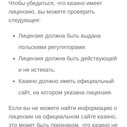
Чтобы убедиться, что казино имеет
лицензию, вы можете проверить
следующее:
Лицензия должна быть выдана
польскими регуляторами.
Лицензия должна быть действующей
и не истекать.
Казино должно иметь официальный
сайт, на котором указана лицензия.
Если вы не можете найти информацию о
лицензии на официальном сайте казино,
это может быть признаком, что казино не