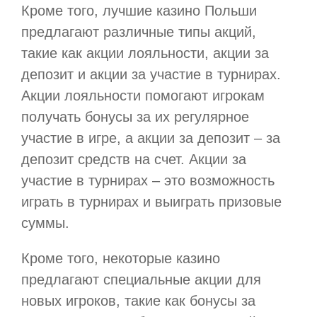
Кроме того, лучшие казино Польши
предлагают различные типы акций,
такие как акции лояльности, акции за
депозит и акции за участие в турнирах.
Акции лояльности помогают игрокам
получать бонусы за их регулярное
участие в игре, а акции за депозит – за
депозит средств на счет. Акции за
участие в турнирах – это возможность
играть в турнирах и выиграть призовые
суммы.
Кроме того, некоторые казино
предлагают специальные акции для
новых игроков, такие как бонусы за