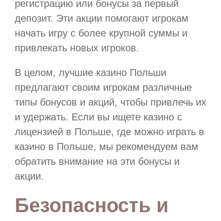
регистрацию или бонусы за первый
депозит. Эти акции помогают игрокам
начать игру с более крупной суммы и
привлекать новых игроков.
В целом, лучшие казино Польши
предлагают своим игрокам различные
типы бонусов и акций, чтобы привлечь их
и удержать. Если вы ищете казино с
лицензией в Польше, где можно играть в
казино в Польше, мы рекомендуем вам
обратить внимание на эти бонусы и
акции.
Безопасность и