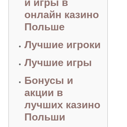
и игры в
онлайн казино
Польше
Лучшие игроки
Лучшие игры
Бонусы и
акции в
лучших казино
Польши