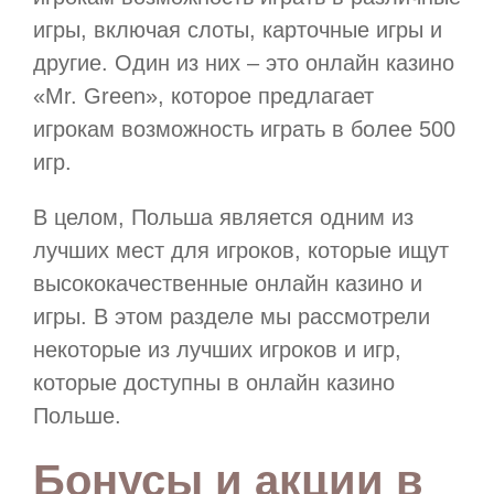
игры, включая слоты, карточные игры и
другие. Один из них – это онлайн казино
«Mr. Green», которое предлагает
игрокам возможность играть в более 500
игр.
В целом, Польша является одним из
лучших мест для игроков, которые ищут
высококачественные онлайн казино и
игры. В этом разделе мы рассмотрели
некоторые из лучших игроков и игр,
которые доступны в онлайн казино
Польше.
Бонусы и акции в