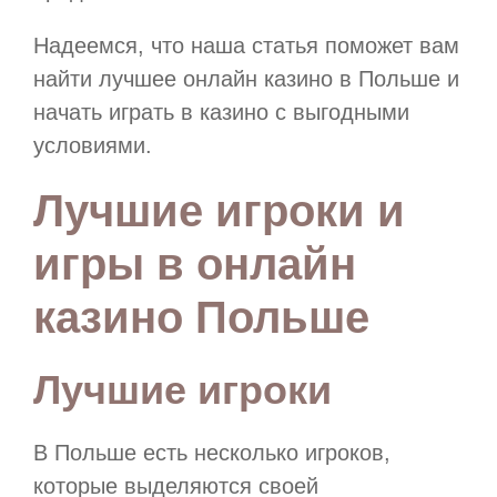
Надеемся, что наша статья поможет вам
найти лучшее онлайн казино в Польше и
начать играть в казино с выгодными
условиями.
Лучшие игроки и
игры в онлайн
казино Польше
Лучшие игроки
В Польше есть несколько игроков,
которые выделяются своей