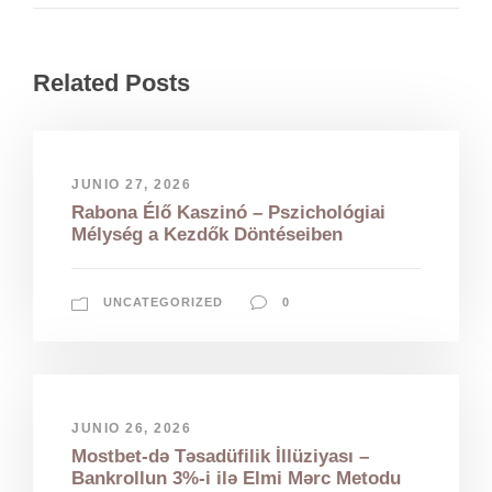
Related Posts
JUNIO 27, 2026
Rabona Élő Kaszinó – Pszichológiai
Mélység a Kezdők Döntéseiben
UNCATEGORIZED
0
JUNIO 26, 2026
Mostbet-də Təsadüfilik İllüziyası –
Bankrollun 3%-i ilə Elmi Mərc Metodu