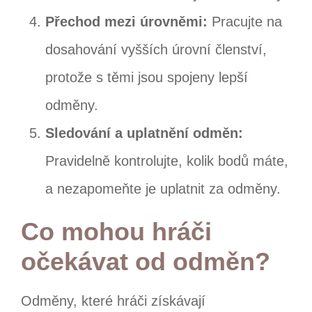
Přechod mezi úrovněmi:
Pracujte na
dosahování vyšších úrovní členství,
protože s těmi jsou spojeny lepší
odměny.
Sledování a uplatnění odměn:
Pravidelně kontrolujte, kolik bodů máte,
a nezapomeňte je uplatnit za odměny.
Co mohou hráči
očekávat od odměn?
Odměny, které hráči získávají