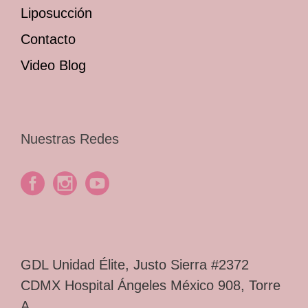
Liposucción
Contacto
Video Blog
Nuestras Redes
GDL Unidad Élite, Justo Sierra #2372
CDMX Hospital Ángeles México 908, Torre
A.