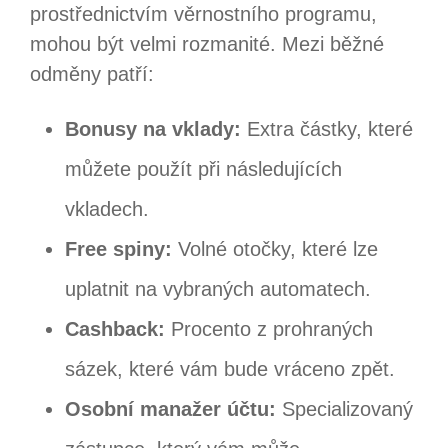
prostřednictvím věrnostního programu,
mohou být velmi rozmanité. Mezi běžné
odměny patří:
Bonusy na vklady:
Extra částky, které
můžete použít při následujících
vkladech.
Free spiny:
Volné otočky, které lze
uplatnit na vybraných automatech.
Cashback:
Procento z prohraných
sázek, které vám bude vráceno zpět.
Osobní manažer účtu:
Specializovaný