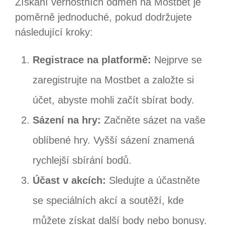
Získání věrnostních odměn na Mostbet je
poměrně jednoduché, pokud dodržujete
následující kroky:
Registrace na platformě:
Nejprve se
zaregistrujte na Mostbet a založte si
účet, abyste mohli začít sbírat body.
Sázení na hry:
Začněte sázet na vaše
oblíbené hry. Vyšší sázení znamená
rychlejší sbírání bodů.
Účast v akcích:
Sledujte a účastněte
se speciálních akcí a soutěží, kde
můžete získat další body nebo bonusy.