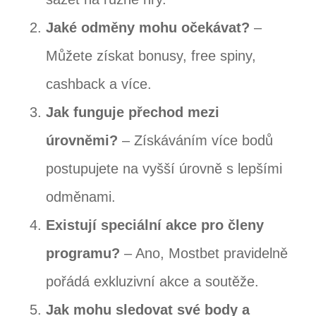
Jaké odměny mohu očekávat?
–
Můžete získat bonusy, free spiny,
cashback a více.
Jak funguje přechod mezi
úrovněmi?
– Získáváním více bodů
postupujete na vyšší úrovně s lepšími
odměnami.
Existují speciální akce pro členy
programu?
– Ano, Mostbet pravidelně
pořádá exkluzivní akce a soutěže.
Jak mohu sledovat své body a