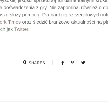
wysokiej jakości sprzętu są fundamentalnymi krok
e doświadczenia z gry. Nie zapominaj również o d
wsze służy pomocą. Dla bardziej szczegółowych in
ork Times
oraz śledzić branżowe aktualności na p
ich jak
Twitter
.
0
SHARES