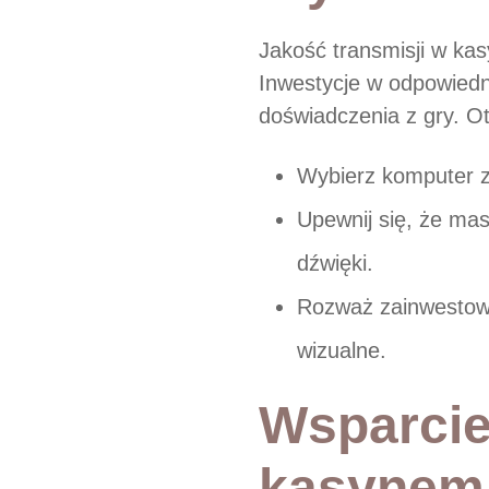
Jakość transmisji w ka
Inwestycje w odpowiedn
doświadczenia z gry. O
Wybierz komputer z 
Upewnij się, że mas
dźwięki.
Rozważ zainwestowa
wizualne.
Wsparcie 
kasynem