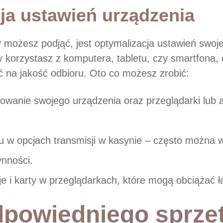
ja ustawień urządzenia
y możesz podjąć, jest optymalizacja ustawień swoj
y korzystasz z komputera, tabletu, czy smartfona,
na jakość odbioru. Oto co możesz zrobić:
owanie swojego urządzenia oraz przeglądarki lub apl
u w opcjach transmisji w kasynie – często można 
ynności.
je i karty w przeglądarkach, które mogą obciążać ł
powiedniego sprzę