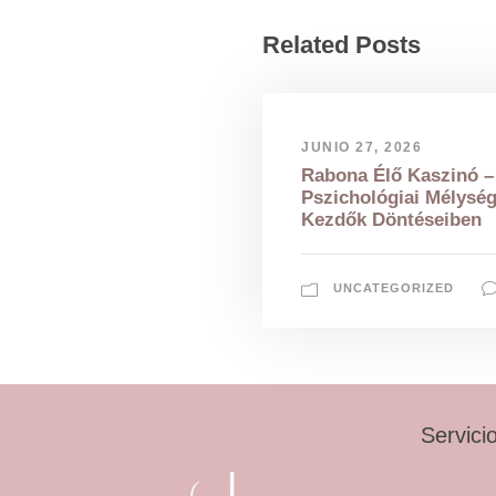
Related Posts
JUNIO 27, 2026
Rabona Élő Kaszinó –
Pszichológiai Mélység
Kezdők Döntéseiben
UNCATEGORIZED
Servici