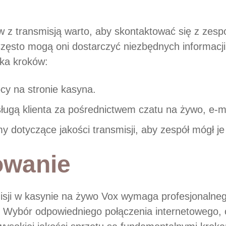
z transmisją warto, aby skontaktować się z zesp
zęsto mogą oni dostarczyć niezbędnych informacji
lka kroków:
cy na stronie kasyna.
sługą klienta za pośrednictwem czatu na żywo, e-ma
y dotyczące jakości transmisji, aby zespół mógł je
wanie
isji w kasynie na żywo Vox wymaga profesjonalneg
. Wybór odpowiedniego połączenia internetowego, 