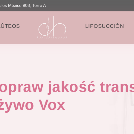
eles México 908, Torre A
LÚTEOS
LIPOSUCCIÓN
opraw jakość tran
 żywo Vox