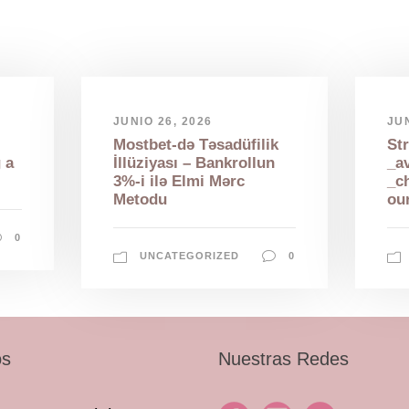
JUNIO 26, 2026
JUN
Mostbet-də Təsadüfilik
St
 a
İllüziyası – Bankrollun
_av
3%-i ilə Elmi Mərc
_c
Metodu
our
0
UNCATEGORIZED
0
os
Nuestras Redes