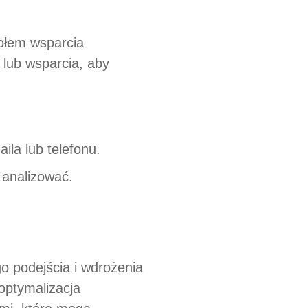
ołem wsparcia
 lub wsparcia, aby
ila lub telefonu.
 analizować.
o podejścia i wdrożenia
optymalizacja