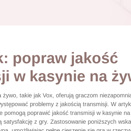
k: popraw jakość
ji w kasynie na ż
żywo, takie jak Vox, oferują graczom niezapomni
stępować problemy z jakością transmisji. W arty
re pomogą poprawić jakość transmisji w kasynie na
ą satysfakcję z gry. Zastosowanie poniższych wsk
yna, umożliwiając pełne cieszenie się grą w rzeczy