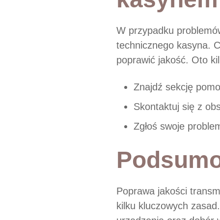
W przypadku problemów 
technicznego kasyna. C
poprawić jakość. Oto ki
Znajdź sekcję pomo
Skontaktuj się z ob
Zgłoś swoje problem
Podsumo
Poprawa jakości transm
kilku kluczowych zasad