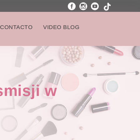
CONTACTO
VIDEO BLOG
smisji w