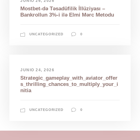
JUNIO 26, 2026
Mostbet-də Təsadüfilik İllüziyası –
Bankrollun 3%-i ilə Elmi Mərc Metodu
UNCATEGORIZED
0
JUNIO 24, 2026
Strategic_gameplay_with_aviator_offer
s_thrilling_chances_to_multiply_your_i
nitia
UNCATEGORIZED
0