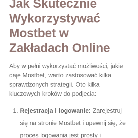
Jak Skutecznie
Wykorzystywać
Mostbet w
Zakładach Online
Aby w pełni wykorzystać możliwości, jakie
daje Mostbet, warto zastosować kilka
sprawdzonych strategii. Oto kilka
kluczowych kroków do podjęcia:
Rejestracja i logowanie:
Zarejestruj
się na stronie Mostbet i upewnij się, że
proces logowania jest prosty i