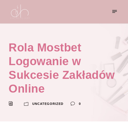
Rola Mostbet
Logowanie w
Sukcesie Zakładów
Online
UNCATEGORIZED
0