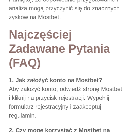
analiza mogą przyczynić się do znacznych
zysków na Mostbet.
Najczęściej
Zadawane Pytania
(FAQ)
1. Jak założyć konto na Mostbet?
Aby założyć konto, odwiedź stronę Mostbet
i kliknij na przycisk rejestracji. Wypełnij
formularz rejestracyjny i zaakceptuj
regulamin.
2. Czy mogę korzystać z Mostbet na