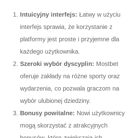
Intuicyjny interfejs:
Łatwy w użyciu
interfejs sprawia, że korzystanie z
platformy jest proste i przyjemne dla
każdego użytkownika.
Szeroki wybór dyscyplin:
Mostbet
oferuje zakłady na różne sporty oraz
wydarzenia, co pozwala graczom na
wybór ulubionej dziedziny.
Bonusy powitalne:
Nowi użytkownicy
mogą skorzystać z atrakcyjnych
bonusów, które zwiększają ich