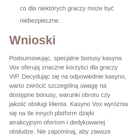
co dla niektórych graczy może być
niebezpieczne.
Wnioski
Podsumowując, specjalne bonusy kasyna
Vox oferują znaczne korzyści dla graczy
VIP. Decydując się na odpowiednie kasyno,
warto zwrócić szczególną uwagę na
dostępne bonusy, warunki obrotu czy
jakość obsługi klienta. Kasyno Vox wyróżnia
się na tle innych platform dzięki
atrakcyjnym ofertom i dedykowanej
obsłudze. Nie zapominaj, aby zawsze