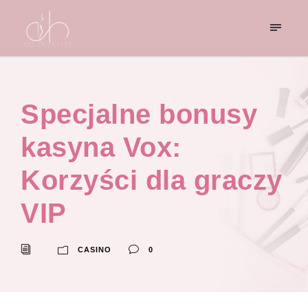
Specjalne bonusy
kasyna Vox:
Korzyści dla graczy
VIP
CASINO
0