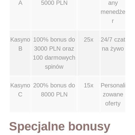
A
5000 PLN
any
menedże
r
Kasyno
100% bonus do
25x
24/7 czat
B
3000 PLN oraz
na żywo
100 darmowych
spinów
Kasyno
200% bonus do
15x
Personali
C
8000 PLN
zowane
oferty
Specjalne bonusy