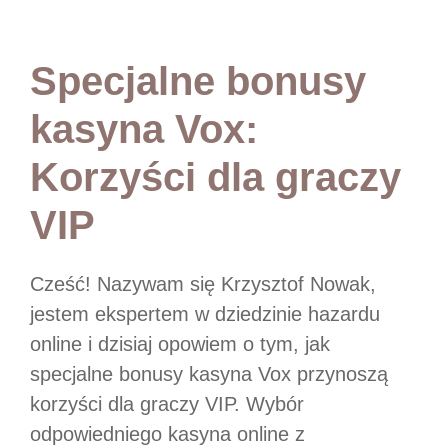
Specjalne bonusy
kasyna Vox:
Korzyści dla graczy
VIP
Cześć! Nazywam się Krzysztof Nowak,
jestem ekspertem w dziedzinie hazardu
online i dzisiaj opowiem o tym, jak
specjalne bonusy kasyna Vox przynoszą
korzyści dla graczy VIP. Wybór
odpowiedniego kasyna online z