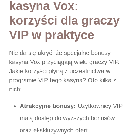
kasyna Vox:
korzyści dla graczy
VIP w praktyce
Nie da się ukryć, że specjalne bonusy
kasyna Vox przyciągają wielu graczy VIP.
Jakie korzyści płyną z uczestnictwa w
programie VIP tego kasyna? Oto kilka z
nich:
Atrakcyjne bonusy:
Użytkownicy VIP
mają dostęp do wyższych bonusów
oraz ekskluzywnych ofert.