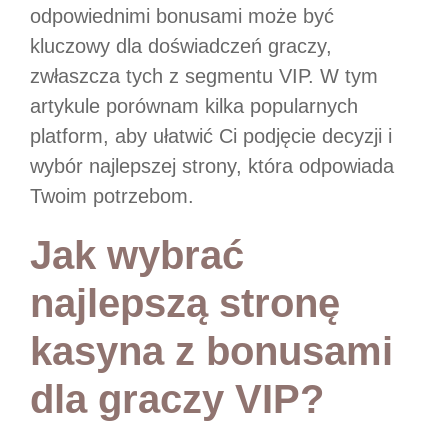
odpowiednimi bonusami może być
kluczowy dla doświadczeń graczy,
zwłaszcza tych z segmentu VIP. W tym
artykule porównam kilka popularnych
platform, aby ułatwić Ci podjęcie decyzji i
wybór najlepszej strony, która odpowiada
Twoim potrzebom.
Jak wybrać
najlepszą stronę
kasyna z bonusami
dla graczy VIP?