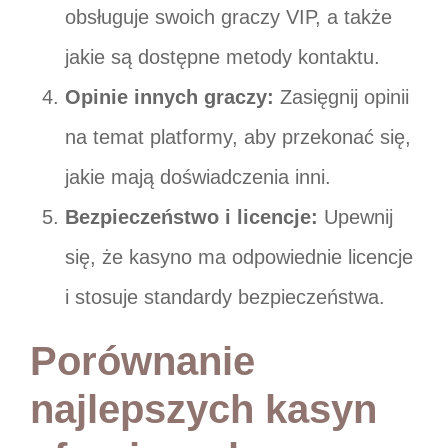
obsługuje swoich graczy VIP, a także
jakie są dostępne metody kontaktu.
Opinie innych graczy:
Zasięgnij opinii
na temat platformy, aby przekonać się,
jakie mają doświadczenia inni.
Bezpieczeństwo i licencje:
Upewnij
się, że kasyno ma odpowiednie licencje
i stosuje standardy bezpieczeństwa.
Porównanie
najlepszych kasyn