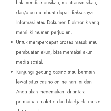
hak mendistribusikan, mentransmisikan,
dan/atau membuat dapat diaksesnya
Informasi atau Dokumen Elektronik yang
memiliki muatan perjudian.
Untuk mempercepat proses masuk atau
pembuatan akun, bisa memakai akun
media sosial.
Kunjungi gedung casino atau bermain
lewat situs casino online hari ini dan
Anda akan menemukan, di antara
permainan roulette dan blackjack, mesin