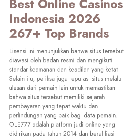
Best Online Casinos
Indonesia 2026
267+ Top Brands
Lisensi ini menunjukkan bahwa situs tersebut
diawasi oleh badan resmi dan mengikuti
standar keamanan dan keadilan yang ketat.
Selain itu, periksa juga reputasi situs melalui
ulasan dari pemain lain untuk memastikan
bahwa situs tersebut memiliki sejarah
pembayaran yang tepat waktu dan
perlindungan yang baik bagi data pemain.
OLE777 adalah platform judi online yang
didirikan pada tahun 2014 dan berafiliasi