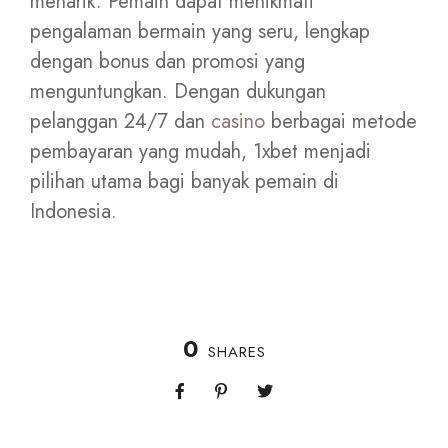
menarik. Pemain dapat menikmati
pengalaman bermain yang seru, lengkap
dengan bonus dan promosi yang
menguntungkan. Dengan dukungan
pelanggan 24/7 dan
casino
berbagai metode
pembayaran yang mudah, 1xbet menjadi
pilihan utama bagi banyak pemain di
Indonesia.
0
SHARES