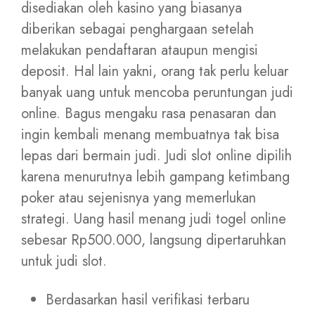
disediakan oleh kasino yang biasanya
diberikan sebagai penghargaan setelah
melakukan pendaftaran ataupun mengisi
deposit. Hal lain yakni, orang tak perlu keluar
banyak uang untuk mencoba peruntungan judi
online. Bagus mengaku rasa penasaran dan
ingin kembali menang membuatnya tak bisa
lepas dari bermain judi. Judi slot online dipilih
karena menurutnya lebih gampang ketimbang
poker atau sejenisnya yang memerlukan
strategi. Uang hasil menang judi togel online
sebesar Rp500.000, langsung dipertaruhkan
untuk judi slot.
Berdasarkan hasil verifikasi terbaru