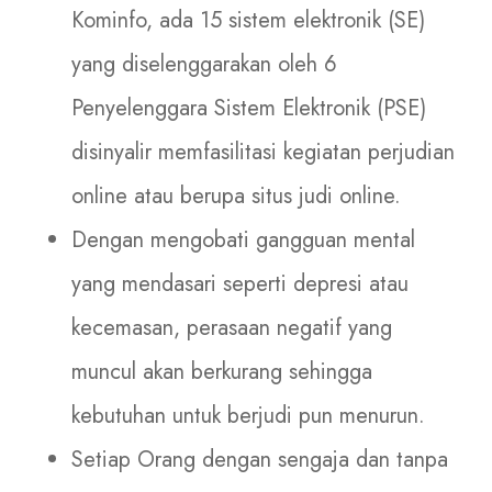
Kominfo, ada 15 sistem elektronik (SE)
yang diselenggarakan oleh 6
Penyelenggara Sistem Elektronik (PSE)
disinyalir memfasilitasi kegiatan perjudian
online atau berupa situs judi online.
Dengan mengobati gangguan mental
yang mendasari seperti depresi atau
kecemasan, perasaan negatif yang
muncul akan berkurang sehingga
kebutuhan untuk berjudi pun menurun.
Setiap Orang dengan sengaja dan tanpa