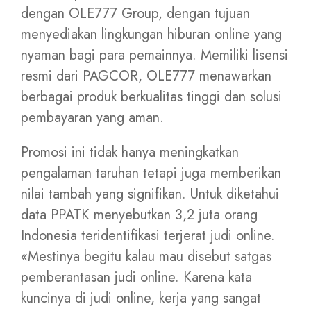
dengan OLE777 Group, dengan tujuan
menyediakan lingkungan hiburan online yang
nyaman bagi para pemainnya. Memiliki lisensi
resmi dari PAGCOR, OLE777 menawarkan
berbagai produk berkualitas tinggi dan solusi
pembayaran yang aman.
Promosi ini tidak hanya meningkatkan
pengalaman taruhan tetapi juga memberikan
nilai tambah yang signifikan. Untuk diketahui
data PPATK menyebutkan 3,2 juta orang
Indonesia teridentifikasi terjerat judi online.
«Mestinya begitu kalau mau disebut satgas
pemberantasan judi online. Karena kata
kuncinya di judi online, kerja yang sangat