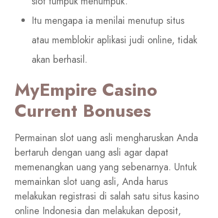
slot tumpuk menumpuk.
Itu mengapa ia menilai menutup situs
atau memblokir aplikasi judi online, tidak
akan berhasil.
MyEmpire Casino
Current Bonuses
Permainan slot uang asli mengharuskan Anda
bertaruh dengan uang asli agar dapat
memenangkan uang yang sebenarnya. Untuk
memainkan slot uang asli, Anda harus
melakukan registrasi di salah satu situs kasino
online Indonesia dan melakukan deposit,