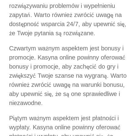
rozwiązywaniu problemów i wypełnieniu
zapytań. Warto również zwrócić uwagę na
dostępność wsparcia 24/7, aby upewnić się,
że Twoje pytania są rozwiązane.
Czwartym ważnym aspektem jest bonusy i
promocje. Kasyna online powinny oferować
bonusy i promocje, aby zachęcić do gry i
zwiększyć Twoje szanse na wygraną. Warto
również zwrócić uwagę na warunki bonusu,
aby upewnić się, że są one sprawiedliwe i
niezawodne.
Piątym ważnym aspektem jest płatności i
wypłaty. Kasyna online powinny oferować