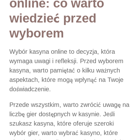
online: co warto
wiedzieć przed
wyborem
Wybór kasyna online to decyzja, która
wymaga uwagi i refleksji. Przed wyborem
kasyna, warto pamiętać o kilku ważnych
aspektach, które mogą wpłynąć na Twoje
doświadczenie.
Przede wszystkim, warto zwrócić uwagę na
liczbę gier dostępnych w kasynie. Jeśli
szukasz kasyna, które oferuje szeroki
wybór gier, warto wybrać kasyno, które