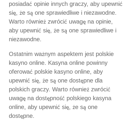
posiadać opinie innych graczy, aby upewnić
się, że są one sprawiedliwe i niezawodne.
Warto również zwrócić uwagę na opinie,
aby upewnić się, że są one sprawiedliwe i
niezawodne.
Ostatnim ważnym aspektem jest polskie
kasyno online. Kasyna online powinny
oferować polskie kasyno online, aby
upewnić się, że są one dostępne dla
polskich graczy. Warto również zwrócić
uwagę na dostępność polskiego kasyna
online, aby upewnić się, że są one
dostępne.