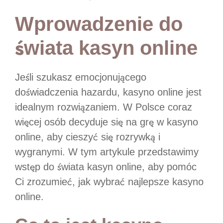
Wprowadzenie do
świata kasyn online
Jeśli szukasz emocjonującego
doświadczenia hazardu, kasyno online jest
idealnym rozwiązaniem. W Polsce coraz
więcej osób decyduje się na grę w kasyno
online, aby cieszyć się rozrywką i
wygranymi. W tym artykule przedstawimy
wstęp do świata kasyn online, aby pomóc
Ci zrozumieć, jak wybrać najlepsze kasyno
online.