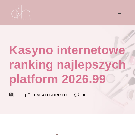
Kasyno internetowe
ranking najlepszych
platform 2026.99
UNCATEGORIZED
0