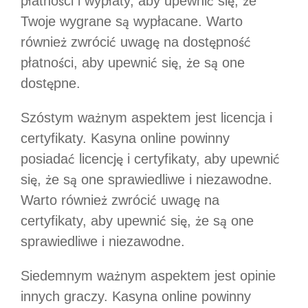
płatności i wypłaty, aby upewnić się, że
Twoje wygrane są wypłacane. Warto
również zwrócić uwagę na dostępność
płatności, aby upewnić się, że są one
dostępne.
Szóstym ważnym aspektem jest licencja i
certyfikaty. Kasyna online powinny
posiadać licencję i certyfikaty, aby upewnić
się, że są one sprawiedliwe i niezawodne.
Warto również zwrócić uwagę na
certyfikaty, aby upewnić się, że są one
sprawiedliwe i niezawodne.
Siedemnym ważnym aspektem jest opinie
innych graczy. Kasyna online powinny