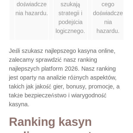
doświadcze
szukają
cego
nia hazardu.
strategii i
doświadcze
podejścia
nia
logicznego.
hazardu.
Jeśli szukasz najlepszego kasyna online,
zalecamy sprawdzić nasz ranking
najlepszych platform 2026. Nasz ranking
jest oparty na analizie różnych aspektów,
takich jak jakość gier, bonusy, promocje, a
także bezpieczeństwo i wiarygodność
kasyna.
Ranking kasyn