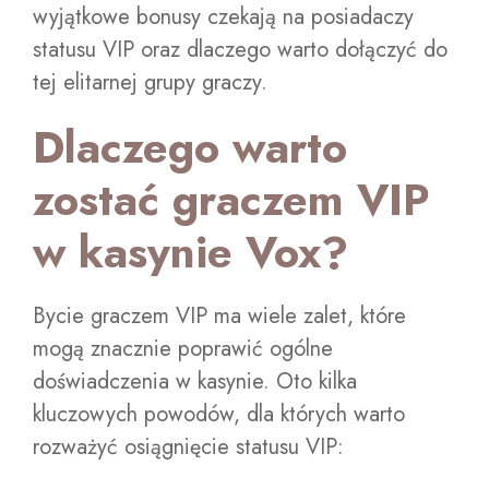
wyjątkowe bonusy czekają na posiadaczy
statusu VIP oraz dlaczego warto dołączyć do
tej elitarnej grupy graczy.
Dlaczego warto
zostać graczem VIP
w kasynie Vox?
Bycie graczem VIP ma wiele zalet, które
mogą znacznie poprawić ogólne
doświadczenia w kasynie. Oto kilka
kluczowych powodów, dla których warto
rozważyć osiągnięcie statusu VIP: