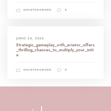
UNCATEGORIZED
0
JUNIO 24, 2026
Strategic_gameplay_with_aviator_offers
_thrilling_chances_to_multiply_your_initi
a
UNCATEGORIZED
0