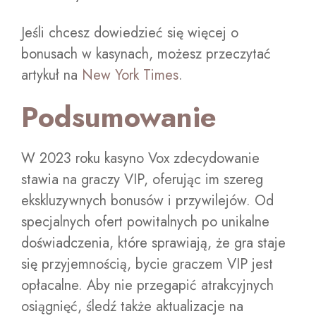
Jeśli chcesz dowiedzieć się więcej o
bonusach w kasynach, możesz przeczytać
artykuł na
New York Times
.
Podsumowanie
W 2023 roku kasyno Vox zdecydowanie
stawia na graczy VIP, oferując im szereg
ekskluzywnych bonusów i przywilejów. Od
specjalnych ofert powitalnych po unikalne
doświadczenia, które sprawiają, że gra staje
się przyjemnością, bycie graczem VIP jest
opłacalne. Aby nie przegapić atrakcyjnych
osiągnięć, śledź także aktualizacje na