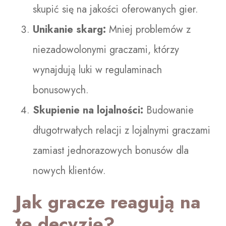
skupić się na jakości oferowanych gier.
Unikanie skarg:
Mniej problemów z
niezadowolonymi graczami, którzy
wynajdują luki w regulaminach
bonusowych.
Skupienie na lojalności:
Budowanie
długotrwałych relacji z lojalnymi graczami
zamiast jednorazowych bonusów dla
nowych klientów.
Jak gracze reagują na
tę decyzję?