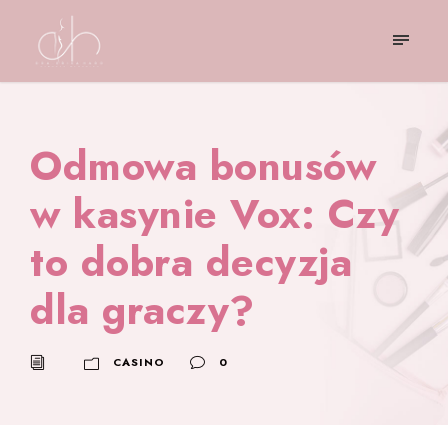
Odmowa bonusów
w kasynie Vox: Czy
to dobra decyzja
dla graczy?
CASINO
0