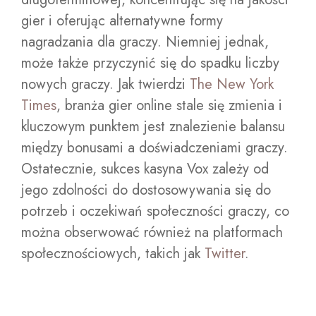
gier i oferując alternatywne formy
nagradzania dla graczy. Niemniej jednak,
może także przyczynić się do spadku liczby
nowych graczy. Jak twierdzi
The New York
Times
, branża gier online stale się zmienia i
kluczowym punktem jest znalezienie balansu
między bonusami a doświadczeniami graczy.
Ostatecznie, sukces kasyna Vox zależy od
jego zdolności do dostosowywania się do
potrzeb i oczekiwań społeczności graczy, co
można obserwować również na platformach
społecznościowych, takich jak
Twitter
.