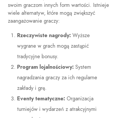
swoim graczom innych form wartości. Istnieje
wiele alternatyw, które mogą zwiększyć
zaangażowanie graczy:
Rzeczywiste nagrody:
Wyższe
wygrane w grach mogą zastąpić
tradycyjne bonusy.
Program lojalnościowy:
System
nagradzania graczy za ich regularne
zakłady i grę.
Eventy tematyczne:
Organizacja
turniejów i wydarzeń z atrakcyjnymi