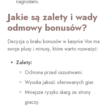
nagrodami.
Jakie są zalety i wady
odmowy bonusów?
Decyzja o braku bonusów w kasynie Vox ma
swoje plusy i minusy, które warto rozważyć:
Zalety:
Ochrona przed oszustwami.
Wysoka jakość oferowanych gier.
Mniejsze ryzyko skarg ze strony
graczy.