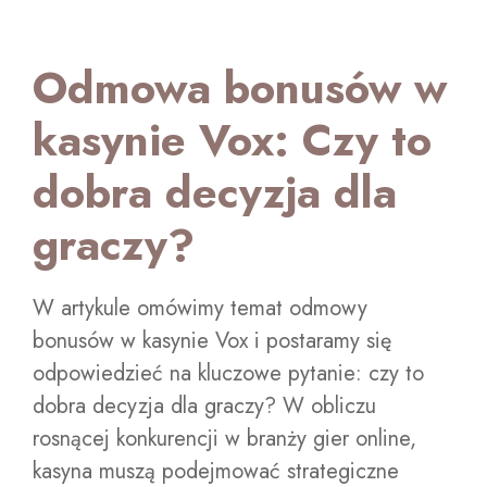
Odmowa bonusów w
kasynie Vox: Czy to
dobra decyzja dla
graczy?
W artykule omówimy temat odmowy
bonusów w kasynie Vox i postaramy się
odpowiedzieć na kluczowe pytanie: czy to
dobra decyzja dla graczy? W obliczu
rosnącej konkurencji w branży gier online,
kasyna muszą podejmować strategiczne