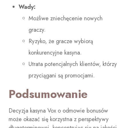
Wady:
Możliwe zniechęcenie nowych
graczy.
Ryzyko, że gracze wybiorą
konkurencyjne kasyna.
Utrata potencjalnych klientów, którzy
przyciągani są promocjami.
Podsumowanie
Decyzja kasyna Vox o odmowie bonusów
może okazać się korzystna z perspektywy
długoterminowej, koncentrując się na jakości