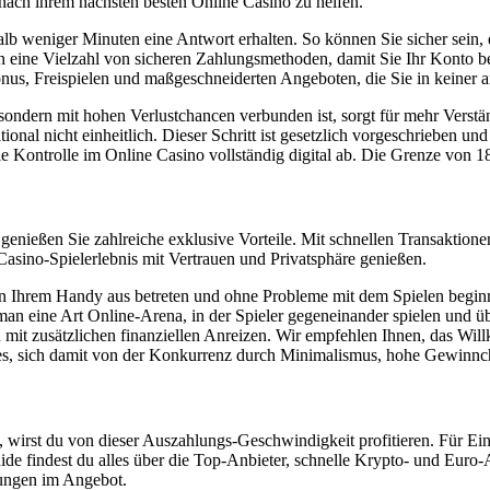
 nach ihrem nächsten besten Online Casino zu helfen.
alb weniger Minuten eine Antwort erhalten. So können Sie sicher sein, 
 eine Vielzahl von sicheren Zahlungsmethoden, damit Sie Ihr Konto b
us, Freispielen und maßgeschneiderten Angeboten, die Sie in keiner an
sondern mit hohen Verlustchancen verbunden ist, sorgt für mehr Verst
ional nicht einheitlich. Dieser Schritt ist gesetzlich vorgeschrieben 
ie Kontrolle im Online Casino vollständig digital ab. Die Grenze von 18
genießen Sie zahlreiche exklusive Vorteile. Mit schnellen Transaktio
Casino-Spielerlebnis mit Vertrauen und Privatsphäre genießen.
n Ihrem Handy aus betreten und ohne Probleme mit dem Spielen beginne
t man eine Art Online-Arena, in der Spieler gegeneinander spielen und
t zusätzlichen finanziellen Anreizen. Wir empfehlen Ihnen, das Willk
st es, sich damit von der Konkurrenz durch Minimalismus, hohe Gewin
, wirst du von dieser Auszahlungs-Geschwindigkeit profitieren. Für E
Guide findest du alles über die Top-Anbieter, schnelle Krypto- und E
rungen im Angebot.