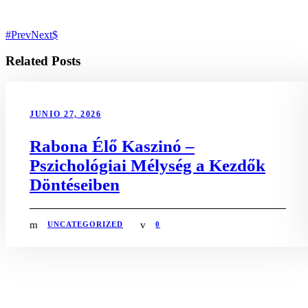
Prev
Next
Related Posts
JUNIO 27, 2026
Rabona Élő Kaszinó –
Pszichológiai Mélység a Kezdők
Döntéseiben
UNCATEGORIZED
0