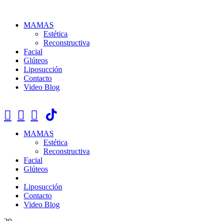
MAMAS
Estética
Reconstructiva
Facial
Glúteos
Liposucción
Contacto
Video Blog
GDL Unidad Élite, Justo Sierra #2372 / CDMX Hospital Ángeles Mé
MAMAS
Estética
Reconstructiva
Facial
Glúteos
Liposucción
Contacto
Video Blog