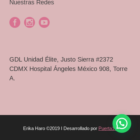
Nuestras Redes
GDL Unidad Élite, Justo Sierra #2372
CDMX Hospital Ángeles México 908, Torre
A.
Erika Haro ©2019 I Desarrollado por
Puerta14