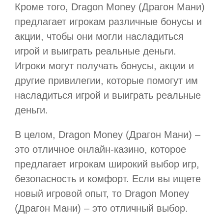
Кроме того, Dragon Money (Драгон Мани)
предлагает игрокам различные бонусы и
акции, чтобы они могли насладиться
игрой и выиграть реальные деньги.
Игроки могут получать бонусы, акции и
другие привилегии, которые помогут им
насладиться игрой и выиграть реальные
деньги.
В целом, Dragon Money (Драгон Мани) –
это отличное онлайн-казино, которое
предлагает игрокам широкий выбор игр,
безопасность и комфорт. Если вы ищете
новый игровой опыт, то Dragon Money
(Драгон Мани) – это отличный выбор.