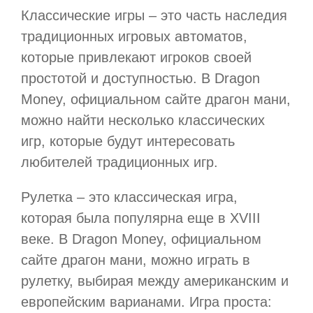
Классические игры – это часть наследия
традиционных игровых автоматов,
которые привлекают игроков своей
простотой и доступностью. В Dragon
Money, официальном сайте драгон мани,
можно найти несколько классических
игр, которые будут интересовать
любителей традиционных игр.
Рулетка – это классическая игра,
которая была популярна еще в XVIII
веке. В Dragon Money, официальном
сайте драгон мани, можно играть в
рулетку, выбирая между американским и
европейским варианами. Игра проста: