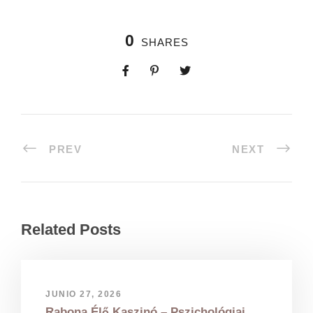
0
SHARES
PREV
NEXT
Related Posts
JUNIO 27, 2026
Rabona Élő Kaszinó – Pszichológiai