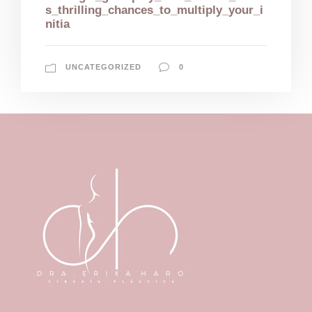
s_thrilling_chances_to_multiply_your_i
nitia
UNCATEGORIZED
0