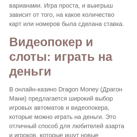
варианами. Игра проста, и выигрыш
зависит от того, на какое количество
карт или номеров была сделана ставка.
Видеопокер и
слоты: играть на
деньги
В онлайн-казино Dragon Money (Драгон
Мани) предлагается широкий выбор
игровых автоматов и видеопокера,
которые можно играть на деньги. Это
отличный способ для любителей азарта
и игроков, которые ищут новые