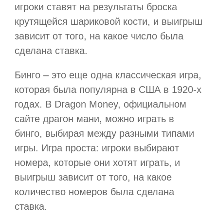
игроки ставят на результаты броска
крутящейся шариковой кости, и выигрыш
зависит от того, на какое число была
сделана ставка.
Бинго – это еще одна классическая игра,
которая была популярна в США в 1920-х
годах. В Dragon Money, официальном
сайте драгон мани, можно играть в
бинго, выбирая между разными типами
игры. Игра проста: игроки выбирают
номера, которые они хотят играть, и
выигрыш зависит от того, на какое
количество номеров была сделана
ставка.