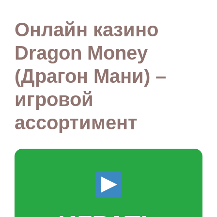
Онлайн казино
Dragon Money
(Драгон Мани) –
игровой
ассортимент