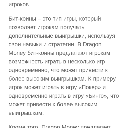
игроков.
Бит-коины – это тип игры, который
позволяет игрокам получать
дополнительные выигрышки, используя
свои навыки и стратегии. В Dragon
Money бит-коины предлагают игрокам
возможность играть в несколько игр
одновременно, что может привести к
более высоким выигрышкам. К примеру,
игрок может играть в игру «Покер» и
одновременно играть в игру «Бинго», что
может привести к более высоким
выигрышкам.
Кроме того, Dragon Money предлагает