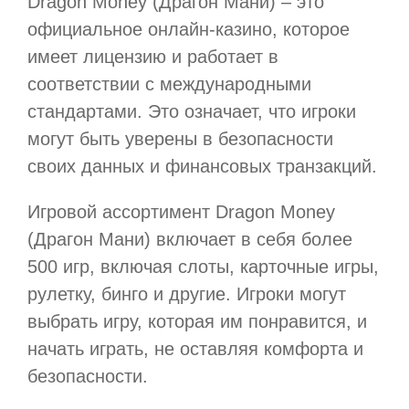
Dragon Money (Драгон Мани) – это
официальное онлайн-казино, которое
имеет лицензию и работает в
соответствии с международными
стандартами. Это означает, что игроки
могут быть уверены в безопасности
своих данных и финансовых транзакций.
Игровой ассортимент Dragon Money
(Драгон Мани) включает в себя более
500 игр, включая слоты, карточные игры,
рулетку, бинго и другие. Игроки могут
выбрать игру, которая им понравится, и
начать играть, не оставляя комфорта и
безопасности.