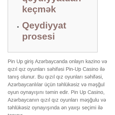
keçmək
Qeydiyyat
prosesi
Pin Up giriş Azərbaycanda onlayn kazino və
qızıl qız oyunları səhifəsi Pin-Up Casino ilə
tanış olunur. Bu qızıl qız oyunları səhifəsi,
Azərbaycanlılar üçün təhlükəsiz və məşğul
oyun oynayışını təmin edir. Pin Up Casino,
Azərbaycanın qızıl qız oyunları məşğulu və
təhlükəsiz oynayışında ən yaxşı seçimi ilə