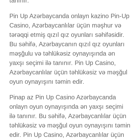
tanınır.
Pin Up Azərbaycanda onlayn kazino Pin-Up
Casino, Azərbaycanlılar üçün məşhur və
tərəqqi etmiş qızıl qız oyunları səhifəsidir.
Bu səhifə, Azərbaycanın qızıl qız oyunları
məşğulu və təhlükəsiz oynayışında ən
yaxşı seçimi ilə tanınır. Pin Up Casino,
Azərbaycanlılar üçün təhlükəsiz və məşğul
oyun oynayışını təmin edir.
Pinap az Pin Up Casino Azərbaycanda
onlayn oyun oynayışında ən yaxşı seçimi
ilə tanınır. Bu səhifə, Azərbaycanlılar üçün
təhlükəsiz və məşğul oyun oynayışını təmin
edir. Pin Up Casino, Azərbaycanlılar üçün