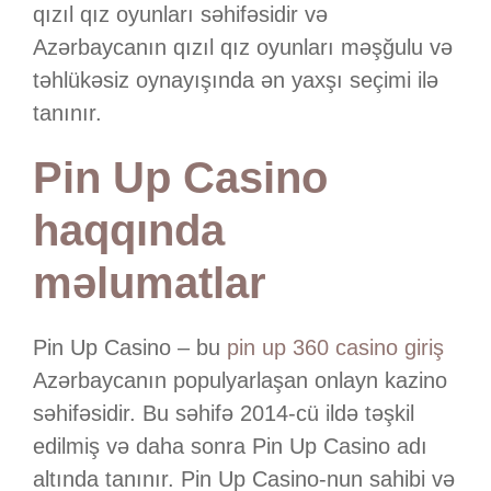
qızıl qız oyunları səhifəsidir və
Azərbaycanın qızıl qız oyunları məşğulu və
təhlükəsiz oynayışında ən yaxşı seçimi ilə
tanınır.
Pin Up Casino
haqqında
məlumatlar
Pin Up Casino – bu
pin up 360 casino giriş
Azərbaycanın populyarlaşan onlayn kazino
səhifəsidir. Bu səhifə 2014-cü ildə təşkil
edilmiş və daha sonra Pin Up Casino adı
altında tanınır. Pin Up Casino-nun sahibi və