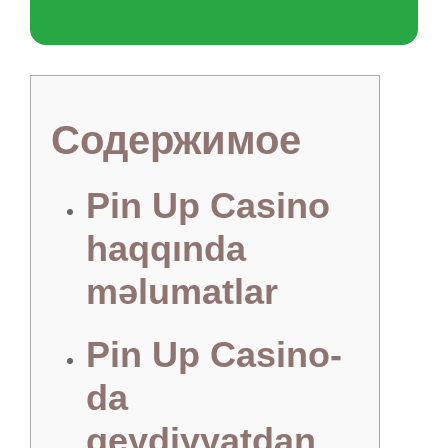
Содержимое
Pin Up Casino
haqqında
məlumatlar
Pin Up Casino-
da
qeydiyyatdan