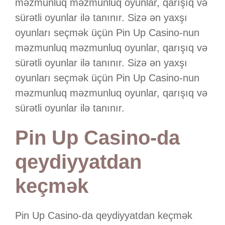
məzmunluq məzmunluq oyunlar, qarışıq və
sürətli oyunlar ilə tanınır. Sizə ən yaxşı
oyunları seçmək üçün Pin Up Casino-nun
məzmunluq məzmunluq oyunlar, qarışıq və
sürətli oyunlar ilə tanınır. Sizə ən yaxşı
oyunları seçmək üçün Pin Up Casino-nun
məzmunluq məzmunluq oyunlar, qarışıq və
sürətli oyunlar ilə tanınır.
Pin Up Casino-da
qeydiyyatdan
keçmək
Pin Up Casino-da qeydiyyatdan keçmək