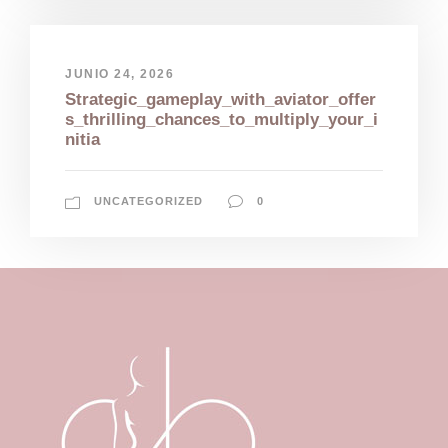
JUNIO 24, 2026
Strategic_gameplay_with_aviator_offer
s_thrilling_chances_to_multiply_your_i
nitia
UNCATEGORIZED
0