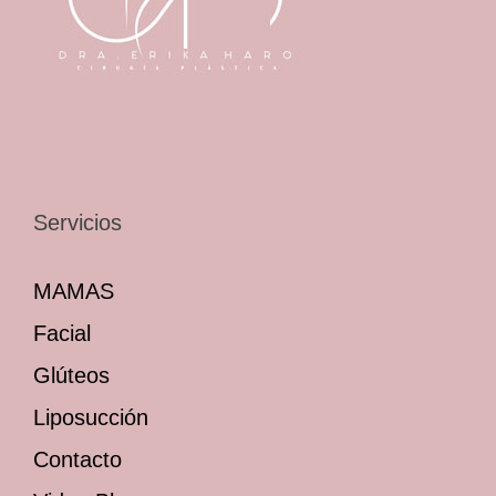
Servicios
MAMAS
Facial
Glúteos
Liposucción
Contacto