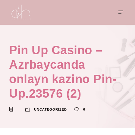
Pin Up Casino –
Azrbaycanda
onlayn kazino Pin-
Up.23576 (2)
UNCATEGORIZED
0