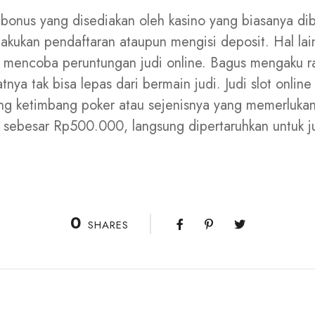
onus yang disediakan oleh kasino yang biasanya dib
kukan pendaftaran ataupun mengisi deposit. Hal lain
k mencoba peruntungan judi online. Bagus mengaku r
a tak bisa lepas dari bermain judi. Judi slot online 
g ketimbang poker atau sejenisnya yang memerlukan s
 sebesar Rp500.000, langsung dipertaruhkan untuk ju
0
SHARES