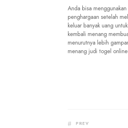
Anda bisa menggunakan b
penghargaan setelah mela
keluar banyak uang untu
kembali menang membuatny
menurutnya lebih gampan
menang judi togel online
PREV