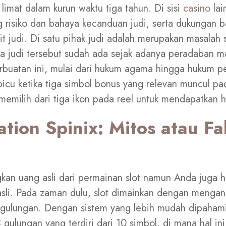
 limat dalam kurun waktu tiga tahun. Di sisi
casino
lai
g risiko dan bahaya kecanduan judi, serta dukungan 
 judi. Di satu pihak judi adalah merupakan masalah so
a judi tersebut sudah ada sejak adanya peradaban ma
buatan ini, mulai dari hukum agama hingga hukum p
ipicu ketika tiga simbol bonus yang relevan muncul pa
emilih dari tiga ikon pada reel untuk mendapatkan h
tion Spinix: Mitos atau Fa
an uang asli dari permainan slot namun Anda juga 
sli. Pada zaman dulu, slot dimainkan dengan menga
 gulungan. Dengan sistem yang lebih mudah dipaham
 gulungan yang terdiri dari 10 simbol, di mana hal i