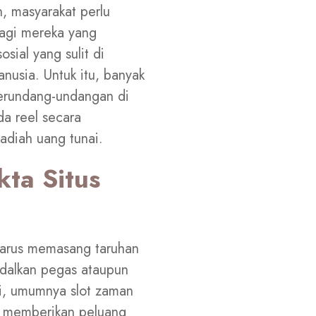
n, masyarakat perlu
bagi mereka yang
sial yang sulit di
nusia. Untuk itu, banyak
erundang-undangan di
da reel secara
adiah uang tunai.
kta Situs
harus memasang taruhan
ndalkan pegas ataupun
i, umumnya slot zaman
ni memberikan peluang