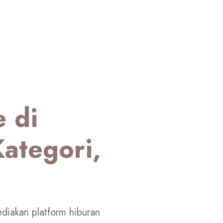
e di
Kategori,
ediakan platform hiburan