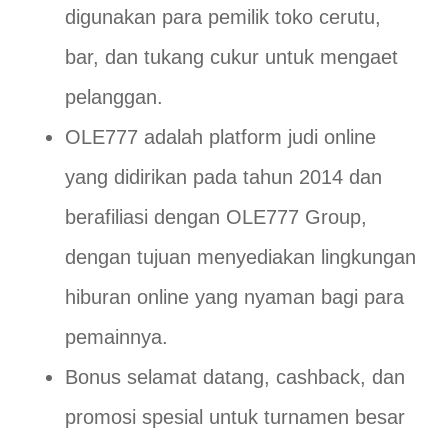
digunakan para pemilik toko cerutu,
bar, dan tukang cukur untuk mengaet
pelanggan.
OLE777 adalah platform judi online
yang didirikan pada tahun 2014 dan
berafiliasi dengan OLE777 Group,
dengan tujuan menyediakan lingkungan
hiburan online yang nyaman bagi para
pemainnya.
Bonus selamat datang, cashback, dan
promosi spesial untuk turnamen besar