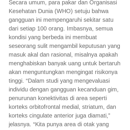
Secara umum, para pakar dan Organisasi
Kesehatan Dunia (WHO) setuju bahwa
gangguan ini mempengaruhi sekitar satu
dari setiap 100 orang. Imbasnya, semua
kondisi yang berbeda ini membuat
seseorang sulit mengambil keputusan yang
masuk akal dan rasional, misalnya apakah
menghabiskan banyak uang untuk bertaruh
akan menguntungkan mengingat risikonya
tinggi. “Dalam studi yang mengevaluasi
individu dengan gangguan kecanduan gim,
penurunan konektivitas di area seperti
korteks orbitofrontal medial, striatum, dan
korteks cingulate anterior juga diamati,”
jelasnya. “Kita punya area di otak yang