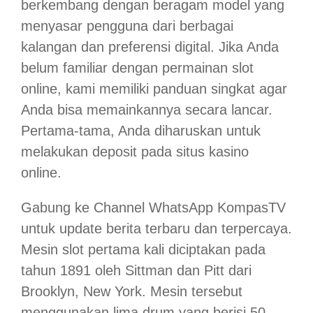
berkembang dengan beragam model yang
menyasar pengguna dari berbagai
kalangan dan preferensi digital. Jika Anda
belum familiar dengan permainan slot
online, kami memiliki panduan singkat agar
Anda bisa memainkannya secara lancar.
Pertama-tama, Anda diharuskan untuk
melakukan deposit pada situs kasino
online.
Gabung ke Channel WhatsApp KompasTV
untuk update berita terbaru dan terpercaya.
Mesin slot pertama kali diciptakan pada
tahun 1891 oleh Sittman dan Pitt dari
Brooklyn, New York. Mesin tersebut
menggunakan lima drum yang berisi 50