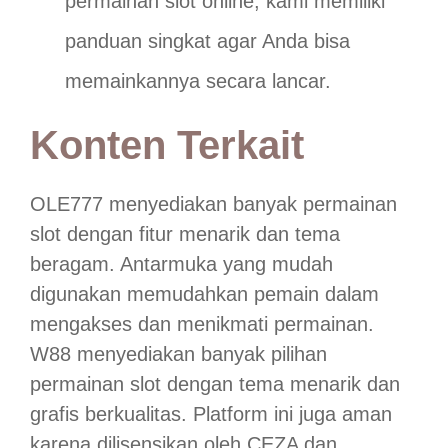
permainan slot online, kami memiliki
panduan singkat agar Anda bisa
memainkannya secara lancar.
Konten Terkait
OLE777 menyediakan banyak permainan
slot dengan fitur menarik dan tema
beragam. Antarmuka yang mudah
digunakan memudahkan pemain dalam
mengakses dan menikmati permainan.
W88 menyediakan banyak pilihan
permainan slot dengan tema menarik dan
grafis berkualitas. Platform ini juga aman
karena dilisensikan oleh CEZA dan