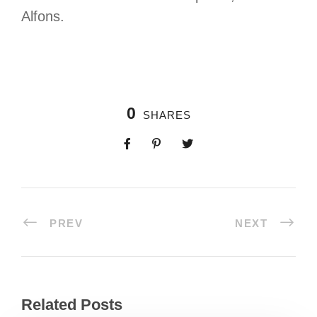
Alfons.
0
SHARES
PREV
NEXT
Related Posts