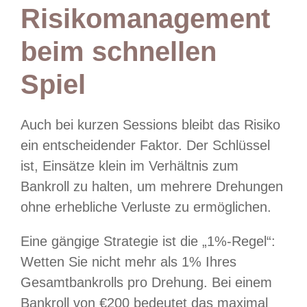
Risikomanagement
beim schnellen
Spiel
Auch bei kurzen Sessions bleibt das Risiko
ein entscheidender Faktor. Der Schlüssel
ist, Einsätze klein im Verhältnis zum
Bankroll zu halten, um mehrere Drehungen
ohne erhebliche Verluste zu ermöglichen.
Eine gängige Strategie ist die „1%‑Regel“:
Wetten Sie nicht mehr als 1% Ihres
Gesamtbankrolls pro Drehung. Bei einem
Bankroll von €200 bedeutet das maximal