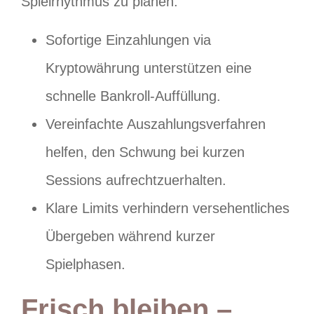
Spielrhythmus zu planen.
Sofortige Einzahlungen via
Kryptowährung unterstützen eine
schnelle Bankroll‑Auffüllung.
Vereinfachte Auszahlungsverfahren
helfen, den Schwung bei kurzen
Sessions aufrechtzuerhalten.
Klare Limits verhindern versehentliches
Übergeben während kurzer
Spielphasen.
Frisch bleiben –