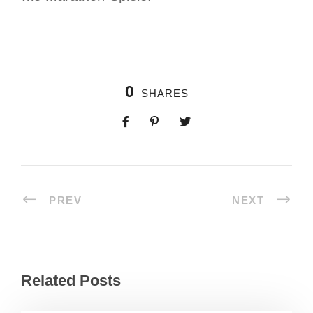
0
SHARES
PREV
NEXT
Related Posts