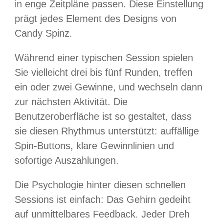
in enge Zeitpläne passen. Diese Einstellung
prägt jedes Element des Designs von
Candy Spinz.
Während einer typischen Session spielen
Sie vielleicht drei bis fünf Runden, treffen
ein oder zwei Gewinne, und wechseln dann
zur nächsten Aktivität. Die
Benutzeroberfläche ist so gestaltet, dass
sie diesen Rhythmus unterstützt: auffällige
Spin‑Buttons, klare Gewinnlinien und
sofortige Auszahlungen.
Die Psychologie hinter diesen schnellen
Sessions ist einfach: Das Gehirn gedeiht
auf unmittelbares Feedback. Jeder Dreh