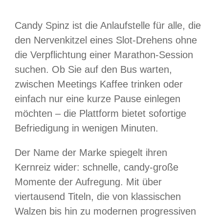
Candy Spinz ist die Anlaufstelle für alle, die
den Nervenkitzel eines Slot-Drehens ohne
die Verpflichtung einer Marathon-Session
suchen. Ob Sie auf den Bus warten,
zwischen Meetings Kaffee trinken oder
einfach nur eine kurze Pause einlegen
möchten – die Plattform bietet sofortige
Befriedigung in wenigen Minuten.
Der Name der Marke spiegelt ihren
Kernreiz wider: schnelle, candy‑große
Momente der Aufregung. Mit über
viertausend Titeln, die von klassischen
Walzen bis hin zu modernen progressiven