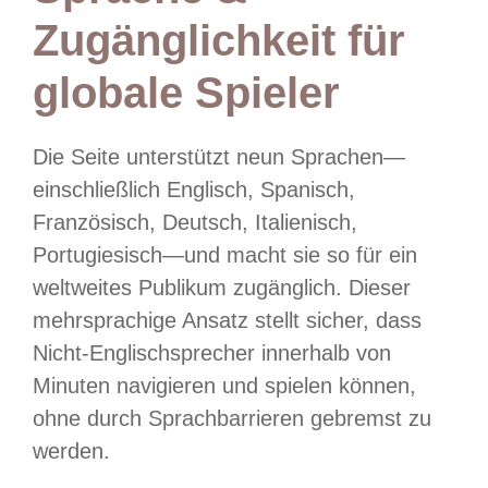
Zugänglichkeit für
globale Spieler
Die Seite unterstützt neun Sprachen—
einschließlich Englisch, Spanisch,
Französisch, Deutsch, Italienisch,
Portugiesisch—und macht sie so für ein
weltweites Publikum zugänglich. Dieser
mehrsprachige Ansatz stellt sicher, dass
Nicht‑Englischsprecher innerhalb von
Minuten navigieren und spielen können,
ohne durch Sprachbarrieren gebremst zu
werden.