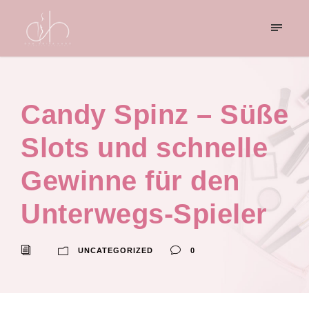
Candy Spinz – Süße
Slots und schnelle
Gewinne für den
Unterwegs-Spieler
UNCATEGORIZED
0