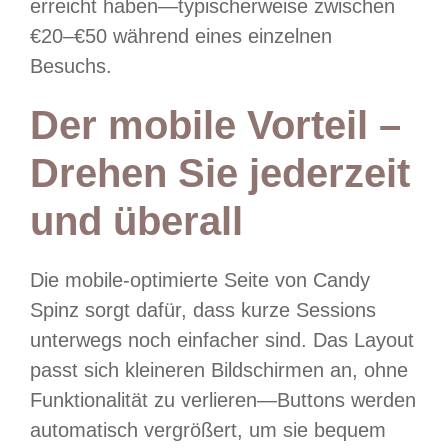
erreicht haben—typischerweise zwischen
€20–€50 während eines einzelnen
Besuchs.
Der mobile Vorteil –
Drehen Sie jederzeit
und überall
Die mobile‑optimierte Seite von Candy
Spinz sorgt dafür, dass kurze Sessions
unterwegs noch einfacher sind. Das Layout
passt sich kleineren Bildschirmen an, ohne
Funktionalität zu verlieren—Buttons werden
automatisch vergrößert, um sie bequem