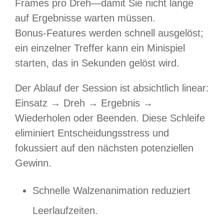
Frames pro Dreh—damit Sie nicht lange
auf Ergebnisse warten müssen.
Bonus‑Features werden schnell ausgelöst;
ein einzelner Treffer kann ein Minispiel
starten, das in Sekunden gelöst wird.
Der Ablauf der Session ist absichtlich linear:
Einsatz → Dreh → Ergebnis →
Wiederholen oder Beenden. Diese Schleife
eliminiert Entscheidungsstress und
fokussiert auf den nächsten potenziellen
Gewinn.
Schnelle Walzenanimation reduziert
Leerlaufzeiten.