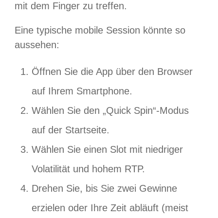
mit dem Finger zu treffen.
Eine typische mobile Session könnte so
aussehen:
Öffnen Sie die App über den Browser
auf Ihrem Smartphone.
Wählen Sie den „Quick Spin“-Modus
auf der Startseite.
Wählen Sie einen Slot mit niedriger
Volatilität und hohem RTP.
Drehen Sie, bis Sie zwei Gewinne
erzielen oder Ihre Zeit abläuft (meist