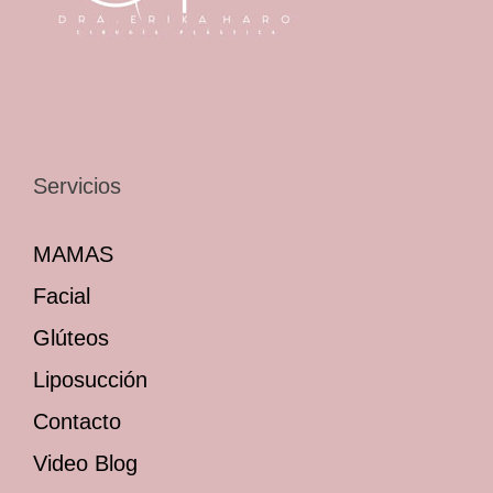
Servicios
MAMAS
Facial
Glúteos
Liposucción
Contacto
Video Blog