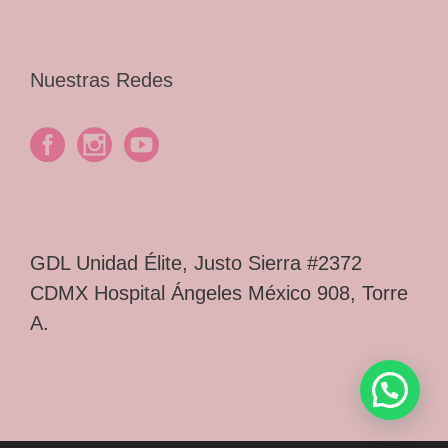
Nuestras Redes
GDL Unidad Élite, Justo Sierra #2372
CDMX Hospital Ángeles México 908, Torre
A.