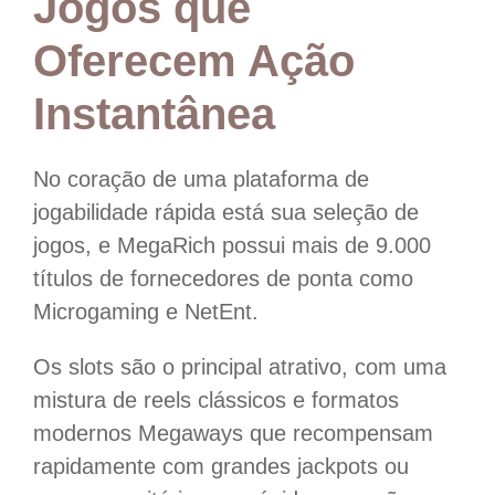
Jogos que
Oferecem Ação
Instantânea
No coração de uma plataforma de
jogabilidade rápida está sua seleção de
jogos, e MegaRich possui mais de 9.000
títulos de fornecedores de ponta como
Microgaming e NetEnt.
Os slots são o principal atrativo, com uma
mistura de reels clássicos e formatos
modernos Megaways que recompensam
rapidamente com grandes jackpots ou