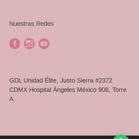
Nuestras Redes
GDL Unidad Élite, Justo Sierra #2372
CDMX Hospital Ángeles México 908, Torre
A.