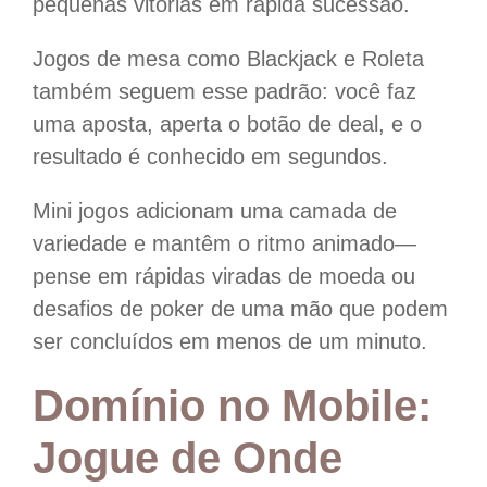
pequenas vitórias em rápida sucessão.
Jogos de mesa como Blackjack e Roleta
também seguem esse padrão: você faz
uma aposta, aperta o botão de deal, e o
resultado é conhecido em segundos.
Mini jogos adicionam uma camada de
variedade e mantêm o ritmo animado—
pense em rápidas viradas de moeda ou
desafios de poker de uma mão que podem
ser concluídos em menos de um minuto.
Domínio no Mobile:
Jogue de Onde