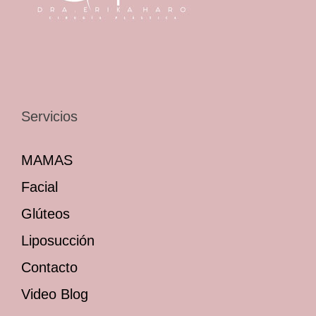
Servicios
MAMAS
Facial
Glúteos
Liposucción
Contacto
Video Blog