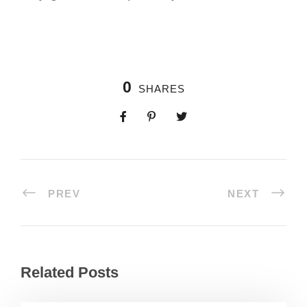
0
SHARES
PREV
NEXT
Related Posts