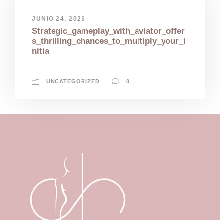
JUNIO 24, 2026
Strategic_gameplay_with_aviator_offer
s_thrilling_chances_to_multiply_your_i
nitia
UNCATEGORIZED
0