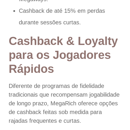
Cashback de até 15% em perdas
durante sessões curtas.
Cashback & Loyalty
para os Jogadores
Rápidos
Diferente de programas de fidelidade
tradicionais que recompensam jogabilidade
de longo prazo, MegaRich oferece opções
de cashback feitas sob medida para
rajadas frequentes e curtas.