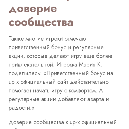
доверие
сообщества
Также многие игроки отмечают
приветственный бонус и регулярные
акции, которые делают игру еще более
привлекательной. Игрокка Мария К.
поделилась: «Приветственный бонус на
up x официальный сайт действительно
помогает начать игру с комфортом. А
регулярные акции добавляют азарта и
радости.»
Доверие сообщества к up-x официальный