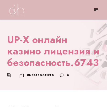
UP-X онлайн
казино лицензия и
безопасность.6743
UNCATEGORIZED
0