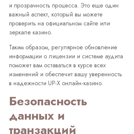
и прозрачность процесса. Это еще один
важный аспект, который вы можете
проверить на официальном сайте или
зеркале казино.
Таким образом, регулярное обновление
информации о лицензии и системе аудита
поможет вам оставаться в курсе всех
изменений и обеспечит вашу уверенность
в надежности UP-X онлайн-казино.
Безопасность
данных и
транзакций