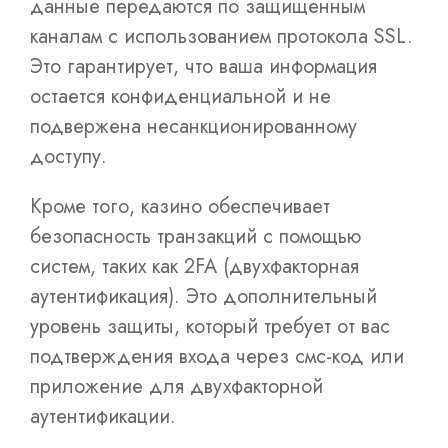
данные передаются по защищенным
каналам с использованием протокола SSL.
Это гарантирует, что ваша информация
остается конфиденциальной и не
подвержена несанкционированному
доступу.
Кроме того, казино обеспечивает
безопасность транзакций с помощью
систем, таких как 2FA (двухфакторная
аутентификация). Это дополнительный
уровень защиты, который требует от вас
подтверждения входа через смс-код или
приложение для двухфакторной
аутентификации.