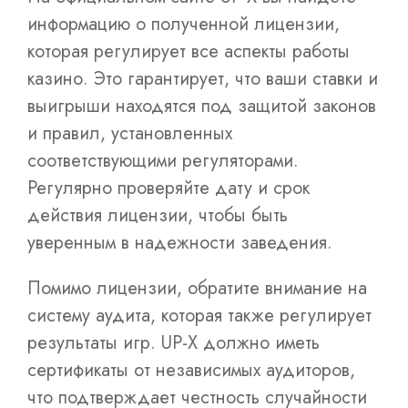
информацию о полученной лицензии,
которая регулирует все аспекты работы
казино. Это гарантирует, что ваши ставки и
выигрыши находятся под защитой законов
и правил, установленных
соответствующими регуляторами.
Регулярно проверяйте дату и срок
действия лицензии, чтобы быть
уверенным в надежности заведения.
Помимо лицензии, обратите внимание на
систему аудита, которая также регулирует
результаты игр. UP-X должно иметь
сертификаты от независимых аудиторов,
что подтверждает честность случайности