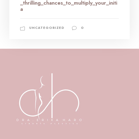
_thrilling_chances_to_multiply_your_initi
a
UNCATEGORIZED
0