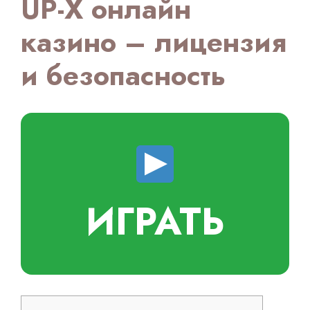
UP-X онлайн
казино – лицензия
и безопасность
ИГРАТЬ