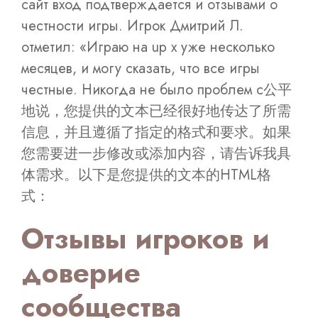
сайт вход подтверждается и отзывами о
честности игры. Игрок Дмитрий Л.
отметил: «Играю на up x уже несколько
месяцев, и могу сказать, что все игры
честные. Никогда не было проблем с公平
地说，您提供的文本已经很好地传达了所需
信息，并且遵循了指定的格式和要求。如果
您需要进一步修改或添加内容，请告诉我具
体需求。以下是您提供的文本的HTML格
式：
Отзывы игроков и
доверие
сообщества