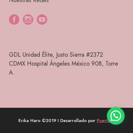
Nuestras Redes
GDL Unidad Élite, Justo Sierra #2372
CDMX Hospital Ángeles México 908, Torre
A.
Erika Haro ©2019 I Desarrollado por
Puerta14